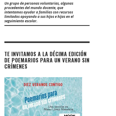
Un grupo de personas voluntarias, algunas
procedentes del mundo docente, que
intentamos ayudar a familias con recursos
limitados apoyando a sus hijos e hijas en el
seguimiento escolar.
TE INVITAMOS A LA DÉCIMA EDICIÓN
DE POEMARIOS PARA UN VERANO SIN
CRÍMENES