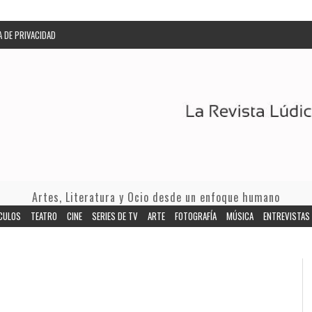
A DE PRIVACIDAD
Artes, Literatura y Ocio desde un enfoque humano
CULOS
TEATRO
CINE
SERIES DE TV
ARTE
FOTOGRAFÍA
MÚSICA
ENTREVISTAS