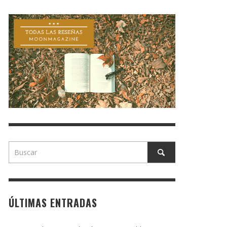
ÚLTIMAS ENTRADAS