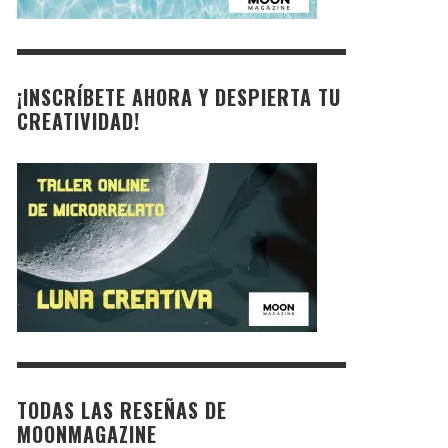
¡INSCRÍBETE AHORA Y DESPIERTA TU
CREATIVIDAD!
TODAS LAS RESEÑAS DE
MOONMAGAZINE