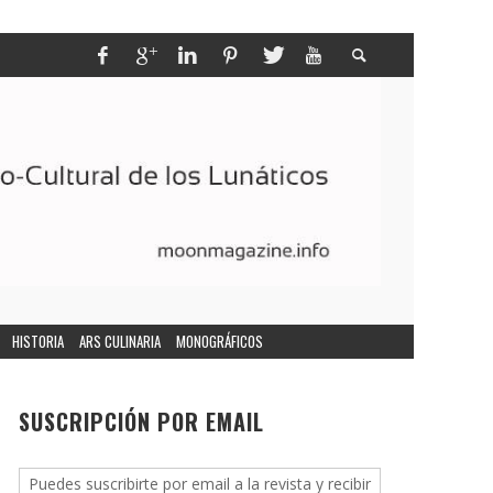
HISTORIA
ARS CULINARIA
MONOGRÁFICOS
SUSCRIPCIÓN POR EMAIL
Puedes suscribirte por email a la revista y recibir