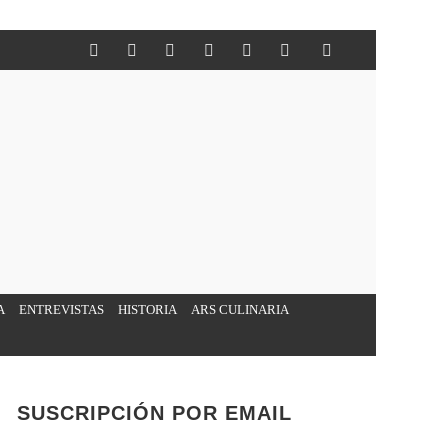
A
ENTREVISTAS
HISTORIA
ARS CULINARIA
SUSCRIPCIÓN POR EMAIL