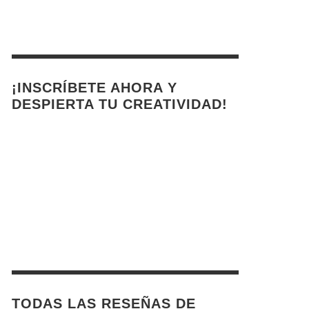
¡INSCRÍBETE AHORA Y
DESPIERTA TU CREATIVIDAD!
TODAS LAS RESEÑAS DE