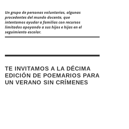
Un grupo de personas voluntarias, algunas
procedentes del mundo docente, que
intentamos ayudar a familias con recursos
limitados apoyando a sus hijos e hijas en el
seguimiento escolar.
TE INVITAMOS A LA DÉCIMA
EDICIÓN DE POEMARIOS PARA
UN VERANO SIN CRÍMENES