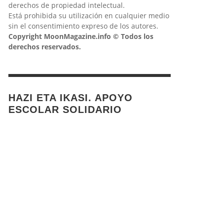
derechos de propiedad intelectual.
Está prohibida su utilización en cualquier medio
sin el consentimiento expreso de los autores.
Copyright MoonMagazine.info © Todos los
derechos reservados.
HAZI ETA IKASI. APOYO
ESCOLAR SOLIDARIO