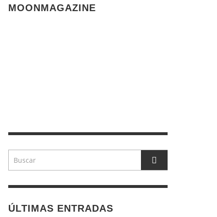
MOONMAGAZINE
ÚLTIMAS ENTRADAS