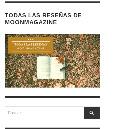
TODAS LAS RESEÑAS DE
MOONMAGAZINE