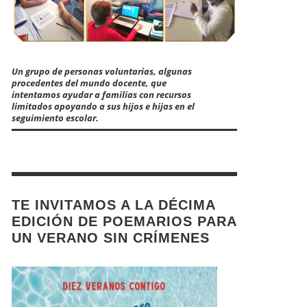
Un grupo de personas voluntarias, algunas
procedentes del mundo docente, que
intentamos ayudar a familias con recursos
limitados apoyando a sus hijos e hijas en el
seguimiento escolar.
TE INVITAMOS A LA DÉCIMA
EDICIÓN DE POEMARIOS PARA
UN VERANO SIN CRÍMENES