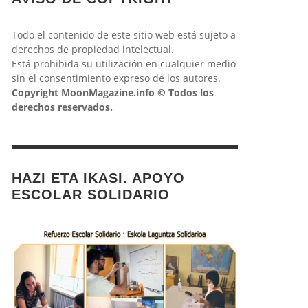
Todo el contenido de este sitio web está sujeto a
derechos de propiedad intelectual.
Está prohibida su utilización en cualquier medio
sin el consentimiento expreso de los autores.
Copyright MoonMagazine.info © Todos los
derechos reservados.
HAZI ETA IKASI. APOYO
ESCOLAR SOLIDARIO