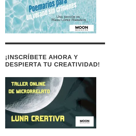
¡INSCRÍBETE AHORA Y
DESPIERTA TU CREATIVIDAD!