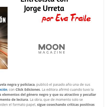
vela negra y policiaca
, publicó el pasado año una de sus
ación
, con
Click Ediciones
. La editora afirmó cuando tuvo la
s elementos del género negro y que su atractivo y peculiar
mento de lectura
. La obra, que de momento solo se
piden el formato papel,
sigue cosechando críticas positivas