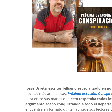
Jorge Urreta
,
escritor bilbaíno especializado en no
novelas más ambiciosas,
Próxima estación: Conspir
obra entre sus manos que
esta respetaba todos lo
argumento acabó conquistando a todo el departa
encuentra en formato digital, aunque sus lectores 