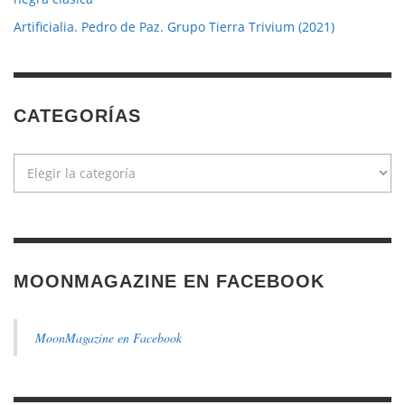
Artificialia. Pedro de Paz. Grupo Tierra Trivium (2021)
CATEGORÍAS
Categorías
MOONMAGAZINE EN FACEBOOK
MoonMagazine en Facebook