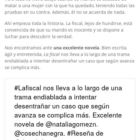
matar a una mujer con la que ha quedado, teniendo todas las
pruebas en su contra. Además, él no se acuerda de nada.
Ahí empieza toda la historia. La fiscal, lejos de hundirse, está
convencida de que su marido es inocente y se dispone a
luchar para descubrir la verdad.
Nos encontramos ante
una excelente novela
. Bien escrita,
ágil y entretenida,
La fiscal
nos lleva a lo largo de una trama
endiablada a intentar desentrañar un caso que según avanza
se complica más.
#Lafiscal nos lleva a lo largo de una
trama endiablada a intentar
desentrañar un caso que según
avanza se complica más. Excelente
novela de @nataliagomezn.
@cosechanegra. #Reseña de