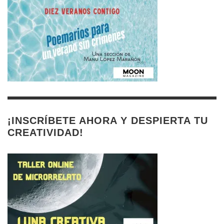
¡INSCRÍBETE AHORA Y DESPIERTA TU
CREATIVIDAD!