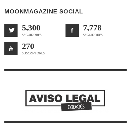
MOONMAGAZINE SOCIAL
5,300
7,778
SEGUIDORES
SEGUIDORES
270
SUSCRIPTORES