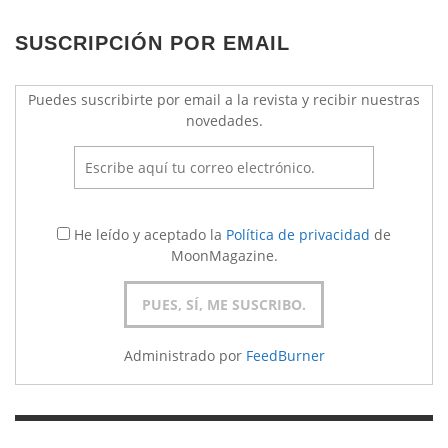
SUSCRIPCIÓN POR EMAIL
Puedes suscribirte por email a la revista y recibir nuestras
novedades.
He leído y aceptado la
Política de privacidad
de
MoonMagazine.
Administrado por
FeedBurner