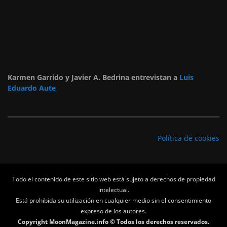
Karmen Garrido y Javier A. Bedrina entrevistan a
Luis
Eduardo Aute
Política de cookies
Todo el contenido de este sitio web está sujeto a derechos de propiedad
intelectual.
Está prohibida su utilización en cualquier medio sin el consentimiento
expreso de los autores.
Copyright MoonMagazine.info © Todos los derechos reservados.