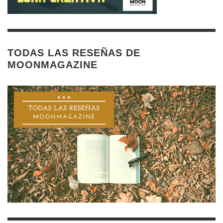
TODAS LAS RESEÑAS DE
MOONMAGAZINE