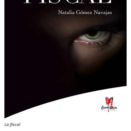
La fiscal