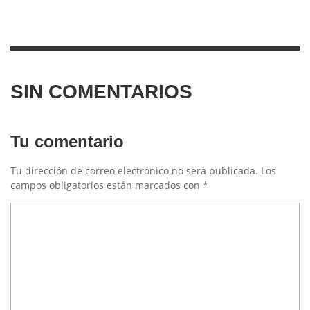
SIN COMENTARIOS
Tu comentario
Tu dirección de correo electrónico no será publicada.
Los
campos obligatorios están marcados con
*