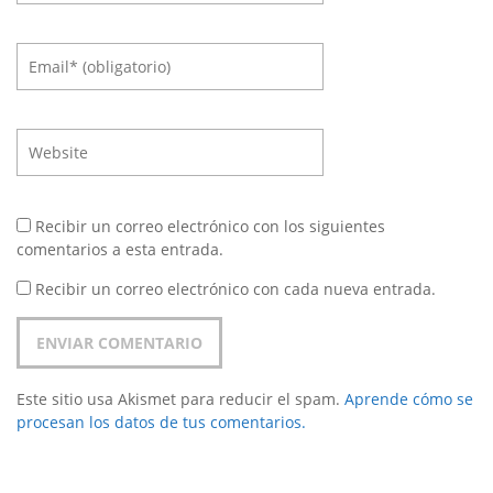
Recibir un correo electrónico con los siguientes
comentarios a esta entrada.
Recibir un correo electrónico con cada nueva entrada.
Este sitio usa Akismet para reducir el spam.
Aprende cómo se
procesan los datos de tus comentarios.