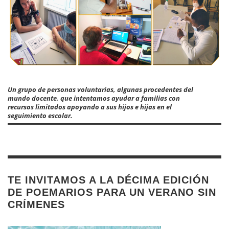
Un grupo de personas voluntarias, algunas procedentes del
mundo docente, que intentamos ayudar a familias con
recursos limitados apoyando a sus hijos e hijas en el
seguimiento escolar.
TE INVITAMOS A LA DÉCIMA EDICIÓN
DE POEMARIOS PARA UN VERANO SIN
CRÍMENES