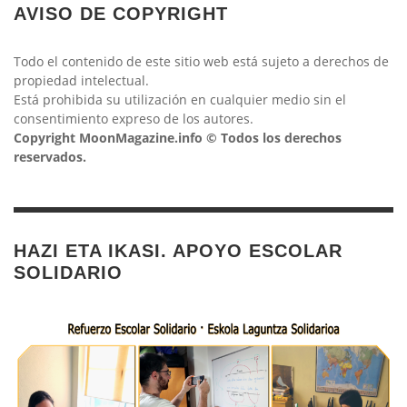
AVISO DE COPYRIGHT
Todo el contenido de este sitio web está sujeto a derechos de
propiedad intelectual.
Está prohibida su utilización en cualquier medio sin el
consentimiento expreso de los autores.
Copyright MoonMagazine.info © Todos los derechos
reservados.
HAZI ETA IKASI. APOYO ESCOLAR
SOLIDARIO