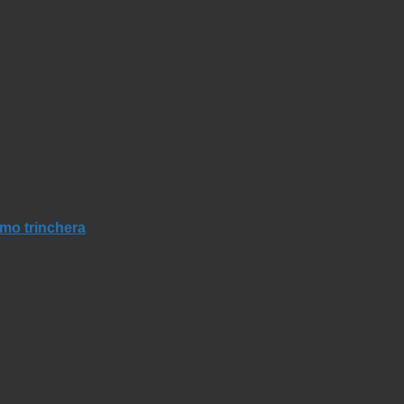
mo trinchera