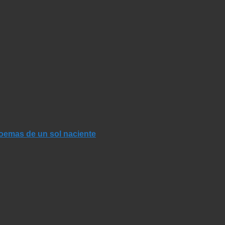
Poemas de un sol naciente