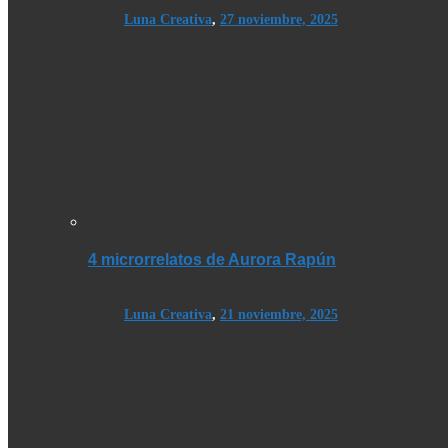
Luna Creativa
,
27 noviembre, 2025
4 microrrelatos de Aurora Rapún
Luna Creativa
,
21 noviembre, 2025