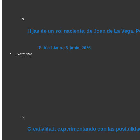
Hijas de un sol naciente, de Joan de La Vega. 
Pablo Llanos
,
5 junio, 2026
Narrativa
Creatividad: experimentando con las posibilid