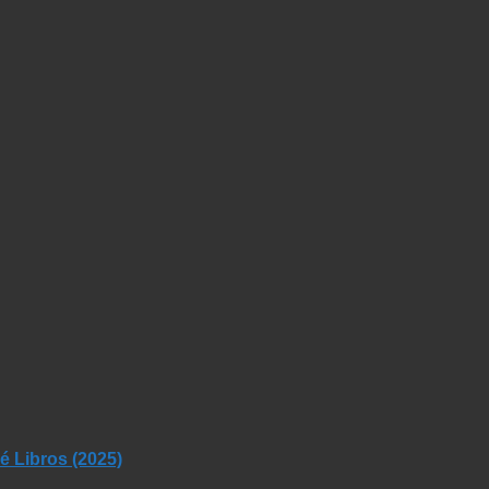
 Libros (2025)