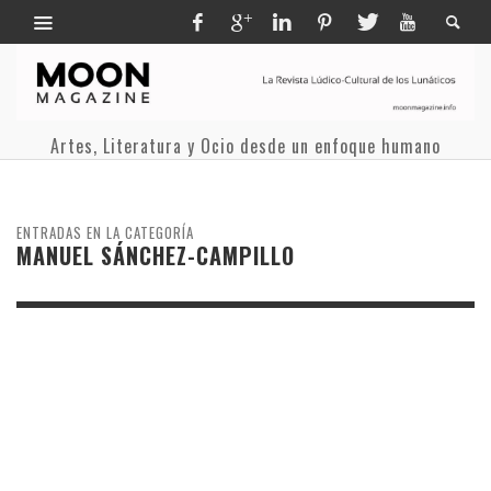
Artes, Literatura y Ocio desde un enfoque humano
ENTRADAS EN LA CATEGORÍA
MANUEL SÁNCHEZ-CAMPILLO