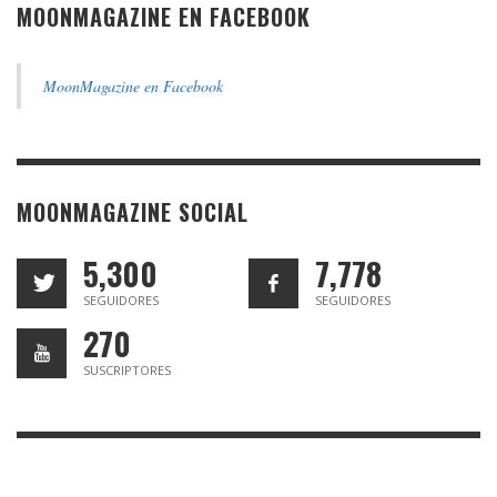
MOONMAGAZINE EN FACEBOOK
MoonMagazine en Facebook
MOONMAGAZINE SOCIAL
5,300
7,778
SEGUIDORES
SEGUIDORES
270
SUSCRIPTORES