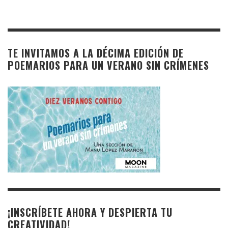
TE INVITAMOS A LA DÉCIMA EDICIÓN DE
POEMARIOS PARA UN VERANO SIN CRÍMENES
¡INSCRÍBETE AHORA Y DESPIERTA TU
CREATIVIDAD!