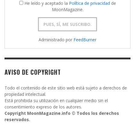
He leído y aceptado la
Política de privacidad
de
MoonMagazine.
Administrado por
FeedBurner
AVISO DE COPYRIGHT
Todo el contenido de este sitio web está sujeto a derechos de
propiedad intelectual.
Está prohibida su utilización en cualquier medio sin el
consentimiento expreso de los autores.
Copyright MoonMagazine.info © Todos los derechos
reservados.