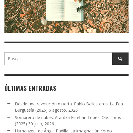
ÚLTIMAS ENTRADAS
Desde una revolución muerta. Pablo Ballesteros. La Fea
Burguesía (2026)
6 agosto, 2026
Sombrero de nubes. Arantxa Esteban López. Olé Libros
(2025)
30 julio, 2026
Humanzee, de Ángel Padilla. La imaginación como