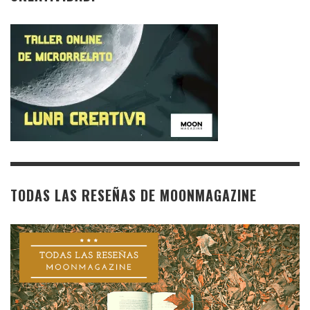
TODAS LAS RESEÑAS DE MOONMAGAZINE