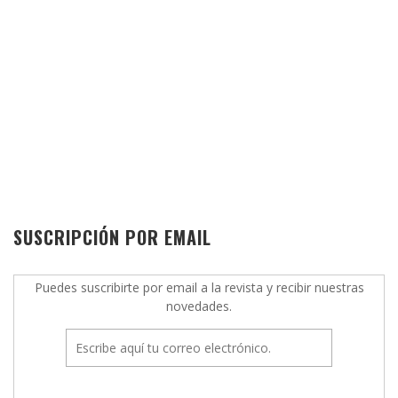
SUSCRIPCIÓN POR EMAIL
Puedes suscribirte por email a la revista y recibir nuestras
novedades.