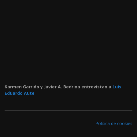
Karmen Garrido y Javier A. Bedrina entrevistan a
Luis
Eduardo Aute
Política de cookies