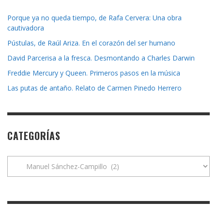
Porque ya no queda tiempo, de Rafa Cervera: Una obra
cautivadora
Pústulas, de Raúl Ariza. En el corazón del ser humano
David Parcerisa a la fresca. Desmontando a Charles Darwin
Freddie Mercury y Queen. Primeros pasos en la música
Las putas de antaño. Relato de Carmen Pinedo Herrero
CATEGORÍAS
Categorías