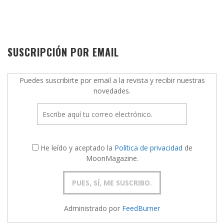
SUSCRIPCIÓN POR EMAIL
Puedes suscribirte por email a la revista y recibir nuestras
novedades.
He leído y aceptado la
Política de privacidad
de
MoonMagazine.
Administrado por
FeedBurner