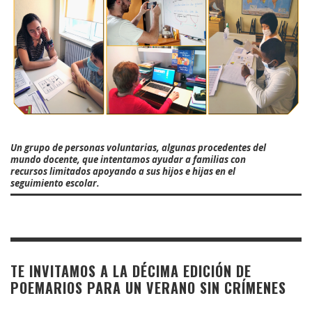
Un grupo de personas voluntarias, algunas procedentes del
mundo docente, que intentamos ayudar a familias con
recursos limitados apoyando a sus hijos e hijas en el
seguimiento escolar.
TE INVITAMOS A LA DÉCIMA EDICIÓN DE
POEMARIOS PARA UN VERANO SIN CRÍMENES