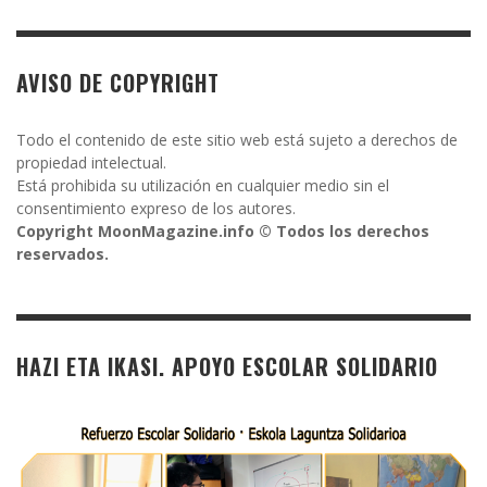
AVISO DE COPYRIGHT
Todo el contenido de este sitio web está sujeto a derechos de
propiedad intelectual.
Está prohibida su utilización en cualquier medio sin el
consentimiento expreso de los autores.
Copyright MoonMagazine.info © Todos los derechos
reservados.
HAZI ETA IKASI. APOYO ESCOLAR SOLIDARIO