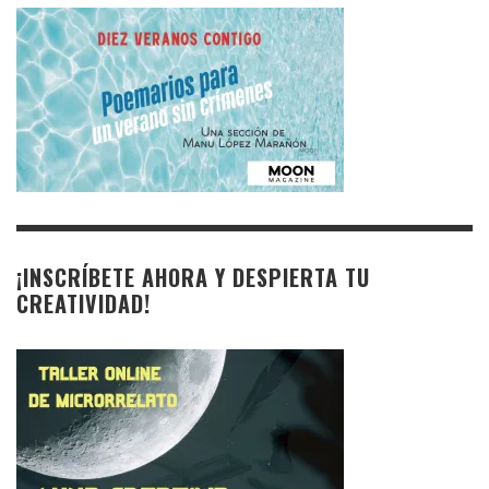
¡INSCRÍBETE AHORA Y DESPIERTA TU
CREATIVIDAD!