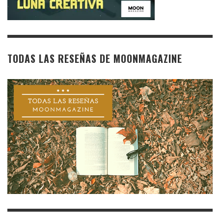
TODAS LAS RESEÑAS DE MOONMAGAZINE