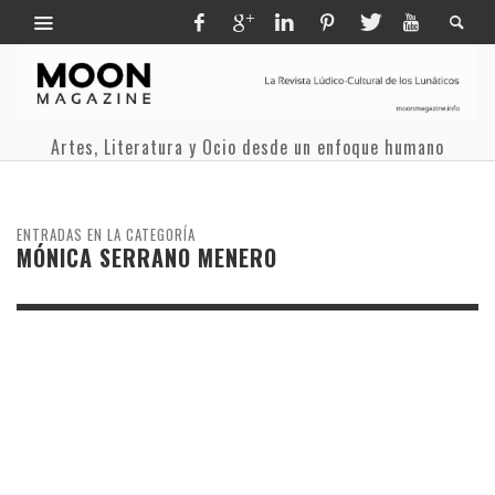
Artes, Literatura y Ocio desde un enfoque humano
ENTRADAS EN LA CATEGORÍA
MÓNICA SERRANO MENERO