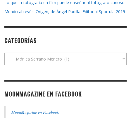
Lo que la fotografía en film puede enseñar al fotógrafo curioso
Mundo al revés: Origen, de Ángel Padilla. Editorial Sportula 2019
CATEGORÍAS
Categorías
MOONMAGAZINE EN FACEBOOK
MoonMagazine en Facebook