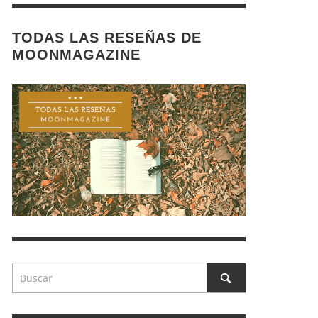
TODAS LAS RESEÑAS DE
MOONMAGAZINE