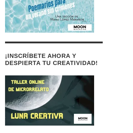
¡INSCRÍBETE AHORA Y
DESPIERTA TU CREATIVIDAD!