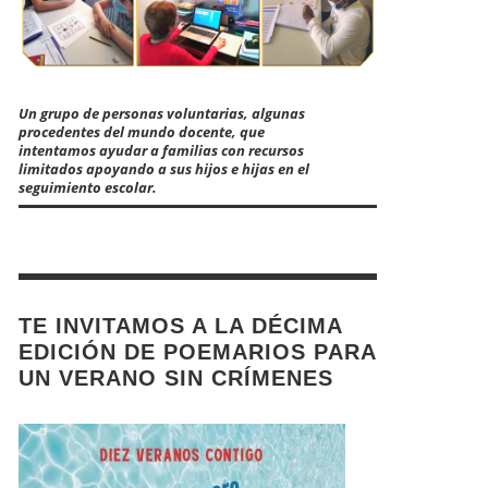
Un grupo de personas voluntarias, algunas
procedentes del mundo docente, que
intentamos ayudar a familias con recursos
limitados apoyando a sus hijos e hijas en el
seguimiento escolar.
TE INVITAMOS A LA DÉCIMA
EDICIÓN DE POEMARIOS PARA
UN VERANO SIN CRÍMENES