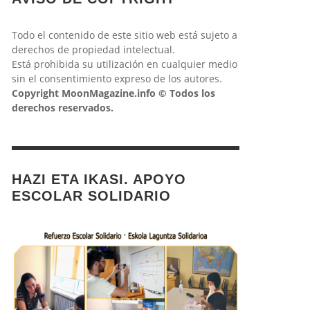
Todo el contenido de este sitio web está sujeto a
derechos de propiedad intelectual.
Está prohibida su utilización en cualquier medio
sin el consentimiento expreso de los autores.
Copyright MoonMagazine.info © Todos los
derechos reservados.
HAZI ETA IKASI. APOYO
ESCOLAR SOLIDARIO