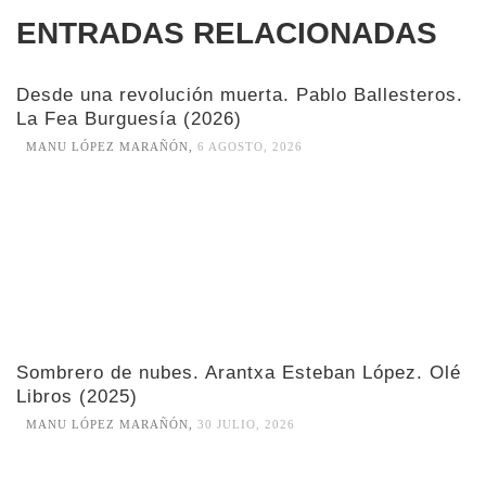
ENTRADAS RELACIONADAS
Desde una revolución muerta. Pablo Ballesteros.
La Fea Burguesía (2026)
MANU LÓPEZ MARAÑÓN
,
6 AGOSTO, 2026
Sombrero de nubes. Arantxa Esteban López. Olé
Libros (2025)
MANU LÓPEZ MARAÑÓN
,
30 JULIO, 2026