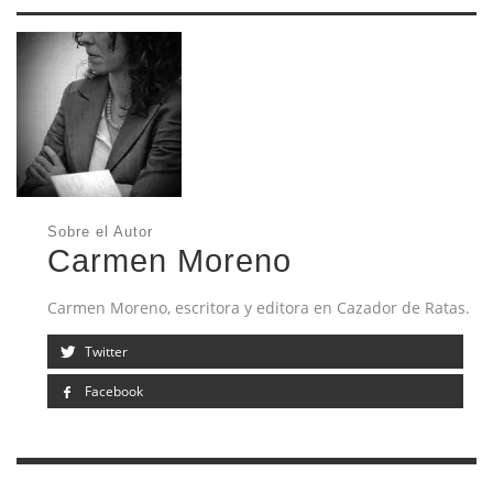
Sobre el Autor
Carmen Moreno
Carmen Moreno, escritora y editora en Cazador de Ratas.
Twitter
Facebook