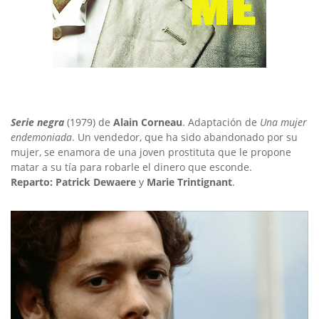
Serie negra
(1979) de
Alain Corneau
. Adaptación de
Una mujer
endemoniada
. Un vendedor, que ha sido abandonado por su
mujer, se enamora de una joven prostituta que le propone
matar a su tía para robarle el dinero que esconde.
Reparto:
Patrick Dewaere
y
Marie Trintignant
.