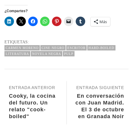
¿Compartes?
Más
ETIQUETAS:
CARMEN MORENO
CINE NEGRO
ESCRITOR
HARD-BOILED
LITERATURA
NOVELA NEGRA
PULP
ENTRADA ANTERIOR
ENTRADA SIGUIENTE
Cooky, la cocina
En conversación
del futuro. Un
con Juan Madrid.
relato "cook-
El 3 de octubre
boiled"
en Granada Noir