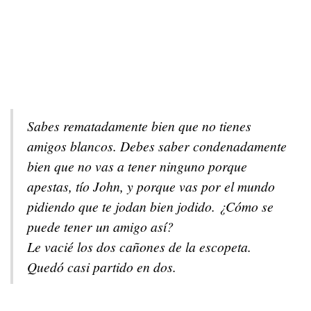
Sabes rematadamente bien que no tienes
amigos blancos. Debes saber condenadamente
bien que no vas a tener ninguno porque
apestas, tío John, y porque vas por el mundo
pidiendo que te jodan bien jodido. ¿Cómo se
puede tener un amigo así?
Le vacié los dos cañones de la escopeta.
Quedó casi partido en dos.