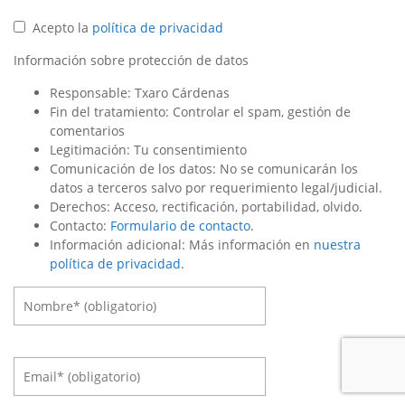
Acepto la
política de privacidad
Información sobre protección de datos
Responsable: Txaro Cárdenas
Fin del tratamiento: Controlar el spam, gestión de
comentarios
Legitimación: Tu consentimiento
Comunicación de los datos: No se comunicarán los
datos a terceros salvo por requerimiento legal/judicial.
Derechos: Acceso, rectificación, portabilidad, olvido.
Contacto:
Formulario de contacto
.
Información adicional: Más información en
nuestra
política de privacidad
.