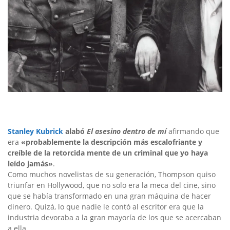
Stanley Kubrick
alabó
El asesino dentro de mí
afirmando que
era
«probablemente la descripción más escalofriante y
creíble de la retorcida mente de un criminal que yo haya
leído jamás»
.
Como muchos novelistas de su generación, Thompson quiso
triunfar en Hollywood, que no solo era la meca del cine, sino
que se había transformado en una gran máquina de hacer
dinero. Quizá, lo que nadie le contó al escritor era que la
industria devoraba a la gran mayoría de los que se acercaban
a ella.