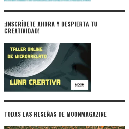
¡INSCRÍBETE AHORA Y DESPIERTA TU
CREATIVIDAD!
TODAS LAS RESEÑAS DE MOONMAGAZINE