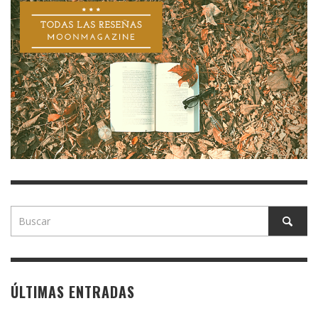
ÚLTIMAS ENTRADAS