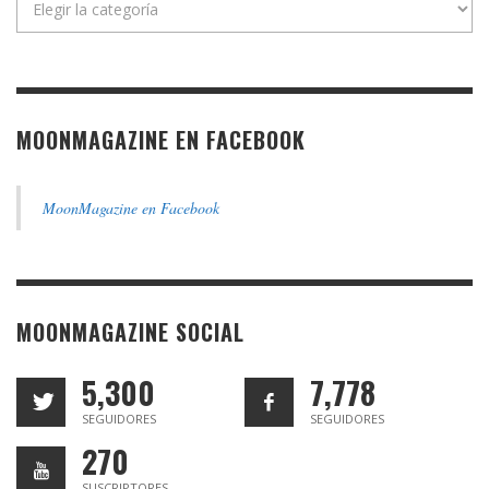
MOONMAGAZINE EN FACEBOOK
MoonMagazine en Facebook
MOONMAGAZINE SOCIAL
5,300
7,778
SEGUIDORES
SEGUIDORES
270
SUSCRIPTORES