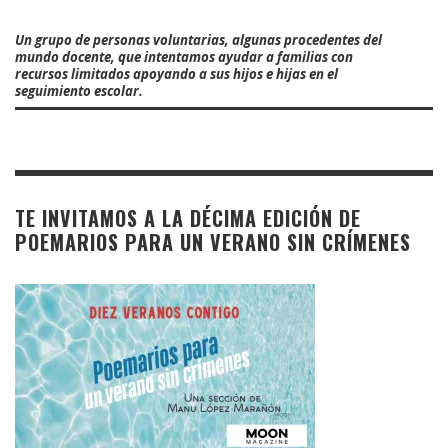
Un grupo de personas voluntarias, algunas procedentes del
mundo docente, que intentamos ayudar a familias con
recursos limitados apoyando a sus hijos e hijas en el
seguimiento escolar.
TE INVITAMOS A LA DÉCIMA EDICIÓN DE
POEMARIOS PARA UN VERANO SIN CRÍMENES