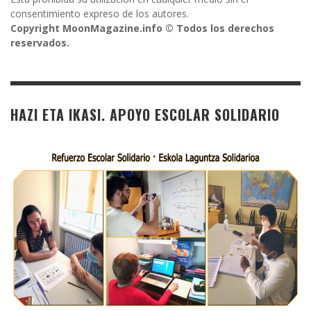
consentimiento expreso de los autores.
Copyright MoonMagazine.info © Todos los derechos
reservados.
HAZI ETA IKASI. APOYO ESCOLAR SOLIDARIO