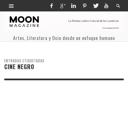
Artes, Literatura y Ocio desde un enfoque humano
ENTRADAS ETIQUETADAS
CINE NEGRO