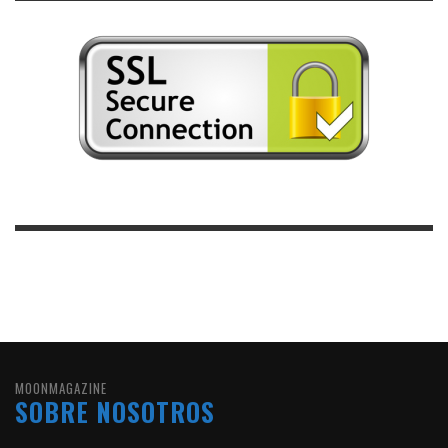
MOONMAGAZINE
SOBRE NOSOTROS