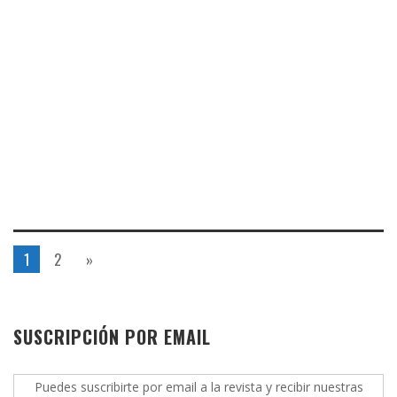
1
2
»
SUSCRIPCIÓN POR EMAIL
Puedes suscribirte por email a la revista y recibir nuestras