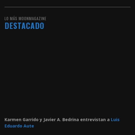
LO MÁS MOONMAGAZINE
DESTACADO
Karmen Garrido y Javier A. Bedrina entrevistan a
Luis
Eduardo Aute