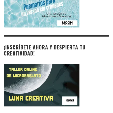
¡INSCRÍBETE AHORA Y DESPIERTA TU
CREATIVIDAD!