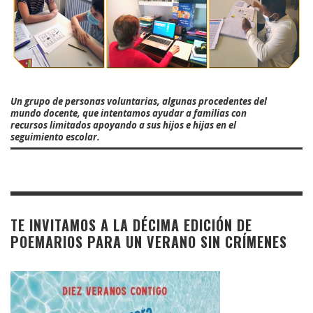
Un grupo de personas voluntarias, algunas procedentes del
mundo docente, que intentamos ayudar a familias con
recursos limitados apoyando a sus hijos e hijas en el
seguimiento escolar.
TE INVITAMOS A LA DÉCIMA EDICIÓN DE
POEMARIOS PARA UN VERANO SIN CRÍMENES