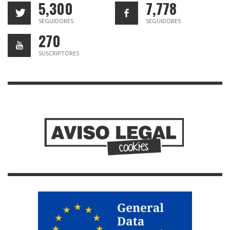
5,300
7,778
SEGUIDORES
SEGUIDORES
270
SUSCRIPTORES