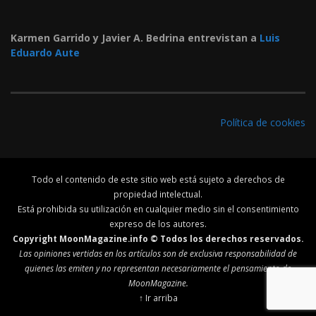
Karmen Garrido y Javier A. Bedrina entrevistan a
Luis
Eduardo Aute
Política de cookies
Todo el contenido de este sitio web está sujeto a derechos de
propiedad intelectual.
Está prohibida su utilización en cualquier medio sin el consentimiento
expreso de los autores.
Copyright MoonMagazine.info © Todos los derechos reservados.
Las opiniones vertidas en los artículos son de exclusiva responsabilidad de
quienes las emiten y no representan necesariamente el pensamiento de
MoonMagazine.
↑ Ir arriba