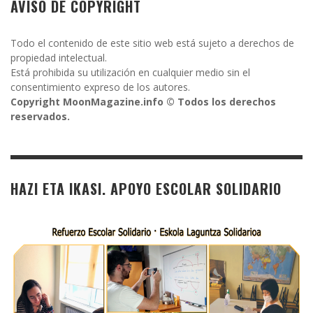
AVISO DE COPYRIGHT
Todo el contenido de este sitio web está sujeto a derechos de
propiedad intelectual.
Está prohibida su utilización en cualquier medio sin el
consentimiento expreso de los autores.
Copyright MoonMagazine.info © Todos los derechos
reservados.
HAZI ETA IKASI. APOYO ESCOLAR SOLIDARIO