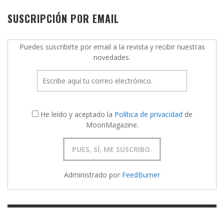
SUSCRIPCIÓN POR EMAIL
Puedes suscribirte por email a la revista y recibir nuestras
novedades.
He leído y aceptado la
Política de privacidad
de
MoonMagazine.
Administrado por
FeedBurner