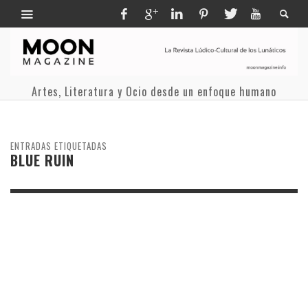
Artes, Literatura y Ocio desde un enfoque humano
ENTRADAS ETIQUETADAS
BLUE RUIN