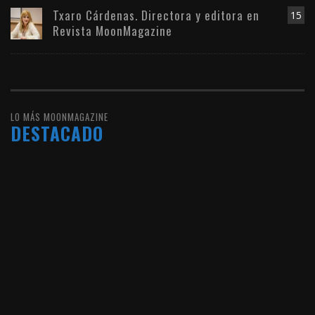
Txaro Cárdenas. Directora y editora en
15
Revista MoonMagazine
LO MÁS MOONMAGAZINE
DESTACADO