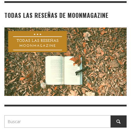
TODAS LAS RESEÑAS DE MOONMAGAZINE