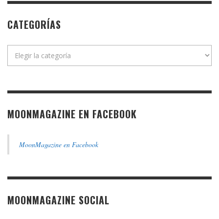
CATEGORÍAS
Categorías
MOONMAGAZINE EN FACEBOOK
MoonMagazine en Facebook
MOONMAGAZINE SOCIAL