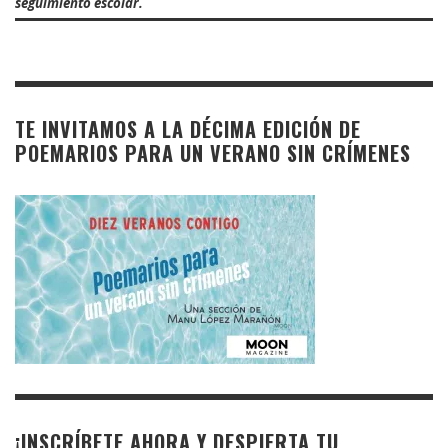
seguimiento escolar.
TE INVITAMOS A LA DÉCIMA EDICIÓN DE
POEMARIOS PARA UN VERANO SIN CRÍMENES
¡INSCRÍBETE AHORA Y DESPIERTA TU