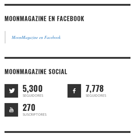
MOONMAGAZINE EN FACEBOOK
MoonMagazine en Facebook
MOONMAGAZINE SOCIAL
5,300
7,778
SEGUIDORES
SEGUIDORES
270
SUSCRIPTORES