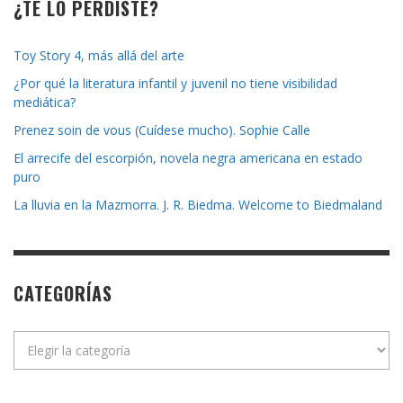
¿TE LO PERDISTE?
Toy Story 4, más allá del arte
¿Por qué la literatura infantil y juvenil no tiene visibilidad
mediática?
Prenez soin de vous (Cuídese mucho). Sophie Calle
El arrecife del escorpión, novela negra americana en estado
puro
La lluvia en la Mazmorra. J. R. Biedma. Welcome to Biedmaland
CATEGORÍAS
Categorías