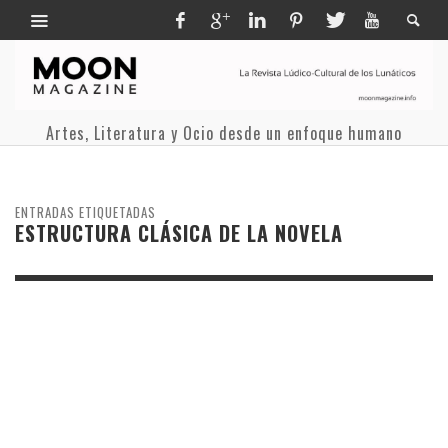
Artes, Literatura y Ocio desde un enfoque humano
ENTRADAS ETIQUETADAS
ESTRUCTURA CLÁSICA DE LA NOVELA