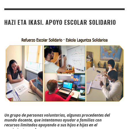
HAZI ETA IKASI. APOYO ESCOLAR SOLIDARIO
Un grupo de personas voluntarias, algunas procedentes del
mundo docente, que intentamos ayudar a familias con
recursos limitados apoyando a sus hijos e hijas en el