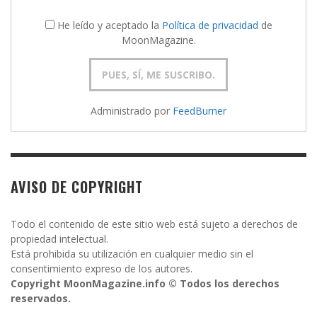
He leído y aceptado la
Política de privacidad
de
MoonMagazine.
Administrado por
FeedBurner
AVISO DE COPYRIGHT
Todo el contenido de este sitio web está sujeto a derechos de
propiedad intelectual.
Está prohibida su utilización en cualquier medio sin el
consentimiento expreso de los autores.
Copyright MoonMagazine.info © Todos los derechos
reservados.