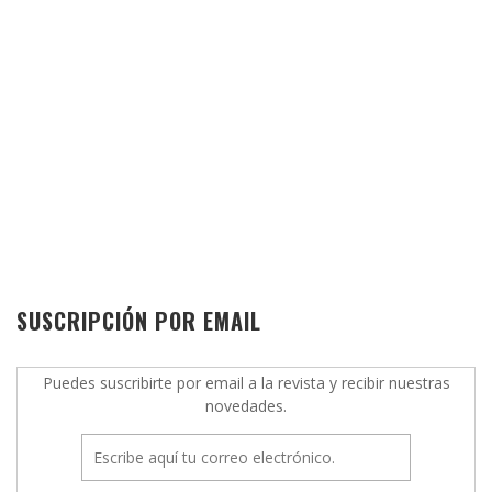
SUSCRIPCIÓN POR EMAIL
Puedes suscribirte por email a la revista y recibir nuestras
novedades.