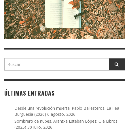
ÚLTIMAS ENTRADAS
Desde una revolución muerta. Pablo Ballesteros. La Fea
Burguesía (2026)
6 agosto, 2026
Sombrero de nubes. Arantxa Esteban López. Olé Libros
(2025)
30 julio, 2026