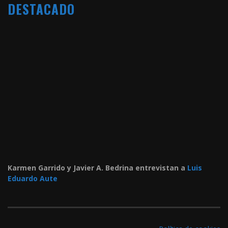
DESTACADO
Karmen Garrido y Javier A. Bedrina entrevistan a
Luis
Eduardo Aute