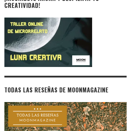
CREATIVIDAD!
TODAS LAS RESEÑAS DE MOONMAGAZINE