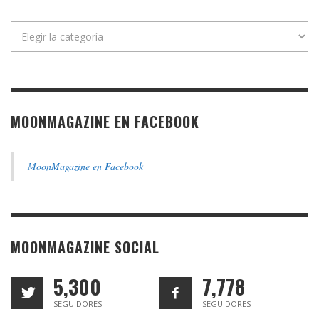
Categorías
MOONMAGAZINE EN FACEBOOK
MoonMagazine en Facebook
MOONMAGAZINE SOCIAL
5,300
7,778
SEGUIDORES
SEGUIDORES