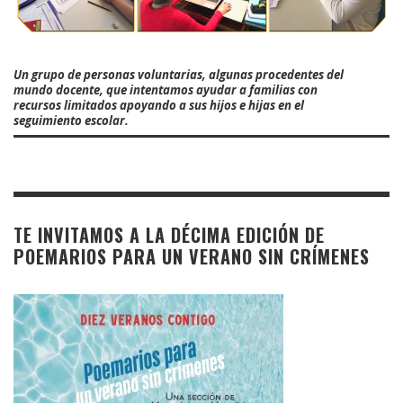
Un grupo de personas voluntarias, algunas procedentes del
mundo docente, que intentamos ayudar a familias con
recursos limitados apoyando a sus hijos e hijas en el
seguimiento escolar.
TE INVITAMOS A LA DÉCIMA EDICIÓN DE
POEMARIOS PARA UN VERANO SIN CRÍMENES