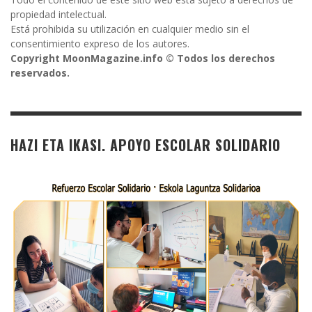
propiedad intelectual.
Está prohibida su utilización en cualquier medio sin el
consentimiento expreso de los autores.
Copyright MoonMagazine.info © Todos los derechos
reservados.
HAZI ETA IKASI. APOYO ESCOLAR SOLIDARIO