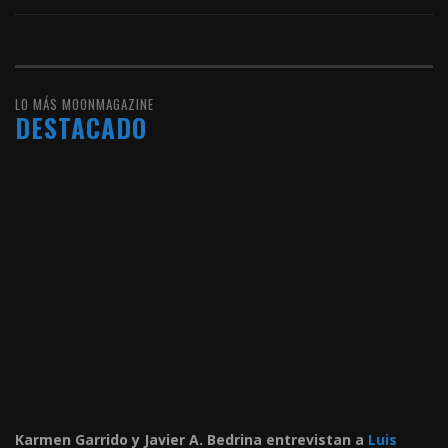
LO MÁS MOONMAGAZINE
DESTACADO
Karmen Garrido y Javier A. Bedrina entrevistan a
Luis