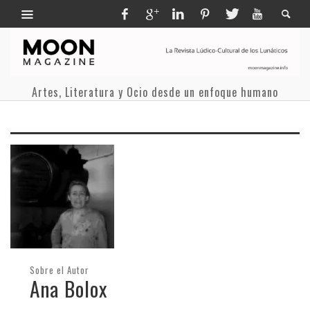
Artes, Literatura y Ocio desde un enfoque humano
Sobre el Autor
Ana Bolox