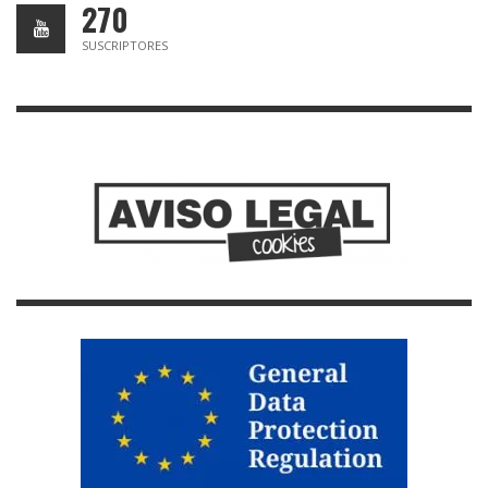
270
SUSCRIPTORES