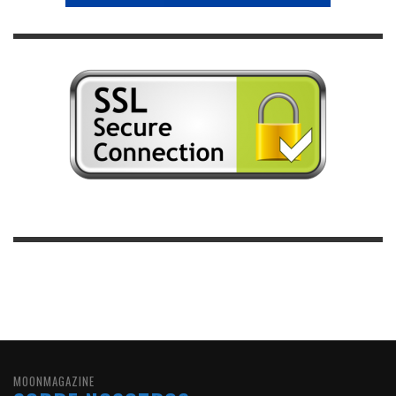
MOONMAGAZINE