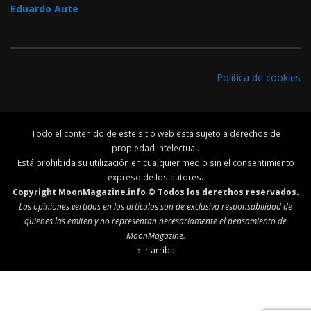
Eduardo Aute
Política de cookies
Todo el contenido de este sitio web está sujeto a derechos de
propiedad intelectual.
Está prohibida su utilización en cualquier medio sin el consentimiento
expreso de los autores.
Copyright MoonMagazine.info © Todos los derechos reservados.
Las opiniones vertidas en los artículos son de exclusiva responsabilidad de
quienes las emiten y no representan necesariamente el pensamiento de
MoonMagazine.
↑ Ir arriba