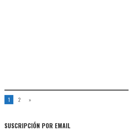
1
2
»
SUSCRIPCIÓN POR EMAIL