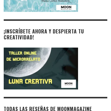
¡INSCRÍBETE AHORA Y DESPIERTA TU
CREATIVIDAD!
TODAS LAS RESEÑAS DE MOONMAGAZINE