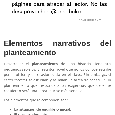
páginas para atrapar al lector. No las
desaproveches @ana_bolox
COMPARTIR EN X
Elementos narrativos del
planteamiento
Desarrollar el
planteamiento
de una historia tiene sus
pequeños
secretos
. El escritor novel que no los conoce escribe
por intuición y en ocasiones da en el clavo. Sin embargo, si
estos
secretos
se estudian y asimilan, la tarea de construir un
planteamiento que responda a las exigencias que de él se
requieren será una tarea mucho más sencilla.
Los elementos que lo componen son:
La situación de equilibrio inicial.
El desencadenante.