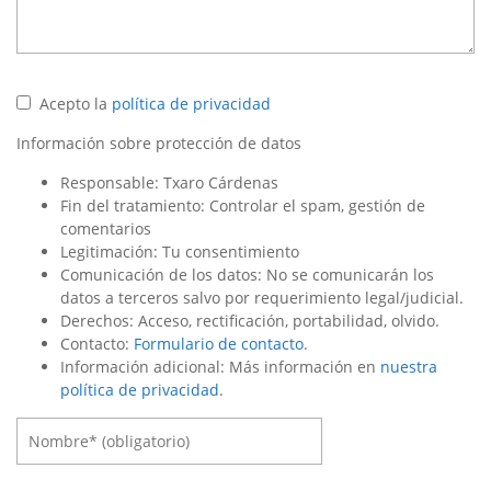
Acepto la
política de privacidad
Información sobre protección de datos
Responsable: Txaro Cárdenas
Fin del tratamiento: Controlar el spam, gestión de
comentarios
Legitimación: Tu consentimiento
Comunicación de los datos: No se comunicarán los
datos a terceros salvo por requerimiento legal/judicial.
Derechos: Acceso, rectificación, portabilidad, olvido.
Contacto:
Formulario de contacto
.
Información adicional: Más información en
nuestra
política de privacidad
.