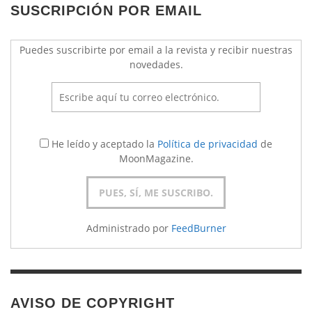
SUSCRIPCIÓN POR EMAIL
Puedes suscribirte por email a la revista y recibir nuestras
novedades.
He leído y aceptado la
Política de privacidad
de
MoonMagazine.
Administrado por
FeedBurner
AVISO DE COPYRIGHT