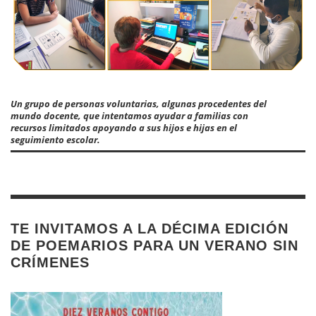
Un grupo de personas voluntarias, algunas procedentes del
mundo docente, que intentamos ayudar a familias con
recursos limitados apoyando a sus hijos e hijas en el
seguimiento escolar.
TE INVITAMOS A LA DÉCIMA EDICIÓN
DE POEMARIOS PARA UN VERANO SIN
CRÍMENES