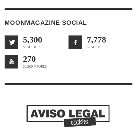
MOONMAGAZINE SOCIAL
5,300
7,778
SEGUIDORES
SEGUIDORES
270
SUSCRIPTORES