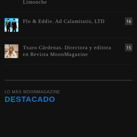
Limonche
Flo & Eddie. Ad Calamitatis, LTD
16
Txaro Cárdenas. Directora y editora
15
en Revista MoonMagazine
LO MÁS MOONMAGAZINE
DESTACADO