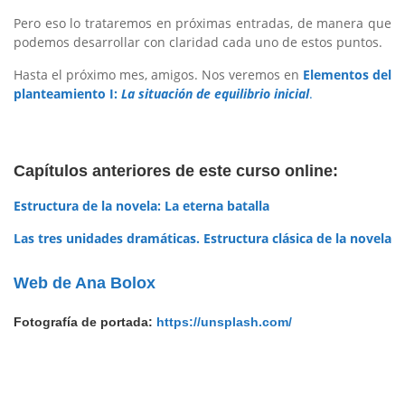
Pero eso lo trataremos en próximas entradas, de manera que
podemos desarrollar con claridad cada uno de estos puntos.
Hasta el próximo mes, amigos. Nos veremos en
Elementos del
planteamiento I:
La situación de equilibrio inicial
.
Capítulos anteriores de este curso online:
Estructura de la novela: La eterna batalla
Las tres unidades dramáticas. Estructura clásica de la novela
Web de Ana Bolox
Fotografía de portada:
https://unsplash.com/