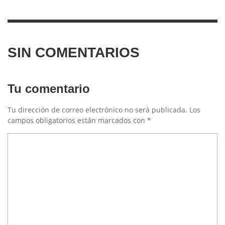
SIN COMENTARIOS
Tu comentario
Tu dirección de correo electrónico no será publicada.
Los
campos obligatorios están marcados con
*