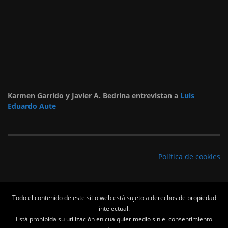
Karmen Garrido y Javier A. Bedrina entrevistan a
Luis
Eduardo Aute
Política de cookies
Todo el contenido de este sitio web está sujeto a derechos de propiedad
intelectual.
Está prohibida su utilización en cualquier medio sin el consentimiento