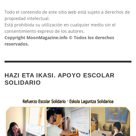
Todo el contenido de este sitio web está sujeto a derechos de
propiedad intelectual.
Está prohibida su utilización en cualquier medio sin el
consentimiento expreso de los autores.
Copyright MoonMagazine.info © Todos los derechos
reservados.
HAZI ETA IKASI. APOYO ESCOLAR
SOLIDARIO