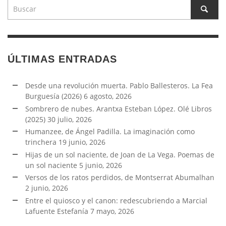
ÚLTIMAS ENTRADAS
Desde una revolución muerta. Pablo Ballesteros. La Fea
Burguesía (2026)
6 agosto, 2026
Sombrero de nubes. Arantxa Esteban López. Olé Libros
(2025)
30 julio, 2026
Humanzee, de Ángel Padilla. La imaginación como
trinchera
19 junio, 2026
Hijas de un sol naciente, de Joan de La Vega. Poemas de
un sol naciente
5 junio, 2026
Versos de los ratos perdidos, de Montserrat Abumalhan
2 junio, 2026
Entre el quiosco y el canon: redescubriendo a Marcial
Lafuente Estefanía
7 mayo, 2026