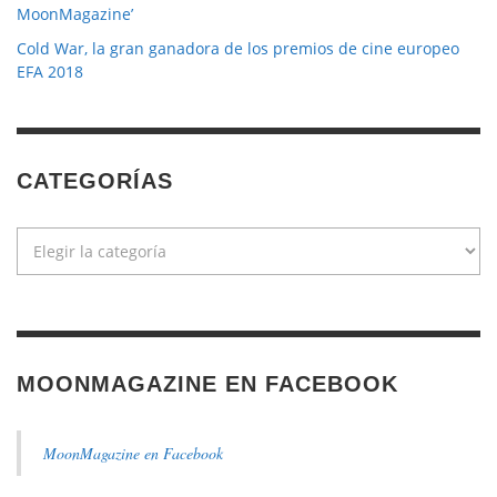
MoonMagazine’
Cold War, la gran ganadora de los premios de cine europeo
EFA 2018
CATEGORÍAS
Categorías
MOONMAGAZINE EN FACEBOOK
MoonMagazine en Facebook