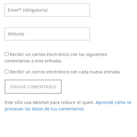
Recibir un correo electrónico con los siguientes
comentarios a esta entrada.
Recibir un correo electrónico con cada nueva entrada.
Este sitio usa Akismet para reducir el spam.
Aprende cómo se
procesan los datos de tus comentarios.