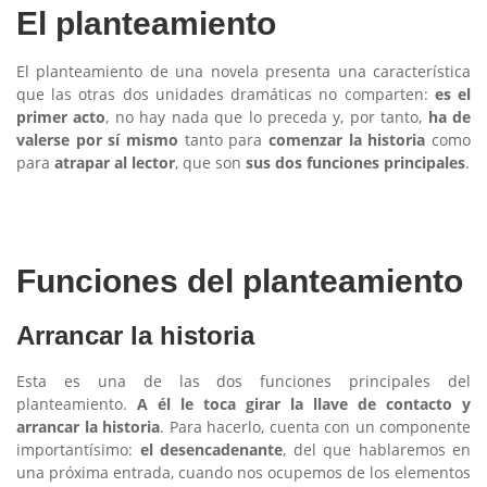
El planteamiento
El planteamiento de una novela presenta una característica
que las otras dos unidades dramáticas no comparten:
es el
primer acto
, no hay nada que lo preceda y, por tanto,
ha de
valerse por sí mismo
tanto para
comenzar la historia
como
para
atrapar al lector
, que son
sus dos funciones principales
.
Funciones del planteamiento
Arrancar la historia
Esta es una de las dos funciones principales del
planteamiento.
A él le toca girar la llave de contacto y
arrancar la historia
. Para hacerlo, cuenta con un componente
importantísimo:
el desencadenante
, del que hablaremos en
una próxima entrada, cuando nos ocupemos de los elementos