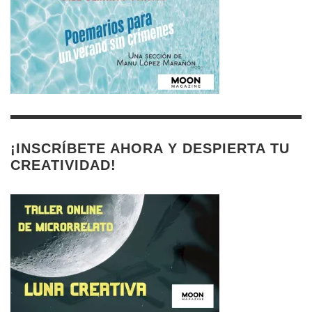
¡INSCRÍBETE AHORA Y DESPIERTA TU
CREATIVIDAD!