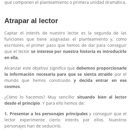
que componen el planteamiento o primera unidad dramática.
Atrapar al lector
Captar el interés de nuestro lector es la segunda de las
funciones que tiene asignadas el planteamiento y, como
escritores, el primer paso que hemos de dar para conseguir
que el lector
se interese por nuestra historia es introducirlo
en ella.
Alcanzar este objetivo significa que
debemos proporcionarle
la información necesaria para que se sienta atraído
por el
mundo que hemos construido
y decida entrar en ese
cosmos
.
¿Cómo lo hacemos? Muy sencillo:
situando bien al lector
desde el principio
. Y para ello hemos de:
1. Presentar a los personajes principales
y conseguir que el
lector experimente cierto interés por ellos. Nuestros
personajes han de seducirlo.