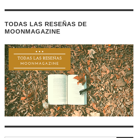
TODAS LAS RESEÑAS DE
MOONMAGAZINE