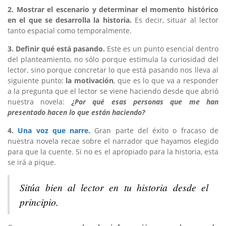
2. Mostrar el escenario y determinar el momento histórico
en el que se desarrolla la historia.
Es decir, situar al lector
tanto espacial como temporalmente.
3. Definir qué está pasando.
Este es un punto esencial dentro
del planteamiento, no sólo porque estimula la curiosidad del
lector, sino porque concretar lo que está pasando nos lleva al
siguiente punto:
la motivación
, que es lo que va a responder
a la pregunta que el lector se viene haciendo desde que abrió
nuestra novela:
¿Por qué esas personas que me han
presentado hacen lo que están haciendo?
4.
Una voz que narre
.
Gran parte del éxito o fracaso de
nuestra novela recae sobre el narrador que hayamos elegido
para que la cuente. Si no es el apropiado para la historia, esta
se irá a pique.
Sitúa bien al lector en tu historia desde el
principio.