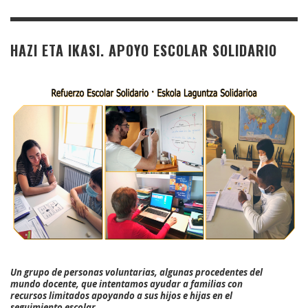
HAZI ETA IKASI. APOYO ESCOLAR SOLIDARIO
Un grupo de personas voluntarias, algunas procedentes del
mundo docente, que intentamos ayudar a familias con
recursos limitados apoyando a sus hijos e hijas en el
seguimiento escolar.