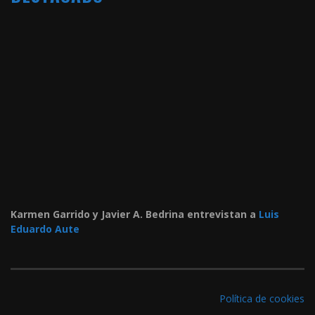
Karmen Garrido y Javier A. Bedrina entrevistan a
Luis
Eduardo Aute
Política de cookies