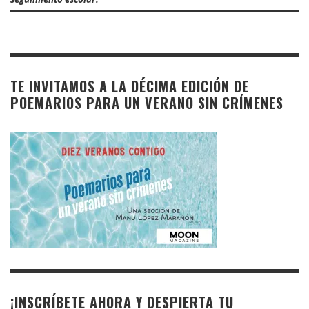
TE INVITAMOS A LA DÉCIMA EDICIÓN DE
POEMARIOS PARA UN VERANO SIN CRÍMENES
¡INSCRÍBETE AHORA Y DESPIERTA TU