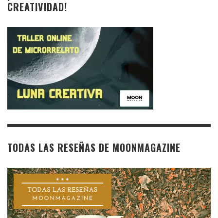
CREATIVIDAD!
TODAS LAS RESEÑAS DE MOONMAGAZINE