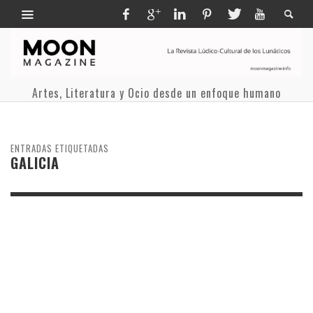
Artes, Literatura y Ocio desde un enfoque humano
ENTRADAS ETIQUETADAS
GALICIA