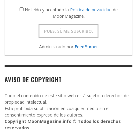
He leído y aceptado la
Política de privacidad
de
MoonMagazine.
Administrado por
FeedBurner
AVISO DE COPYRIGHT
Todo el contenido de este sitio web está sujeto a derechos de
propiedad intelectual.
Está prohibida su utilización en cualquier medio sin el
consentimiento expreso de los autores.
Copyright MoonMagazine.info © Todos los derechos
reservados.