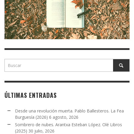
ÚLTIMAS ENTRADAS
Desde una revolución muerta. Pablo Ballesteros. La Fea
Burguesía (2026)
6 agosto, 2026
Sombrero de nubes. Arantxa Esteban López. Olé Libros
(2025)
30 julio, 2026