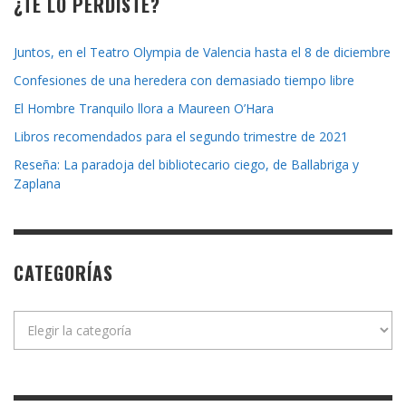
¿TE LO PERDISTE?
Juntos, en el Teatro Olympia de Valencia hasta el 8 de diciembre
Confesiones de una heredera con demasiado tiempo libre
El Hombre Tranquilo llora a Maureen O’Hara
Libros recomendados para el segundo trimestre de 2021
Reseña: La paradoja del bibliotecario ciego, de Ballabriga y
Zaplana
CATEGORÍAS
Categorías