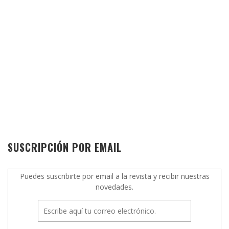
SUSCRIPCIÓN POR EMAIL
Puedes suscribirte por email a la revista y recibir nuestras
novedades.