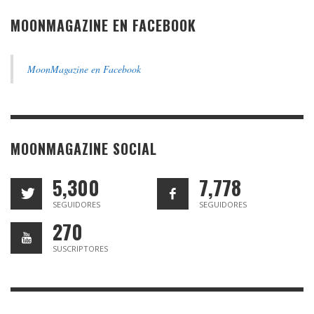
MOONMAGAZINE EN FACEBOOK
MoonMagazine en Facebook
MOONMAGAZINE SOCIAL
5,300
7,778
SEGUIDORES
SEGUIDORES
270
SUSCRIPTORES