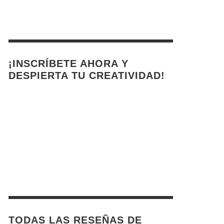
¡INSCRÍBETE AHORA Y
DESPIERTA TU CREATIVIDAD!
TODAS LAS RESEÑAS DE