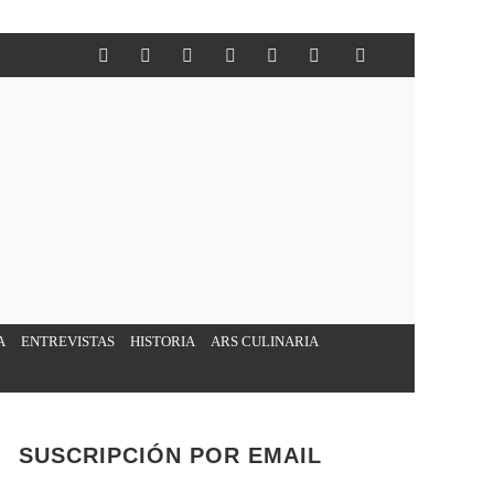
A
ENTREVISTAS
HISTORIA
ARS CULINARIA
SUSCRIPCIÓN POR EMAIL