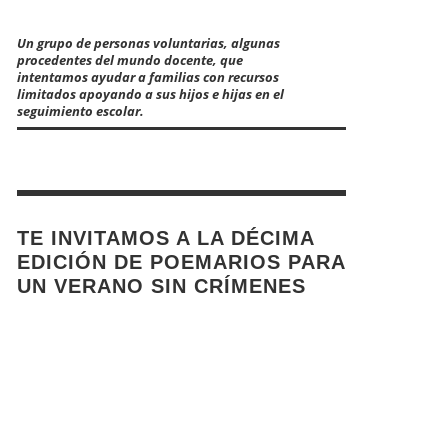
Un grupo de personas voluntarias, algunas
procedentes del mundo docente, que
intentamos ayudar a familias con recursos
limitados apoyando a sus hijos e hijas en el
seguimiento escolar.
TE INVITAMOS A LA DÉCIMA
EDICIÓN DE POEMARIOS PARA
UN VERANO SIN CRÍMENES