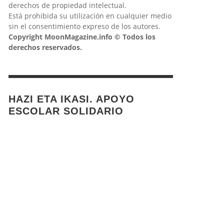
derechos de propiedad intelectual.
Está prohibida su utilización en cualquier medio
sin el consentimiento expreso de los autores.
Copyright MoonMagazine.info © Todos los
derechos reservados.
HAZI ETA IKASI. APOYO
ESCOLAR SOLIDARIO