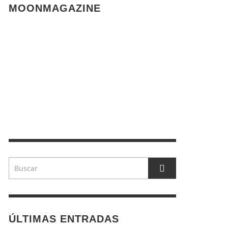
MOONMAGAZINE
ÚLTIMAS ENTRADAS