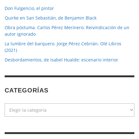
Don Fulgencio, el pintor
Quirke en San Sebastián, de Benjamin Black
Obra póstuma. Carlos Pérez Merinero: Reivindicación de un
autor ignorado
La lumbre del barquero. Jorge Pérez Cebrián. Olé Libros
(2021)
Desbordamientos, de Isabel Hualde: escenario interior
CATEGORÍAS
Categorías