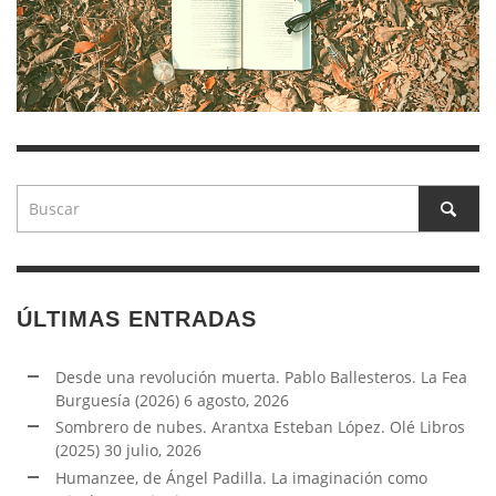
ÚLTIMAS ENTRADAS
Desde una revolución muerta. Pablo Ballesteros. La Fea
Burguesía (2026)
6 agosto, 2026
Sombrero de nubes. Arantxa Esteban López. Olé Libros
(2025)
30 julio, 2026
Humanzee, de Ángel Padilla. La imaginación como