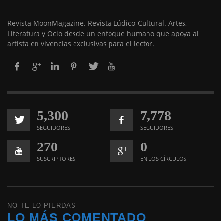
Revista MoonMagazine. Revista Lúdico-Cultural. Artes,
Literatura y Ocio desde un enfoque humano que apoya al
artista en vivencias exclusivas para el lector.
5,300
7,778
SEGUIDORES
SEGUIDORES
270
0
SUSCRIPTORES
EN LOS CÍRCULOS
NO TE LO PIERDAS
LO MÁS COMENTADO