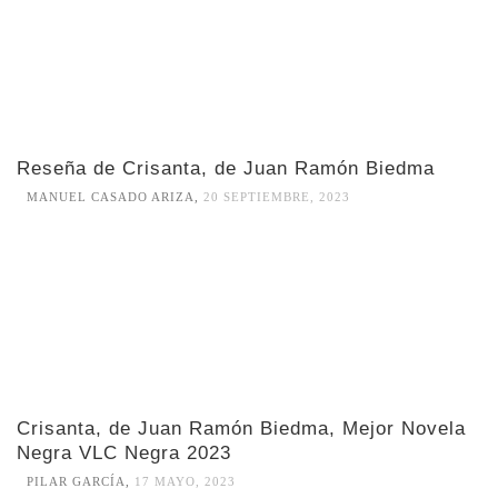
Reseña de Crisanta, de Juan Ramón Biedma
MANUEL CASADO ARIZA
,
20 SEPTIEMBRE, 2023
Crisanta, de Juan Ramón Biedma, Mejor Novela
Negra VLC Negra 2023
PILAR GARCÍA
,
17 MAYO, 2023