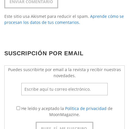
Este sitio usa Akismet para reducir el spam.
Aprende cómo se
procesan los datos de tus comentarios.
SUSCRIPCIÓN POR EMAIL
Puedes suscribirte por email a la revista y recibir nuestras
novedades.
He leído y aceptado la
Política de privacidad
de
MoonMagazine.