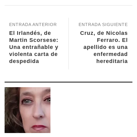
ENTRADA ANTERIOR
ENTRADA SIGUIENTE
El Irlandés, de
Cruz, de Nicolas
Martin Scorsese:
Ferraro. El
Una entrañable y
apellido es una
violenta carta de
enfermedad
despedida
hereditaria