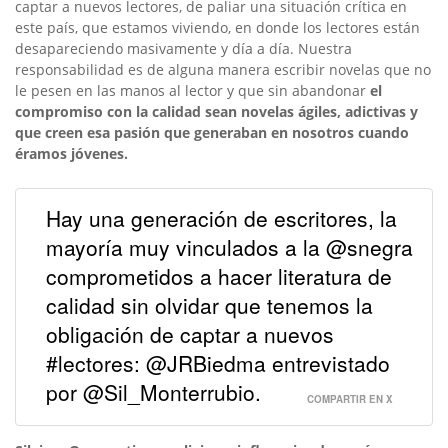
captar a nuevos lectores, de paliar una situación crítica en
este país, que estamos viviendo, en donde los lectores están
desapareciendo masivamente y día a día. Nuestra
responsabilidad es de alguna manera escribir novelas que no
le pesen en las manos al lector y que sin abandonar
el
compromiso con la calidad sean novelas ágiles, adictivas y
que creen esa pasión que generaban en nosotros cuando
éramos jóvenes.
Hay una generación de escritores, la
mayoría muy vinculados a la @snegra
comprometidos a hacer literatura de
calidad sin olvidar que tenemos la
obligación de captar a nuevos
#lectores: @JRBiedma entrevistado
por @Sil_Monterrubio.
COMPARTIR EN X