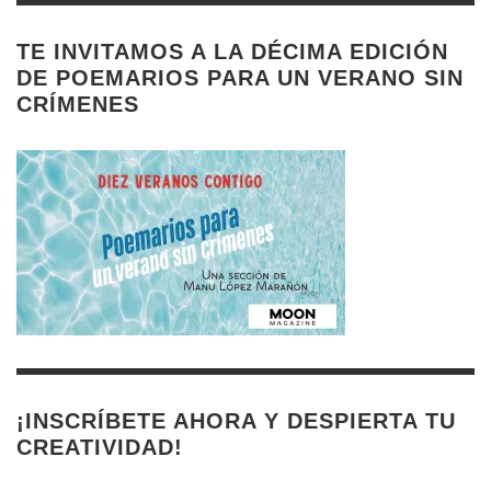
TE INVITAMOS A LA DÉCIMA EDICIÓN
DE POEMARIOS PARA UN VERANO SIN
CRÍMENES
¡INSCRÍBETE AHORA Y DESPIERTA TU
CREATIVIDAD!