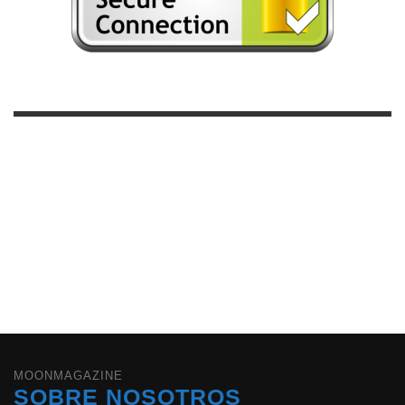
MOONMAGAZINE
SOBRE NOSOTROS