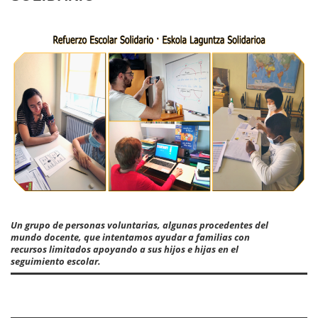
Un grupo de personas voluntarias, algunas procedentes del
mundo docente, que intentamos ayudar a familias con
recursos limitados apoyando a sus hijos e hijas en el
seguimiento escolar.