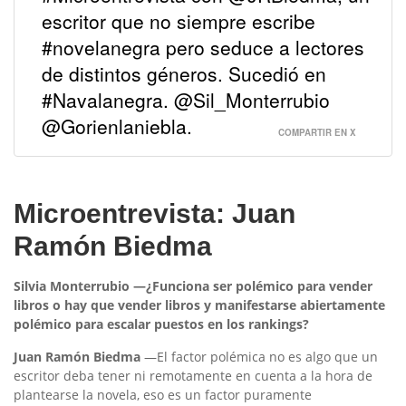
escritor que no siempre escribe
#novelanegra pero seduce a lectores
de distintos géneros. Sucedió en
#Navalanegra. @Sil_Monterrubio
@Gorienlaniebla.
COMPARTIR EN X
Microentrevista: Juan
Ramón Biedma
Silvia Monterrubio
—¿Funciona ser polémico para vender
libros o hay que vender libros y manifestarse abiertamente
polémico para escalar puestos en los rankings?
Juan Ramón Biedma
—El factor polémica no es algo que un
escritor deba tener ni remotamente en cuenta a la hora de
plantearse la novela, eso es un factor puramente