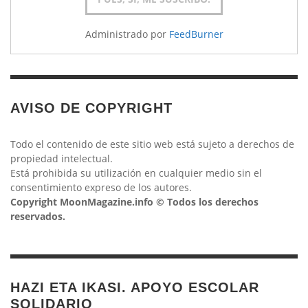
Administrado por
FeedBurner
AVISO DE COPYRIGHT
Todo el contenido de este sitio web está sujeto a derechos de
propiedad intelectual.
Está prohibida su utilización en cualquier medio sin el
consentimiento expreso de los autores.
Copyright MoonMagazine.info © Todos los derechos
reservados.
HAZI ETA IKASI. APOYO ESCOLAR
SOLIDARIO