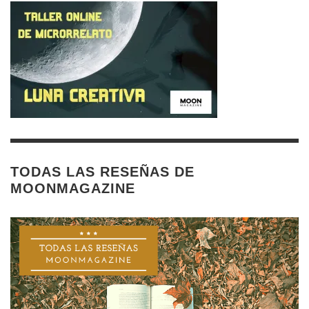
TODAS LAS RESEÑAS DE
MOONMAGAZINE