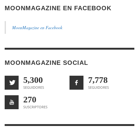
MOONMAGAZINE EN FACEBOOK
MoonMagazine en Facebook
MOONMAGAZINE SOCIAL
5,300
7,778
SEGUIDORES
SEGUIDORES
270
SUSCRIPTORES