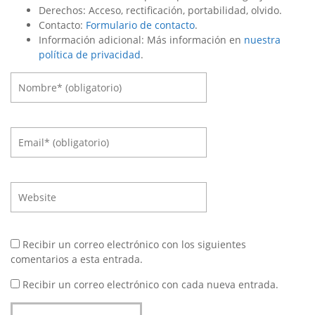
Derechos: Acceso, rectificación, portabilidad, olvido.
Contacto:
Formulario de contacto
.
Información adicional: Más información en
nuestra
política de privacidad
.
Recibir un correo electrónico con los siguientes
comentarios a esta entrada.
Recibir un correo electrónico con cada nueva entrada.