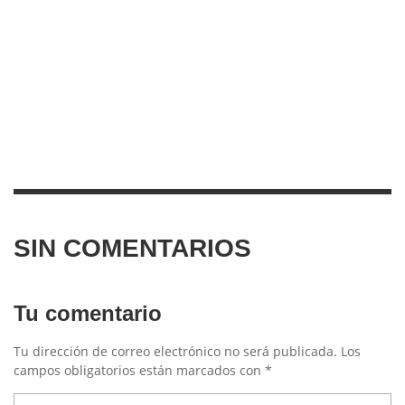
SIN COMENTARIOS
Tu comentario
Tu dirección de correo electrónico no será publicada.
Los
campos obligatorios están marcados con
*