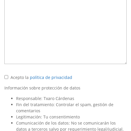
Acepto la
política de privacidad
Información sobre protección de datos
Responsable: Txaro Cárdenas
Fin del tratamiento: Controlar el spam, gestión de
comentarios
Legitimación: Tu consentimiento
Comunicación de los datos: No se comunicarán los
datos a terceros salvo por requerimiento legal/judicial.