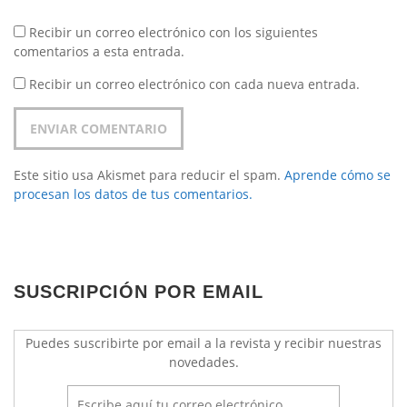
Recibir un correo electrónico con los siguientes
comentarios a esta entrada.
Recibir un correo electrónico con cada nueva entrada.
Este sitio usa Akismet para reducir el spam.
Aprende cómo se
procesan los datos de tus comentarios.
SUSCRIPCIÓN POR EMAIL
Puedes suscribirte por email a la revista y recibir nuestras
novedades.