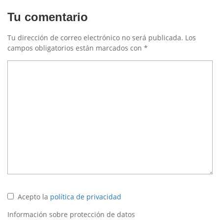
Tu comentario
Tu dirección de correo electrónico no será publicada.
Los
campos obligatorios están marcados con
*
Acepto la
política de privacidad
Información sobre protección de datos