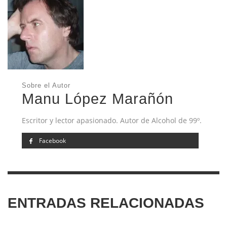
Sobre el Autor
Manu López Marañón
Escritor y lector apasionado. Autor de Alcohol de 99º.
Facebook
ENTRADAS RELACIONADAS