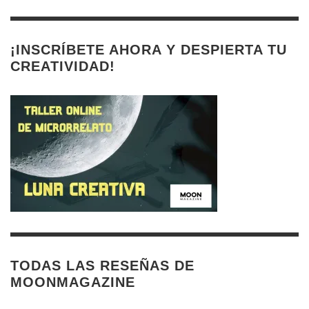
¡INSCRÍBETE AHORA Y DESPIERTA TU
CREATIVIDAD!
TODAS LAS RESEÑAS DE
MOONMAGAZINE