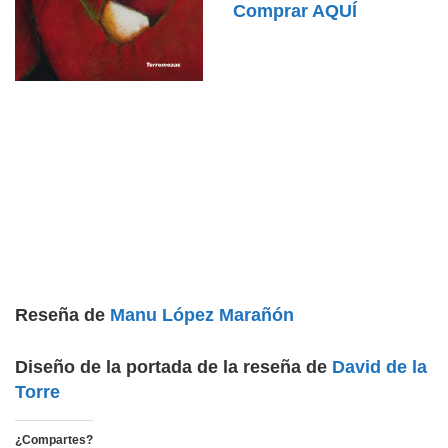
Comprar AQUÍ
Reseña de
Manu López Marañón
Diseño de la portada de la reseña de
David de la
Torre
¿Compartes?