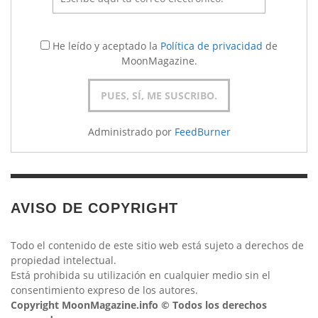
He leído y aceptado la
Política de privacidad
de
MoonMagazine.
Administrado por
FeedBurner
AVISO DE COPYRIGHT
Todo el contenido de este sitio web está sujeto a derechos de
propiedad intelectual.
Está prohibida su utilización en cualquier medio sin el
consentimiento expreso de los autores.
Copyright MoonMagazine.info © Todos los derechos