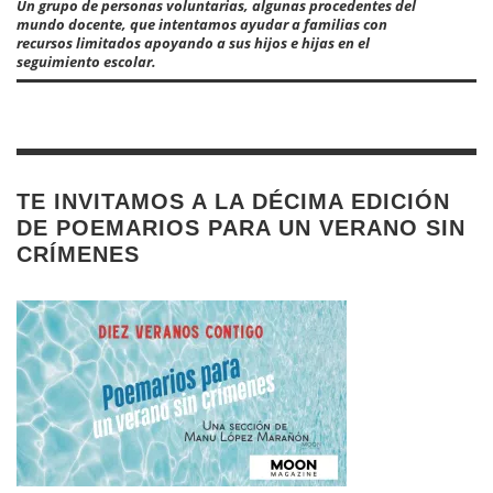
Un grupo de personas voluntarias, algunas procedentes del
mundo docente, que intentamos ayudar a familias con
recursos limitados apoyando a sus hijos e hijas en el
seguimiento escolar.
TE INVITAMOS A LA DÉCIMA EDICIÓN
DE POEMARIOS PARA UN VERANO SIN
CRÍMENES