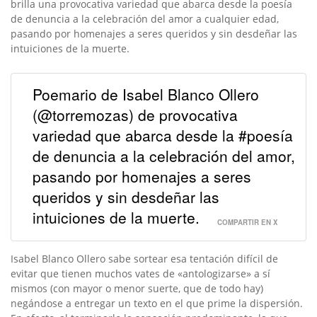
brilla una provocativa variedad que abarca desde la poesía
de denuncia a la celebración del amor a cualquier edad,
pasando por homenajes a seres queridos y sin desdeñar las
intuiciones de la muerte.
Poemario de Isabel Blanco Ollero
(@torremozas) de provocativa
variedad que abarca desde la #poesía
de denuncia a la celebración del amor,
pasando por homenajes a seres
queridos y sin desdeñar las
intuiciones de la muerte.
COMPARTIR EN X
Isabel Blanco Ollero sabe sortear esa tentación difícil de
evitar que tienen muchos vates de «antologizarse» a sí
mismos (con mayor o menor suerte, que de todo hay)
negándose a entregar un texto en el que prime la dispersión.