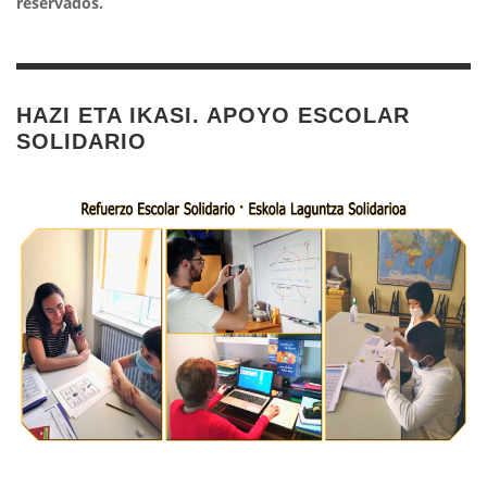
reservados.
HAZI ETA IKASI. APOYO ESCOLAR
SOLIDARIO