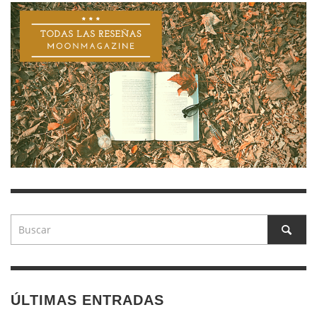
ÚLTIMAS ENTRADAS