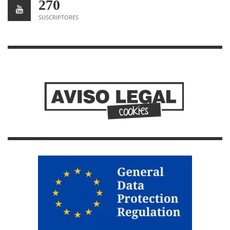
270
SUSCRIPTORES