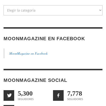
Categorías
MOONMAGAZINE EN FACEBOOK
MoonMagazine en Facebook
MOONMAGAZINE SOCIAL
5,300
7,778
SEGUIDORES
SEGUIDORES