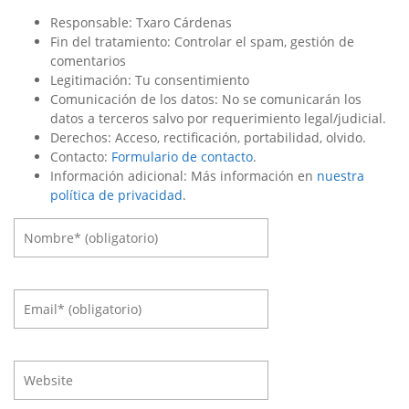
Responsable: Txaro Cárdenas
Fin del tratamiento: Controlar el spam, gestión de
comentarios
Legitimación: Tu consentimiento
Comunicación de los datos: No se comunicarán los
datos a terceros salvo por requerimiento legal/judicial.
Derechos: Acceso, rectificación, portabilidad, olvido.
Contacto:
Formulario de contacto
.
Información adicional: Más información en
nuestra
política de privacidad
.