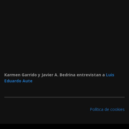
Karmen Garrido y Javier A. Bedrina entrevistan a
Luis
Eduardo Aute
Política de cookies