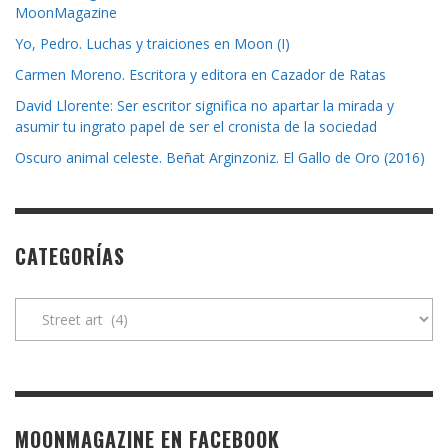
MoonMagazine
Yo, Pedro. Luchas y traiciones en Moon (I)
Carmen Moreno. Escritora y editora en Cazador de Ratas
David Llorente: Ser escritor significa no apartar la mirada y
asumir tu ingrato papel de ser el cronista de la sociedad
Oscuro animal celeste. Beñat Arginzoniz. El Gallo de Oro (2016)
CATEGORÍAS
Categorías
MOONMAGAZINE EN FACEBOOK