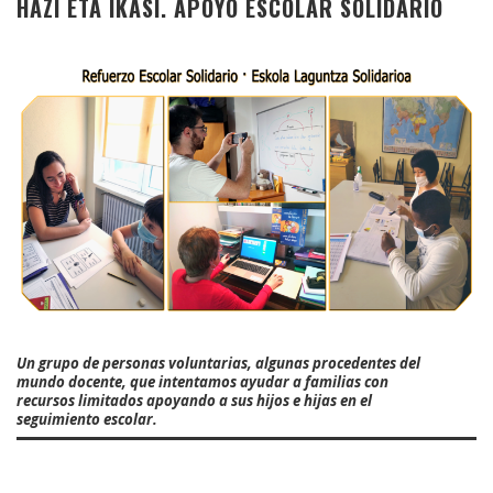
HAZI ETA IKASI. APOYO ESCOLAR SOLIDARIO
Un grupo de personas voluntarias, algunas procedentes del
mundo docente, que intentamos ayudar a familias con
recursos limitados apoyando a sus hijos e hijas en el
seguimiento escolar.