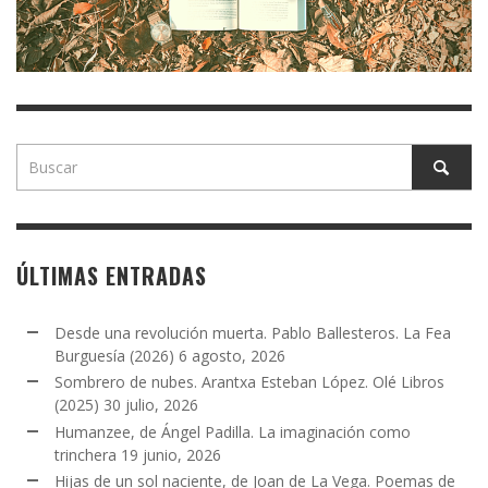
ÚLTIMAS ENTRADAS
Desde una revolución muerta. Pablo Ballesteros. La Fea
Burguesía (2026)
6 agosto, 2026
Sombrero de nubes. Arantxa Esteban López. Olé Libros
(2025)
30 julio, 2026
Humanzee, de Ángel Padilla. La imaginación como
trinchera
19 junio, 2026
Hijas de un sol naciente, de Joan de La Vega. Poemas de