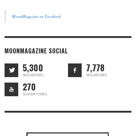
MoonMagazine en Facebook
MOONMAGAZINE SOCIAL
5,300
7,778
SEGUIDORES
SEGUIDORES
270
SUSCRIPTORES