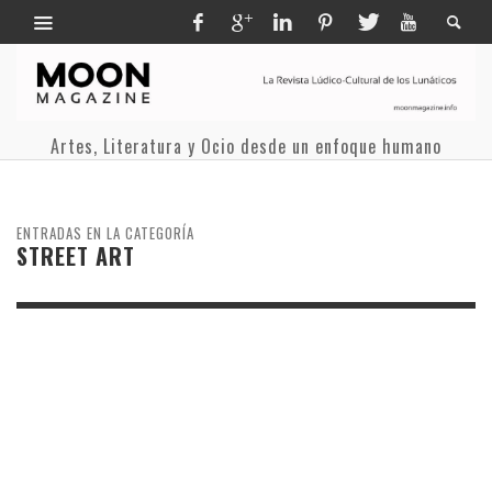
Artes, Literatura y Ocio desde un enfoque humano
ENTRADAS EN LA CATEGORÍA
STREET ART