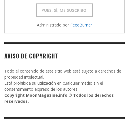
Administrado por
FeedBurner
AVISO DE COPYRIGHT
Todo el contenido de este sitio web está sujeto a derechos de
propiedad intelectual.
Está prohibida su utilización en cualquier medio sin el
consentimiento expreso de los autores.
Copyright MoonMagazine.info © Todos los derechos
reservados.