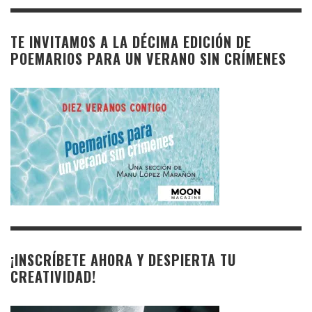
TE INVITAMOS A LA DÉCIMA EDICIÓN DE
POEMARIOS PARA UN VERANO SIN CRÍMENES
¡INSCRÍBETE AHORA Y DESPIERTA TU
CREATIVIDAD!