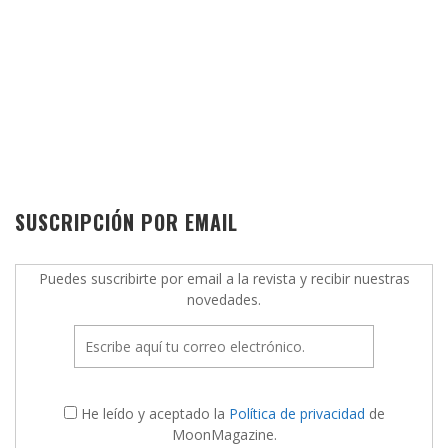
SUSCRIPCIÓN POR EMAIL
Puedes suscribirte por email a la revista y recibir nuestras
novedades.
He leído y aceptado la
Política de privacidad
de
MoonMagazine.