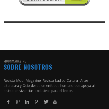
MOONMAGAZINE
SOBRE NOSOTROS
Revista MoonMagazine. Revista Lúdico-Cultural. Artes,
Literatura y Ocio desde un enfoque humano que apoya al
artista en vivencias exclusivas para el lector.