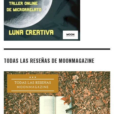
TODAS LAS RESEÑAS DE MOONMAGAZINE