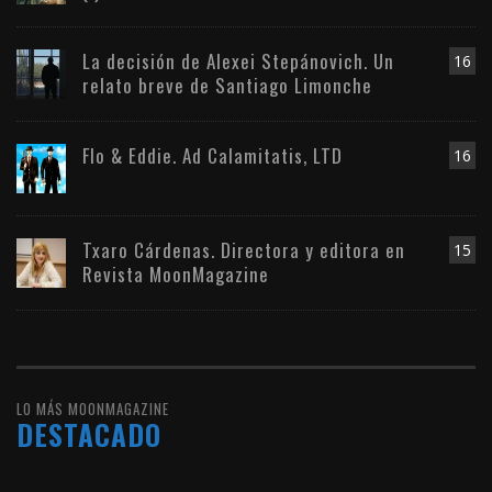
La decisión de Alexei Stepánovich. Un
16
relato breve de Santiago Limonche
Flo & Eddie. Ad Calamitatis, LTD
16
Txaro Cárdenas. Directora y editora en
15
Revista MoonMagazine
LO MÁS MOONMAGAZINE
DESTACADO