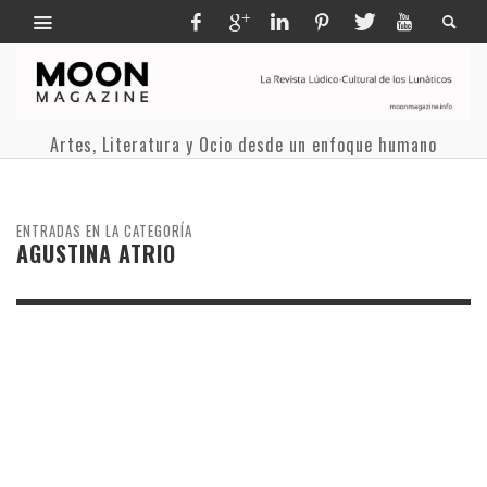
Artes, Literatura y Ocio desde un enfoque humano
ENTRADAS EN LA CATEGORÍA
AGUSTINA ATRIO