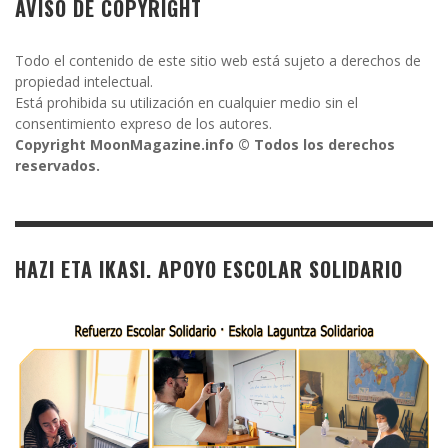
AVISO DE COPYRIGHT
Todo el contenido de este sitio web está sujeto a derechos de
propiedad intelectual.
Está prohibida su utilización en cualquier medio sin el
consentimiento expreso de los autores.
Copyright MoonMagazine.info © Todos los derechos
reservados.
HAZI ETA IKASI. APOYO ESCOLAR SOLIDARIO