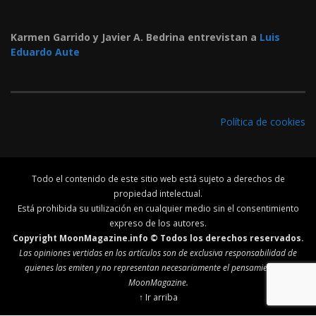
Karmen Garrido y Javier A. Bedrina entrevistan a
Luis
Eduardo Aute
Política de cookies
Todo el contenido de este sitio web está sujeto a derechos de
propiedad intelectual.
Está prohibida su utilización en cualquier medio sin el consentimiento
expreso de los autores.
Copyright MoonMagazine.info © Todos los derechos reservados.
Las opiniones vertidas en los artículos son de exclusiva responsabilidad de
quienes las emiten y no representan necesariamente el pensamiento de
MoonMagazine.
↑ Ir arriba