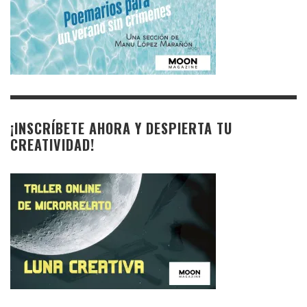
¡INSCRÍBETE AHORA Y DESPIERTA TU
CREATIVIDAD!