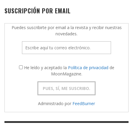
SUSCRIPCIÓN POR EMAIL
Puedes suscribirte por email a la revista y recibir nuestras
novedades.
He leído y aceptado la
Política de privacidad
de
MoonMagazine.
Administrado por
FeedBurner