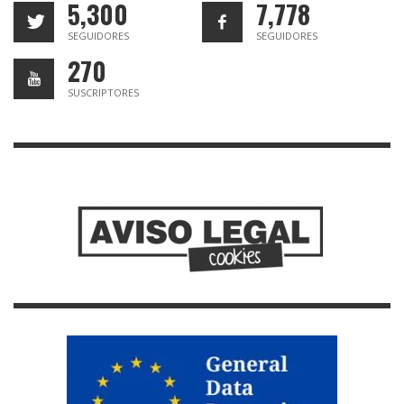
5,300
7,778
SEGUIDORES
SEGUIDORES
270
SUSCRIPTORES