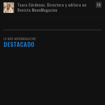
Txaro Cárdenas. Directora y editora en
15
Revista MoonMagazine
LO MÁS MOONMAGAZINE
DESTACADO