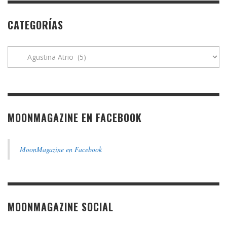
CATEGORÍAS
Categorías
MOONMAGAZINE EN FACEBOOK
MoonMagazine en Facebook
MOONMAGAZINE SOCIAL