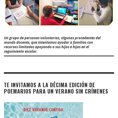
Un grupo de personas voluntarias, algunas procedentes del
mundo docente, que intentamos ayudar a familias con
recursos limitados apoyando a sus hijos e hijas en el
seguimiento escolar.
TE INVITAMOS A LA DÉCIMA EDICIÓN DE
POEMARIOS PARA UN VERANO SIN CRÍMENES