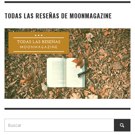
TODAS LAS RESEÑAS DE MOONMAGAZINE