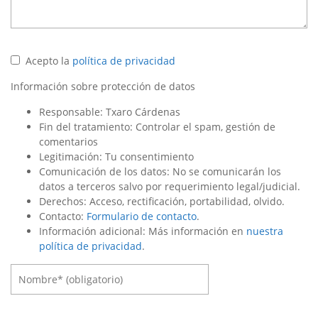
Acepto la
política de privacidad
Información sobre protección de datos
Responsable: Txaro Cárdenas
Fin del tratamiento: Controlar el spam, gestión de
comentarios
Legitimación: Tu consentimiento
Comunicación de los datos: No se comunicarán los
datos a terceros salvo por requerimiento legal/judicial.
Derechos: Acceso, rectificación, portabilidad, olvido.
Contacto:
Formulario de contacto
.
Información adicional: Más información en
nuestra
política de privacidad
.