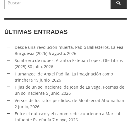
ÚLTIMAS ENTRADAS
Desde una revolución muerta. Pablo Ballesteros. La Fea
Burguesía (2026)
6 agosto, 2026
Sombrero de nubes. Arantxa Esteban López. Olé Libros
(2025)
30 julio, 2026
Humanzee, de Ángel Padilla. La imaginación como
trinchera
19 junio, 2026
Hijas de un sol naciente, de Joan de La Vega. Poemas de
un sol naciente
5 junio, 2026
Versos de los ratos perdidos, de Montserrat Abumalhan
2 junio, 2026
Entre el quiosco y el canon: redescubriendo a Marcial
Lafuente Estefanía
7 mayo, 2026