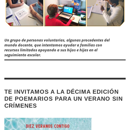
Un grupo de personas voluntarias, algunas procedentes del
mundo docente, que intentamos ayudar a familias con
recursos limitados apoyando a sus hijos e hijas en el
seguimiento escolar.
TE INVITAMOS A LA DÉCIMA EDICIÓN
DE POEMARIOS PARA UN VERANO SIN
CRÍMENES