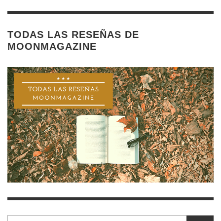
TODAS LAS RESEÑAS DE
MOONMAGAZINE