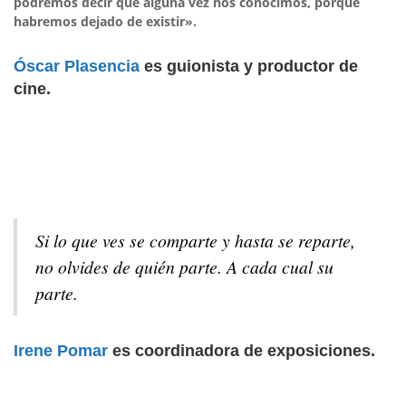
podremos decir que alguna vez nos conocimos, porque
habremos dejado de existir».
Óscar Plasencia
es guionista y productor de
cine.
Si lo que ves se comparte y hasta se reparte,
no olvides de quién parte. A cada cual su
parte.
Irene Pomar
es coordinadora de exposiciones.