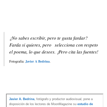
¿No sabes escribir, pero te gusta fardar?
Farda si quieres, pero selecciona con respeto
el poema, lo que desees. ¡Pero cita las fuentes!
Javier A Bedrina
Fotografía:
.
Javier A. Bedrina
, fotógrafo y productor audiovisual, pone a
disposición de los lectores de MoonMagazine su
estudio de