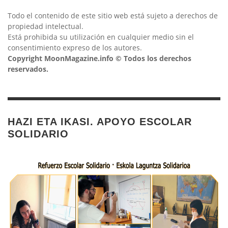
Todo el contenido de este sitio web está sujeto a derechos de
propiedad intelectual.
Está prohibida su utilización en cualquier medio sin el
consentimiento expreso de los autores.
Copyright MoonMagazine.info © Todos los derechos
reservados.
HAZI ETA IKASI. APOYO ESCOLAR
SOLIDARIO