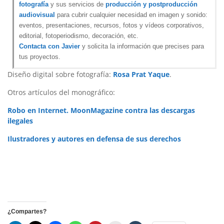
fotografía
y sus servicios de
producción y postproducción
audiovisual
para cubrir cualquier necesidad en imagen y sonido:
eventos, presentaciones, recursos, fotos y vídeos corporativos,
editorial, fotoperiodismo, decoración, etc.
Contacta con Javier
y solicita la información que precises para
tus proyectos.
Diseño digital sobre fotografía:
Rosa Prat Yaque
.
Otros artículos del monográfico:
Robo en Internet. MoonMagazine contra las descargas
ilegales
Ilustradores y autores en defensa de sus derechos
¿Compartes?