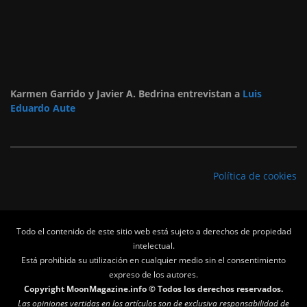
Karmen Garrido y Javier A. Bedrina entrevistan a
Luis
Eduardo Aute
Política de cookies
Todo el contenido de este sitio web está sujeto a derechos de propiedad
intelectual.
Está prohibida su utilización en cualquier medio sin el consentimiento
expreso de los autores.
Copyright MoonMagazine.info © Todos los derechos reservados.
Las opiniones vertidas en los artículos son de exclusiva responsabilidad de