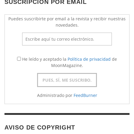
SUSCRIPCIÓN POR EMAIL
Puedes suscribirte por email a la revista y recibir nuestras
novedades.
He leído y aceptado la
Política de privacidad
de
MoonMagazine.
Administrado por
FeedBurner
AVISO DE COPYRIGHT