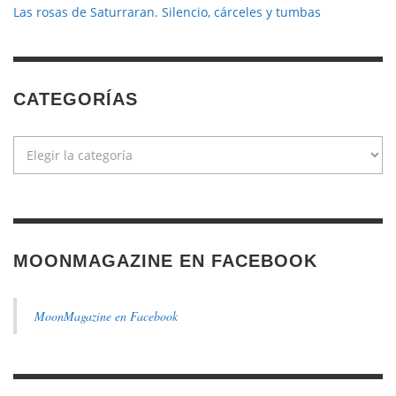
Las rosas de Saturraran. Silencio, cárceles y tumbas
CATEGORÍAS
Categorías
MOONMAGAZINE EN FACEBOOK
MoonMagazine en Facebook