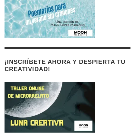
¡INSCRÍBETE AHORA Y DESPIERTA TU
CREATIVIDAD!