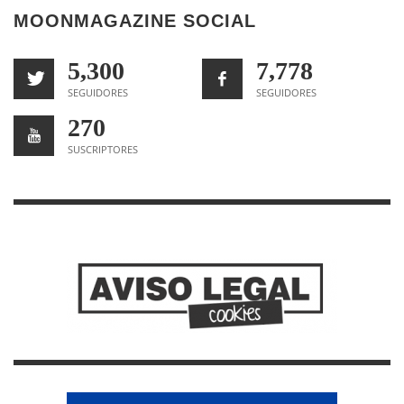
MOONMAGAZINE SOCIAL
5,300
7,778
SEGUIDORES
SEGUIDORES
270
SUSCRIPTORES