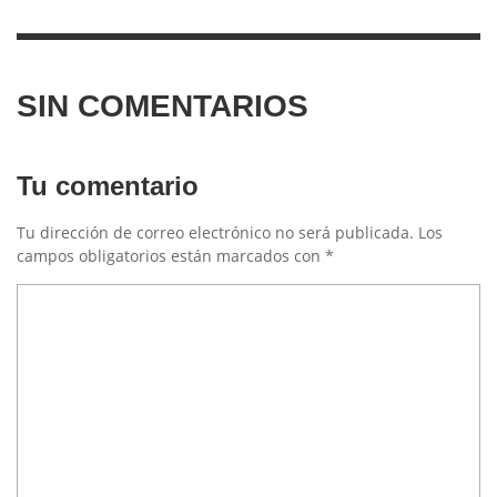
SIN COMENTARIOS
Tu comentario
Tu dirección de correo electrónico no será publicada.
Los
campos obligatorios están marcados con
*