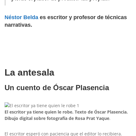
Néstor Belda
es escritor y profesor de técnicas
narrativas.
La antesala
Un cuento de Óscar Plasencia
El escritor ya tiene quien le robe. Texto de Óscar Plasencia.
Dibujo digital sobre fotografía de Rosa Prat Yaque
.
El escritor esperó con paciencia que el editor lo recibiera.