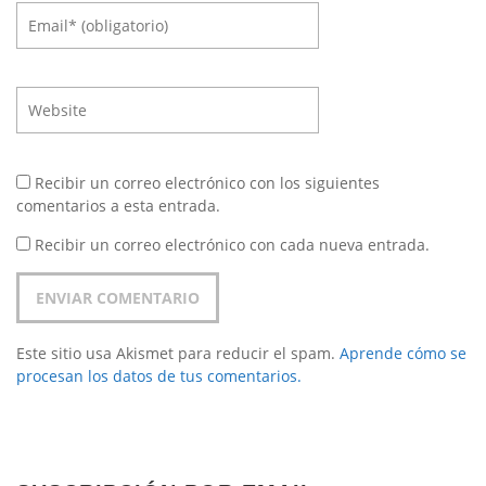
Recibir un correo electrónico con los siguientes
comentarios a esta entrada.
Recibir un correo electrónico con cada nueva entrada.
Este sitio usa Akismet para reducir el spam.
Aprende cómo se
procesan los datos de tus comentarios.