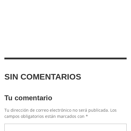
SIN COMENTARIOS
Tu comentario
Tu dirección de correo electrónico no será publicada.
Los
campos obligatorios están marcados con
*