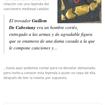
relación con una leyenda del
cancionero medieval catalán:
El trovador
Guillem
De Cabestany
era un hombre cortés,
entregado a las armas y de agradable figura
que se enamora de una dama casada a la que
le compone canciones y…
…
hasta aquí podemos contar para no desvelar demasiado,
pero invito a conocer esta leyenda a quien no sepa de ella,
después de leer la novela, por supuesto.