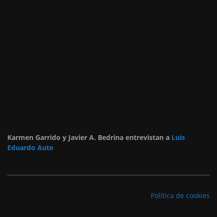
Karmen Garrido y Javier A. Bedrina entrevistan a
Luis
Eduardo Aute
Política de cookies