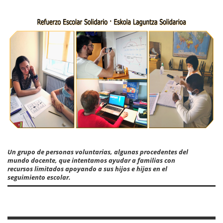
Un grupo de personas voluntarias, algunas procedentes del
mundo docente, que intentamos ayudar a familias con
recursos limitados apoyando a sus hijos e hijas en el
seguimiento escolar.