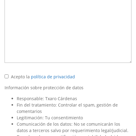
Acepto la
política de privacidad
Información sobre protección de datos
Responsable: Txaro Cárdenas
Fin del tratamiento: Controlar el spam, gestión de
comentarios
Legitimación: Tu consentimiento
Comunicación de los datos: No se comunicarán los
datos a terceros salvo por requerimiento legal/judicial.