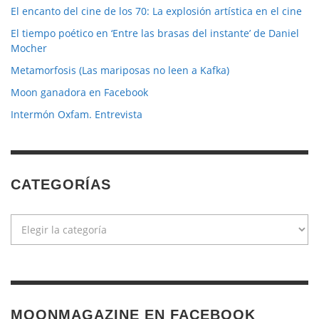
El encanto del cine de los 70: La explosión artística en el cine
El tiempo poético en ‘Entre las brasas del instante’ de Daniel
Mocher
Metamorfosis (Las mariposas no leen a Kafka)
Moon ganadora en Facebook
Intermón Oxfam. Entrevista
CATEGORÍAS
Categorías
MOONMAGAZINE EN FACEBOOK