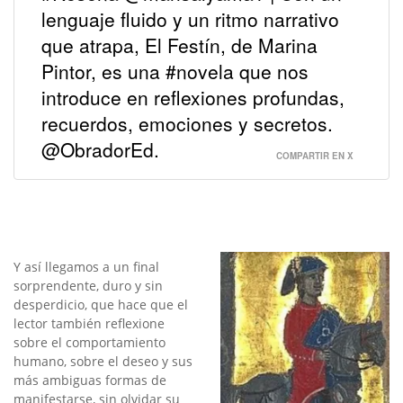
lenguaje fluido y un ritmo narrativo
que atrapa, El Festín, de Marina
Pintor, es una #novela que nos
introduce en reflexiones profundas,
recuerdos, emociones y secretos.
@ObradorEd.
COMPARTIR EN X
Y así llegamos a un final
sorprendente, duro y sin
desperdicio, que hace que el
lector también reflexione
sobre el comportamiento
humano, sobre el deseo y sus
más ambiguas formas de
manifestarse, sin olvidar su