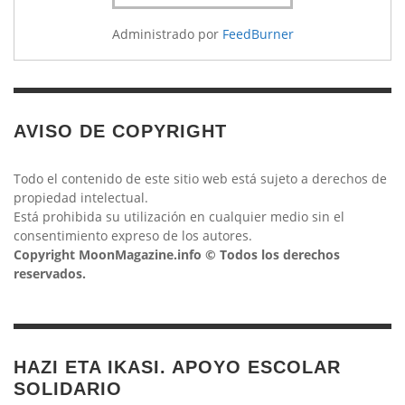
Administrado por
FeedBurner
AVISO DE COPYRIGHT
Todo el contenido de este sitio web está sujeto a derechos de
propiedad intelectual.
Está prohibida su utilización en cualquier medio sin el
consentimiento expreso de los autores.
Copyright MoonMagazine.info © Todos los derechos
reservados.
HAZI ETA IKASI. APOYO ESCOLAR
SOLIDARIO