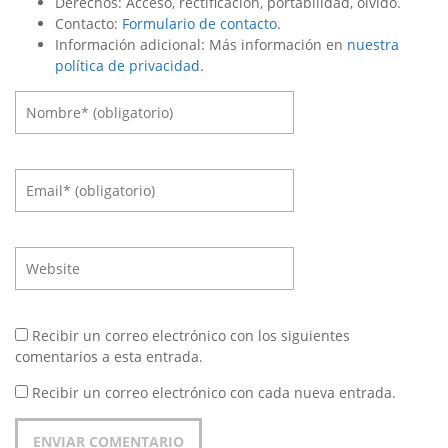
Derechos: Acceso, rectificación, portabilidad, olvido.
Contacto:
Formulario de contacto
.
Información adicional: Más información en
nuestra
política de privacidad
.
Recibir un correo electrónico con los siguientes
comentarios a esta entrada.
Recibir un correo electrónico con cada nueva entrada.