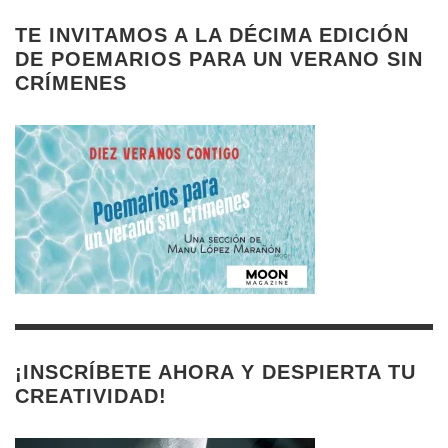
TE INVITAMOS A LA DÉCIMA EDICIÓN
DE POEMARIOS PARA UN VERANO SIN
CRÍMENES
¡INSCRÍBETE AHORA Y DESPIERTA TU
CREATIVIDAD!