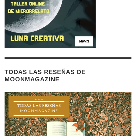
TODAS LAS RESEÑAS DE
MOONMAGAZINE