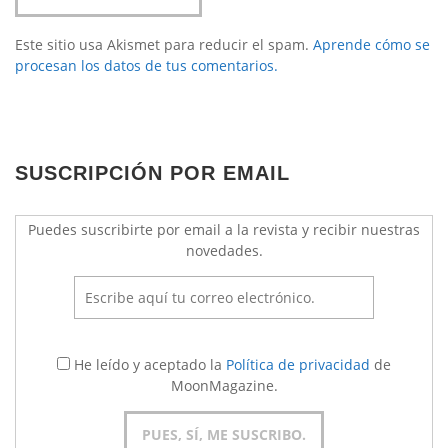
Este sitio usa Akismet para reducir el spam.
Aprende cómo se
procesan los datos de tus comentarios.
SUSCRIPCIÓN POR EMAIL
Puedes suscribirte por email a la revista y recibir nuestras
novedades.
He leído y aceptado la
Política de privacidad
de
MoonMagazine.