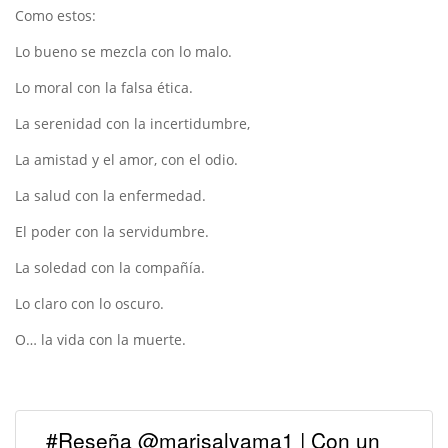
Como estos:
Lo bueno se mezcla con lo malo.
Lo moral con la falsa ética.
La serenidad con la incertidumbre,
La amistad y el amor, con el odio.
La salud con la enfermedad.
El poder con la servidumbre.
La soledad con la compañía.
Lo claro con lo oscuro.
O… la vida con la muerte.
#Reseña @marisalyama1 | Con un