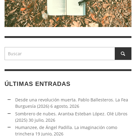
ÚLTIMAS ENTRADAS
Desde una revolución muerta. Pablo Ballesteros. La Fea
Burguesía (2026)
6 agosto, 2026
Sombrero de nubes. Arantxa Esteban López. Olé Libros
(2025)
30 julio, 2026
Humanzee, de Ángel Padilla. La imaginación como
trinchera
19 junio, 2026