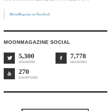
MoonMagazine en Facebook
MOONMAGAZINE SOCIAL
5,300
7,778
SEGUIDORES
SEGUIDORES
270
SUSCRIPTORES