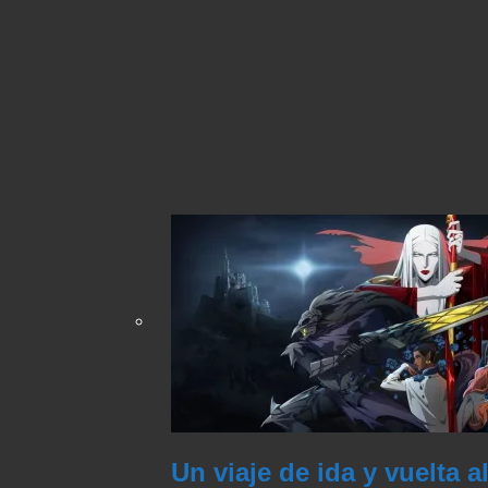
Un viaje de ida y vuelta a