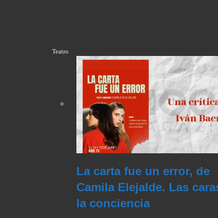
Teatro
La carta fue un error, de
Camila Elejalde. Las cara
la conciencia