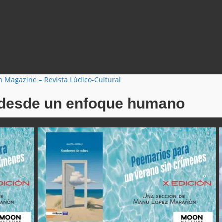
o desde un enfoque humano