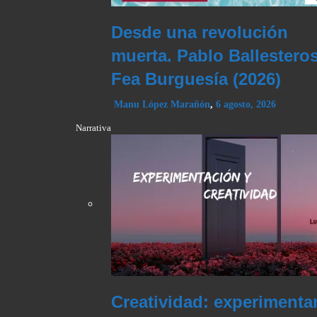
Desde una revolución
muerta. Pablo Ballesteros
Fea Burguesía (2026)
Manu López Marañón
,
6 agosto, 2026
Narrativa
Creatividad: experiment