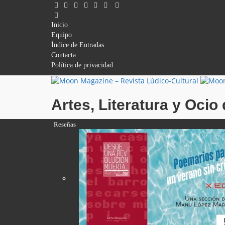
Inicio
Equipo
Índice de Entradas
Contacta
Política de privacidad
Artes, Literatura y Oci
Reseñas