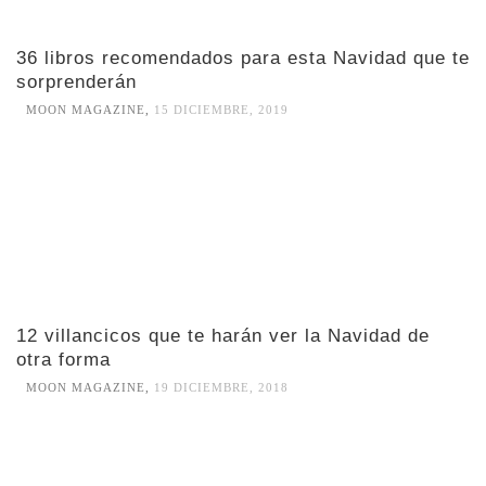
36 libros recomendados para esta Navidad que te
sorprenderán
MOON MAGAZINE
,
15 DICIEMBRE, 2019
12 villancicos que te harán ver la Navidad de
otra forma
MOON MAGAZINE
,
19 DICIEMBRE, 2018