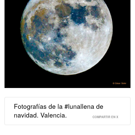
Fotografías de la #lunallena de
navidad. Valencia.
COMPARTIR EN X