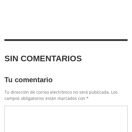
SIN COMENTARIOS
Tu comentario
Tu dirección de correo electrónico no será publicada.
Los
campos obligatorios están marcados con
*