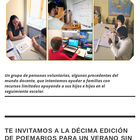
Un grupo de personas voluntarias, algunas procedentes del
mundo docente, que intentamos ayudar a familias con
recursos limitados apoyando a sus hijos e hijas en el
seguimiento escolar.
TE INVITAMOS A LA DÉCIMA EDICIÓN
DE POEMARIOS PARA UN VERANO SIN