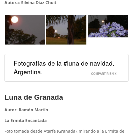
Autora: Silvina Díaz Chuit
Fotografías de la #luna de navidad.
Argentina.
COMPARTIR EN X
Luna de Granada
Autor: Ramón Martín
La Ermita Encantada
Foto tomada desde Atarfe (Granada), mirando a la Ermita de