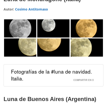
Autor:
Cosimo Antitomaso
Fotografías de la #luna de navidad.
Italia.
COMPARTIR EN X
Luna de Buenos Aires (Argentina)