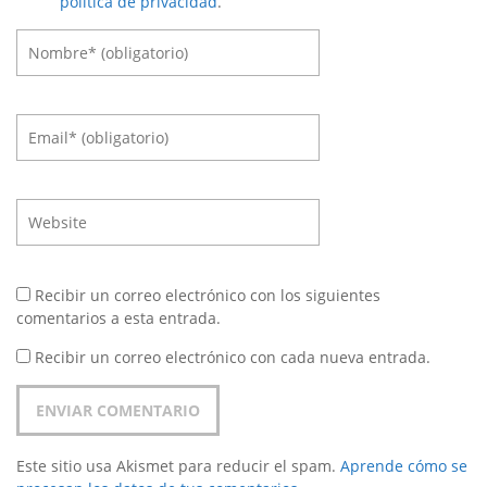
política de privacidad
.
Recibir un correo electrónico con los siguientes
comentarios a esta entrada.
Recibir un correo electrónico con cada nueva entrada.
Este sitio usa Akismet para reducir el spam.
Aprende cómo se