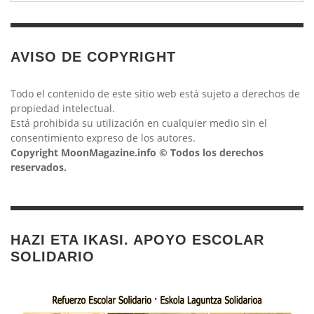
AVISO DE COPYRIGHT
Todo el contenido de este sitio web está sujeto a derechos de
propiedad intelectual.
Está prohibida su utilización en cualquier medio sin el
consentimiento expreso de los autores.
Copyright MoonMagazine.info © Todos los derechos
reservados.
HAZI ETA IKASI. APOYO ESCOLAR
SOLIDARIO