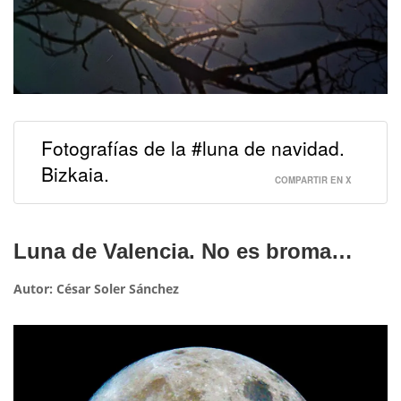
Fotografías de la #luna de navidad.
Bizkaia.
COMPARTIR EN X
Luna de Valencia. No es broma…
Autor: César Soler Sánchez