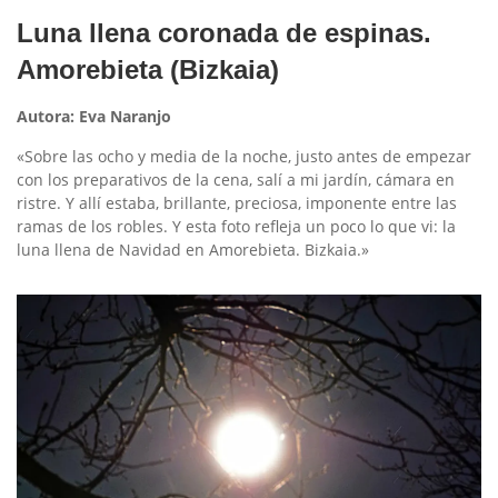
Luna llena coronada de espinas.
Amorebieta (Bizkaia)
Autora: Eva Naranjo
«Sobre las ocho y media de la noche, justo antes de empezar
con los preparativos de la cena, salí a mi jardín, cámara en
ristre. Y allí estaba, brillante, preciosa, imponente entre las
ramas de los robles. Y esta foto refleja un poco lo que vi: la
luna llena de Navidad en Amorebieta. Bizkaia.»