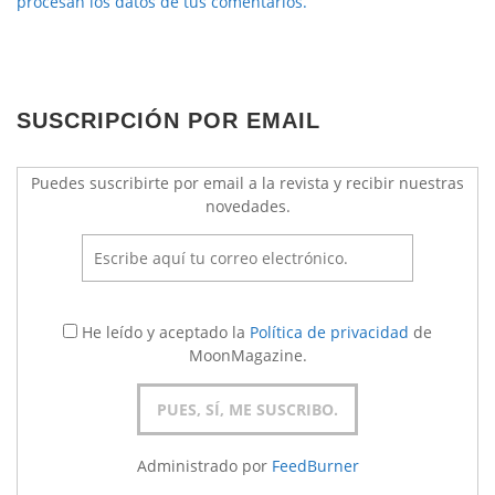
procesan los datos de tus comentarios.
SUSCRIPCIÓN POR EMAIL
Puedes suscribirte por email a la revista y recibir nuestras
novedades.
He leído y aceptado la
Política de privacidad
de
MoonMagazine.
Administrado por
FeedBurner