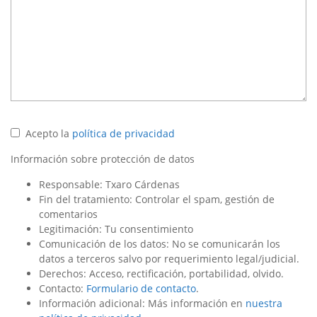
Acepto la
política de privacidad
Información sobre protección de datos
Responsable: Txaro Cárdenas
Fin del tratamiento: Controlar el spam, gestión de
comentarios
Legitimación: Tu consentimiento
Comunicación de los datos: No se comunicarán los
datos a terceros salvo por requerimiento legal/judicial.
Derechos: Acceso, rectificación, portabilidad, olvido.
Contacto:
Formulario de contacto
.
Información adicional: Más información en
nuestra