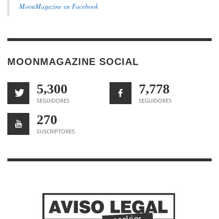
MoonMagazine en Facebook
MOONMAGAZINE SOCIAL
5,300
7,778
SEGUIDORES
SEGUIDORES
270
SUSCRIPTORES