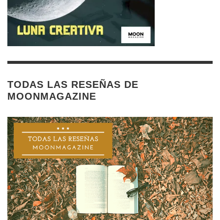
TODAS LAS RESEÑAS DE
MOONMAGAZINE