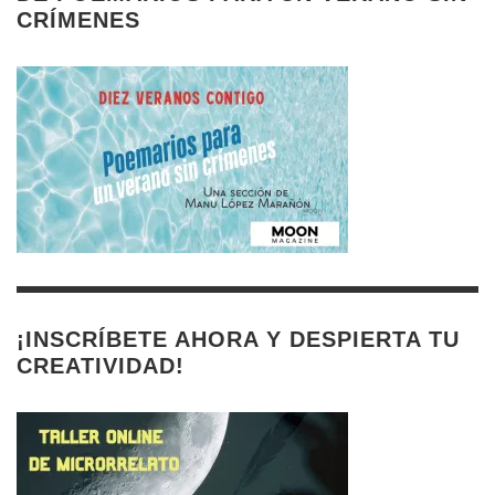
CRÍMENES
¡INSCRÍBETE AHORA Y DESPIERTA TU
CREATIVIDAD!