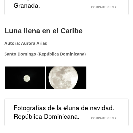
Granada.
COMPARTIR EN X
Luna llena en el Caribe
Autora: Aurora Arias
Santo Domingo (República Dominicana)
Fotografías de la #luna de navidad.
República Dominicana.
COMPARTIR EN X