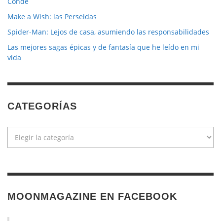
Conde
Make a Wish: las Perseidas
Spider-Man: Lejos de casa, asumiendo las responsabilidades
Las mejores sagas épicas y de fantasía que he leído en mi
vida
CATEGORÍAS
Categorías
MOONMAGAZINE EN FACEBOOK