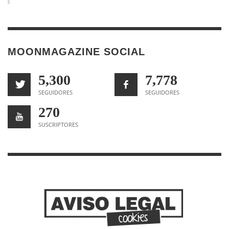
MOONMAGAZINE SOCIAL
5,300
7,778
SEGUIDORES
SEGUIDORES
270
SUSCRIPTORES