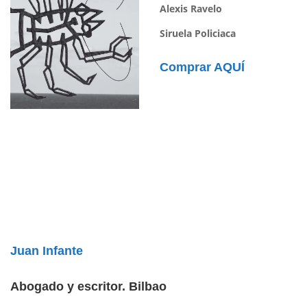
Alexis Ravelo
Siruela Policiaca
Comprar AQUÍ
Juan Infante
Abogado y escritor. Bilbao