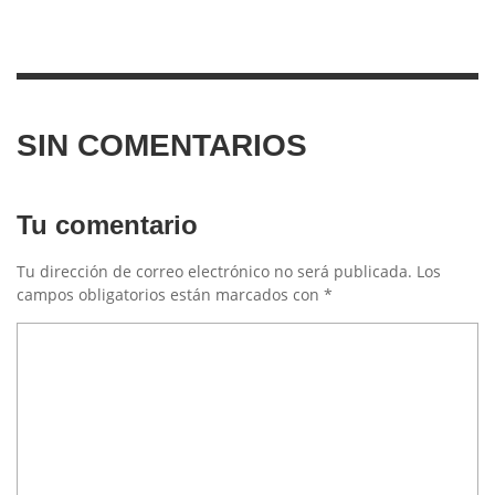
SIN COMENTARIOS
Tu comentario
Tu dirección de correo electrónico no será publicada.
Los
campos obligatorios están marcados con
*