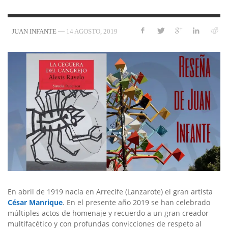
—
14 AGOSTO, 2019
JUAN INFANTE
En abril de 1919 nacía en Arrecife (Lanzarote) el gran artista
César Manrique
. En el presente año 2019 se han celebrado
múltiples actos de homenaje y recuerdo a un gran creador
multifacético y con profundas convicciones de respeto al