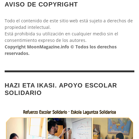
AVISO DE COPYRIGHT
Todo el contenido de este sitio web está sujeto a derechos de
propiedad intelectual.
Está prohibida su utilización en cualquier medio sin el
consentimiento expreso de los autores.
Copyright MoonMagazine.info © Todos los derechos
reservados.
HAZI ETA IKASI. APOYO ESCOLAR
SOLIDARIO