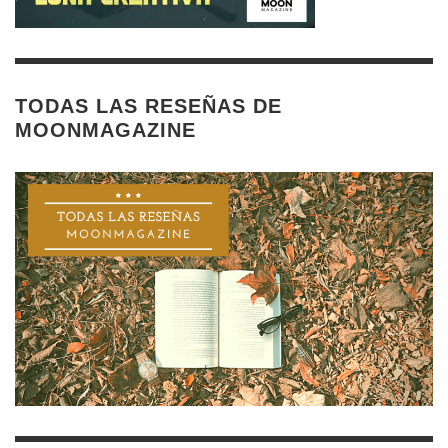
TODAS LAS RESEÑAS DE
MOONMAGAZINE