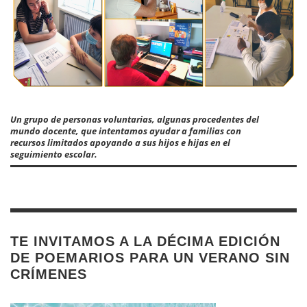
Un grupo de personas voluntarias, algunas procedentes del
mundo docente, que intentamos ayudar a familias con
recursos limitados apoyando a sus hijos e hijas en el
seguimiento escolar.
TE INVITAMOS A LA DÉCIMA EDICIÓN
DE POEMARIOS PARA UN VERANO SIN
CRÍMENES