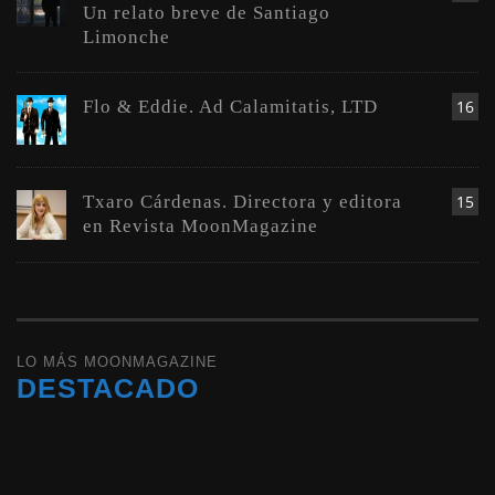
Un relato breve de Santiago
Limonche
Flo & Eddie. Ad Calamitatis, LTD
16
Txaro Cárdenas. Directora y editora
15
en Revista MoonMagazine
LO MÁS MOONMAGAZINE
DESTACADO