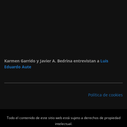
Karmen Garrido y Javier A. Bedrina entrevistan a
Luis
Eduardo Aute
Política de cookies
Todo el contenido de este sitio web está sujeto a derechos de propiedad
intelectual.