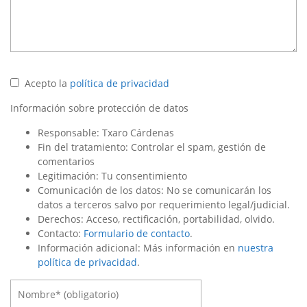
Acepto la
política de privacidad
Información sobre protección de datos
Responsable: Txaro Cárdenas
Fin del tratamiento: Controlar el spam, gestión de
comentarios
Legitimación: Tu consentimiento
Comunicación de los datos: No se comunicarán los
datos a terceros salvo por requerimiento legal/judicial.
Derechos: Acceso, rectificación, portabilidad, olvido.
Contacto:
Formulario de contacto
.
Información adicional: Más información en
nuestra
política de privacidad
.