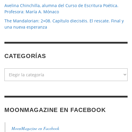
Avelina Chinchilla, alumna del Curso de Escritura Poética.
Profesora: María A. Mónaco
The Mandalorian: 2×08. Capítulo dieciséis. El rescate. Final y
una nueva esperanza
CATEGORÍAS
Categorías
MOONMAGAZINE EN FACEBOOK
MoonMagazine en Facebook