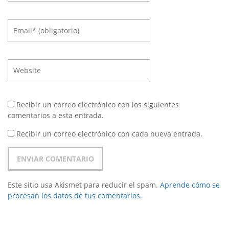
Recibir un correo electrónico con los siguientes
comentarios a esta entrada.
Recibir un correo electrónico con cada nueva entrada.
Este sitio usa Akismet para reducir el spam.
Aprende cómo se
procesan los datos de tus comentarios.