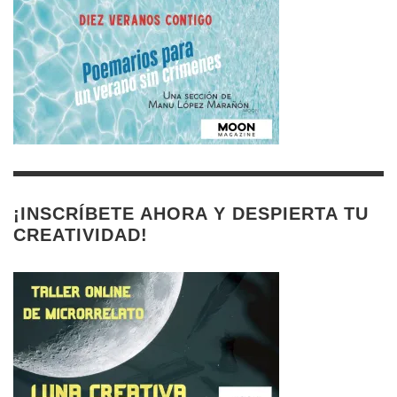
¡INSCRÍBETE AHORA Y DESPIERTA TU
CREATIVIDAD!