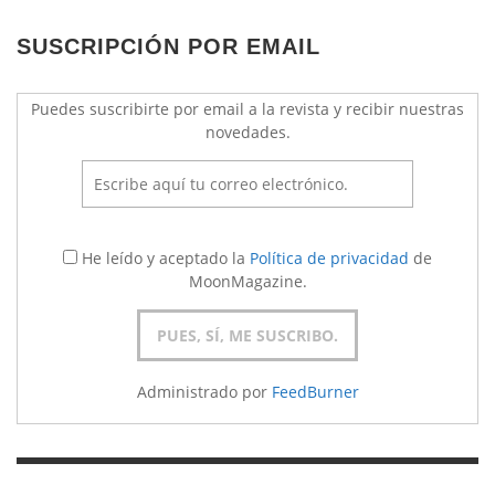
SUSCRIPCIÓN POR EMAIL
Puedes suscribirte por email a la revista y recibir nuestras
novedades.
He leído y aceptado la
Política de privacidad
de
MoonMagazine.
Administrado por
FeedBurner