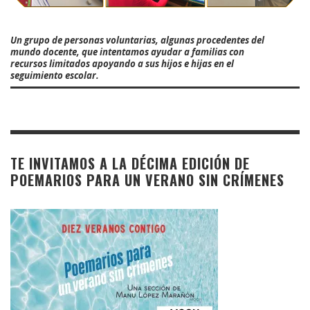
Un grupo de personas voluntarias, algunas procedentes del
mundo docente, que intentamos ayudar a familias con
recursos limitados apoyando a sus hijos e hijas en el
seguimiento escolar.
TE INVITAMOS A LA DÉCIMA EDICIÓN DE
POEMARIOS PARA UN VERANO SIN CRÍMENES