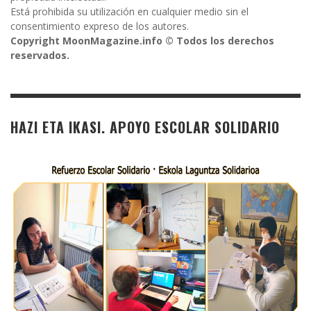
Está prohibida su utilización en cualquier medio sin el
consentimiento expreso de los autores.
Copyright MoonMagazine.info © Todos los derechos
reservados.
HAZI ETA IKASI. APOYO ESCOLAR SOLIDARIO