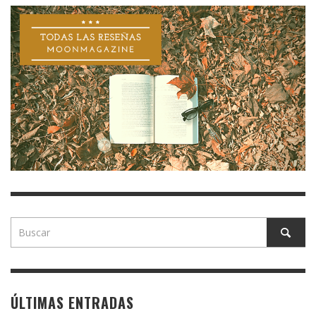
ÚLTIMAS ENTRADAS