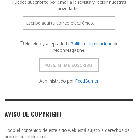
Puedes suscribirte por email a la revista y recibir nuestras
novedades.
He leído y aceptado la
Política de privacidad
de
MoonMagazine.
Administrado por
FeedBurner
AVISO DE COPYRIGHT
Todo el contenido de este sitio web está sujeto a derechos de
propiedad intelectual.