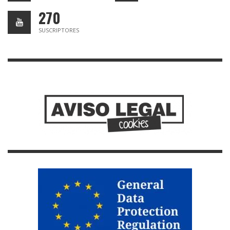
270
SUSCRIPTORES