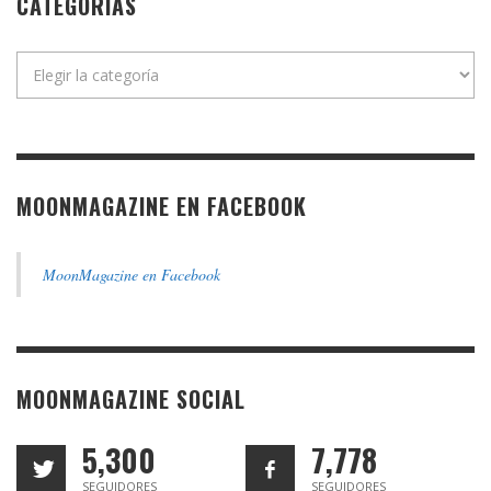
CATEGORÍAS
Categorías
MOONMAGAZINE EN FACEBOOK
MoonMagazine en Facebook
MOONMAGAZINE SOCIAL
5,300
7,778
SEGUIDORES
SEGUIDORES