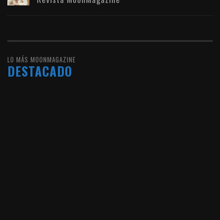
LO MÁS MOONMAGAZINE
DESTACADO