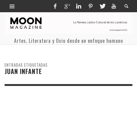
Artes, Literatura y Ocio desde un enfoque humano
ENTRADAS ETIQUETADAS
JUAN INFANTE