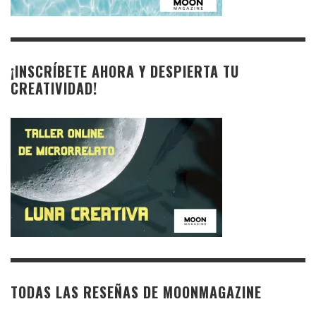
¡INSCRÍBETE AHORA Y DESPIERTA TU
CREATIVIDAD!
TODAS LAS RESEÑAS DE MOONMAGAZINE