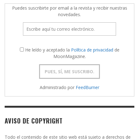
Puedes suscribirte por email a la revista y recibir nuestras
novedades.
He leído y aceptado la
Política de privacidad
de
MoonMagazine.
Administrado por
FeedBurner
AVISO DE COPYRIGHT
Todo el contenido de este sitio web está sujeto a derechos de