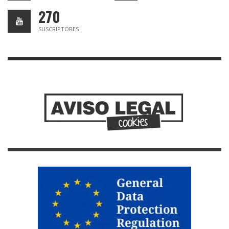
270
SUSCRIPTORES