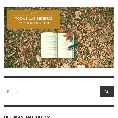
ÚLTIMAS ENTRADAS