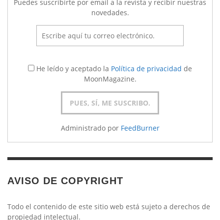
Puedes suscribirte por email a la revista y recibir nuestras
novedades.
He leído y aceptado la
Política de privacidad
de
MoonMagazine.
Administrado por
FeedBurner
AVISO DE COPYRIGHT
Todo el contenido de este sitio web está sujeto a derechos de
propiedad intelectual.