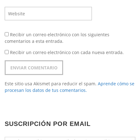
Recibir un correo electrónico con los siguientes
comentarios a esta entrada.
Recibir un correo electrónico con cada nueva entrada.
Este sitio usa Akismet para reducir el spam.
Aprende cómo se
procesan los datos de tus comentarios.
SUSCRIPCIÓN POR EMAIL