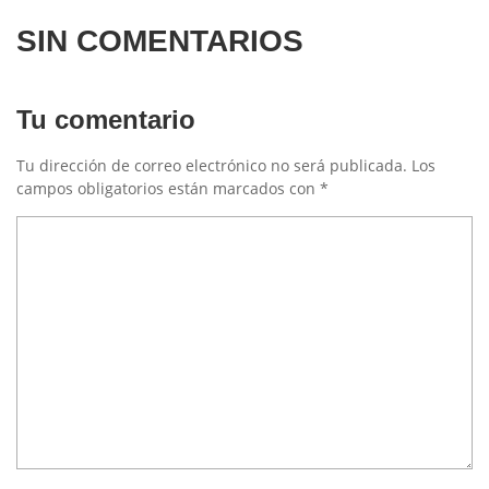
SIN COMENTARIOS
Tu comentario
Tu dirección de correo electrónico no será publicada.
Los
campos obligatorios están marcados con
*