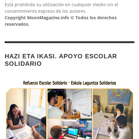
Está prohibida su utilización en cualquier medio sin el
consentimiento expreso de los autores.
Copyright MoonMagazine.info © Todos los derechos
reservados.
HAZI ETA IKASI. APOYO ESCOLAR
SOLIDARIO