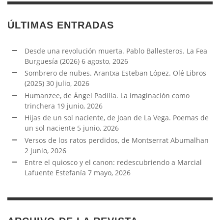
ÚLTIMAS ENTRADAS
Desde una revolución muerta. Pablo Ballesteros. La Fea
Burguesía (2026)
6 agosto, 2026
Sombrero de nubes. Arantxa Esteban López. Olé Libros
(2025)
30 julio, 2026
Humanzee, de Ángel Padilla. La imaginación como
trinchera
19 junio, 2026
Hijas de un sol naciente, de Joan de La Vega. Poemas de
un sol naciente
5 junio, 2026
Versos de los ratos perdidos, de Montserrat Abumalhan
2 junio, 2026
Entre el quiosco y el canon: redescubriendo a Marcial
Lafuente Estefanía
7 mayo, 2026