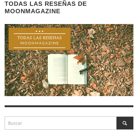
TODAS LAS RESEÑAS DE
MOONMAGAZINE