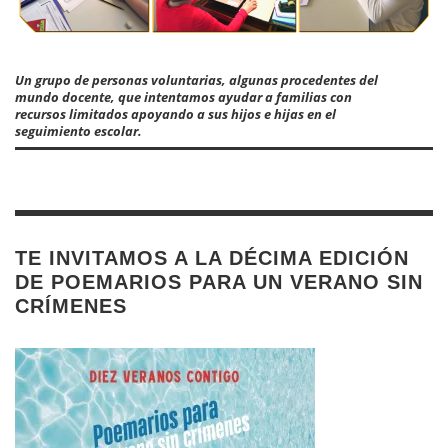
Un grupo de personas voluntarias, algunas procedentes del
mundo docente, que intentamos ayudar a familias con
recursos limitados apoyando a sus hijos e hijas en el
seguimiento escolar.
TE INVITAMOS A LA DÉCIMA EDICIÓN
DE POEMARIOS PARA UN VERANO SIN
CRÍMENES