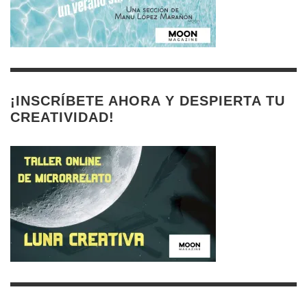
¡INSCRÍBETE AHORA Y DESPIERTA TU
CREATIVIDAD!