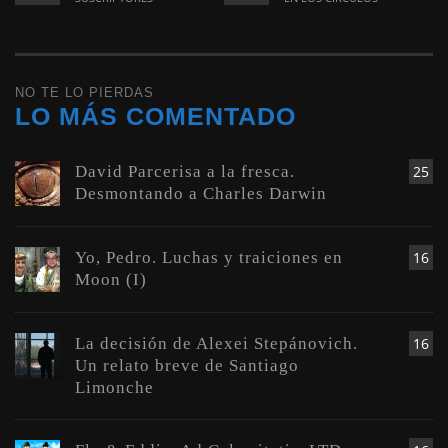
NO TE LO PIERDAS
LO MÁS COMENTADO
David Parcerisa a la fresca.
25
Desmontando a Charles Darwin
Yo, Pedro. Luchas y traiciones en
16
Moon (I)
La decisión de Alexei Stepánovich.
16
Un relato breve de Santiago
Limonche