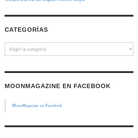
CATEGORÍAS
Categorías
MOONMAGAZINE EN FACEBOOK
MoonMagazine en Facebook