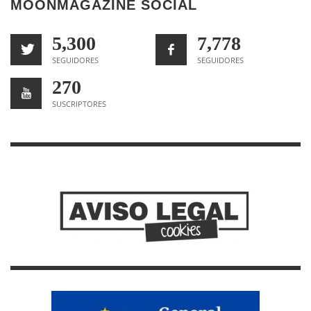
MOONMAGAZINE SOCIAL
5,300
7,778
SEGUIDORES
SEGUIDORES
270
SUSCRIPTORES