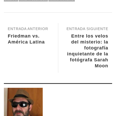
ENTRADA ANTERIOR
ENTRADA SIGUIENTE
Friedman vs.
Entre los velos
América Latina
del misterio: la
fotografía
inquietante de la
fotógrafa Sarah
Moon