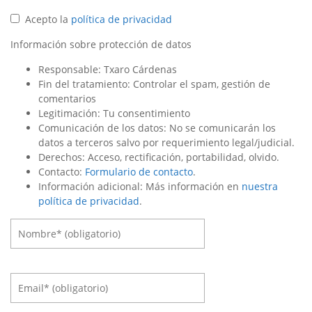
Acepto la
política de privacidad
Información sobre protección de datos
Responsable: Txaro Cárdenas
Fin del tratamiento: Controlar el spam, gestión de
comentarios
Legitimación: Tu consentimiento
Comunicación de los datos: No se comunicarán los
datos a terceros salvo por requerimiento legal/judicial.
Derechos: Acceso, rectificación, portabilidad, olvido.
Contacto:
Formulario de contacto
.
Información adicional: Más información en
nuestra
política de privacidad
.