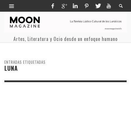
Artes, Literatura y Ocio desde un enfoque humano
ENTRADAS ETIQUETADAS
LUNA