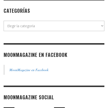
CATEGORÍAS
Categorías
MOONMAGAZINE EN FACEBOOK
MoonMagazine en Facebook
MOONMAGAZINE SOCIAL