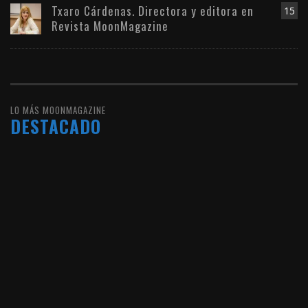
Txaro Cárdenas. Directora y editora en
15
Revista MoonMagazine
LO MÁS MOONMAGAZINE
DESTACADO