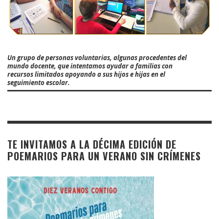
Un grupo de personas voluntarias, algunas procedentes del
mundo docente, que intentamos ayudar a familias con
recursos limitados apoyando a sus hijos e hijas en el
seguimiento escolar.
TE INVITAMOS A LA DÉCIMA EDICIÓN DE
POEMARIOS PARA UN VERANO SIN CRÍMENES