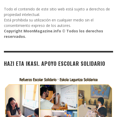
Todo el contenido de este sitio web está sujeto a derechos de
propiedad intelectual.
Está prohibida su utilización en cualquier medio sin el
consentimiento expreso de los autores.
Copyright MoonMagazine.info © Todos los derechos
reservados.
HAZI ETA IKASI. APOYO ESCOLAR SOLIDARIO