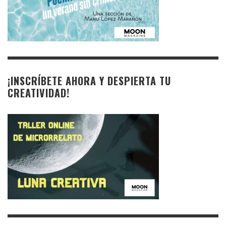
¡INSCRÍBETE AHORA Y DESPIERTA TU
CREATIVIDAD!