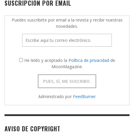
SUSCRIPCIÓN POR EMAIL
Puedes suscribirte por email a la revista y recibir nuestras
novedades.
He leído y aceptado la
Política de privacidad
de
MoonMagazine.
Administrado por
FeedBurner
AVISO DE COPYRIGHT