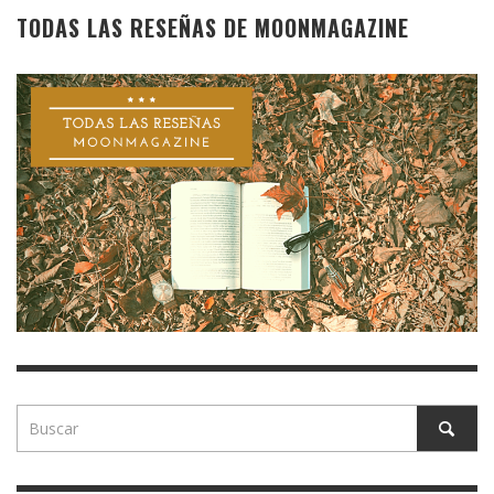
TODAS LAS RESEÑAS DE MOONMAGAZINE