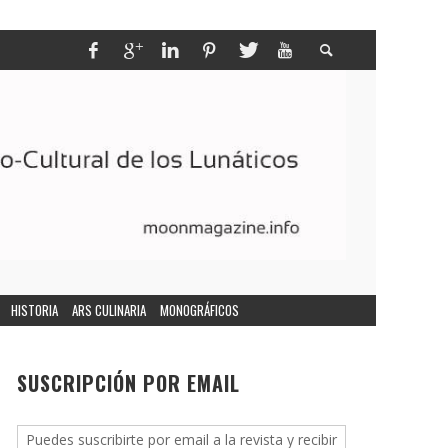
HISTORIA
ARS CULINARIA
MONOGRÁFICOS
SUSCRIPCIÓN POR EMAIL
Puedes suscribirte por email a la revista y recibir