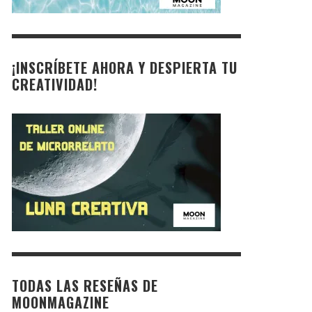
¡INSCRÍBETE AHORA Y DESPIERTA TU
CREATIVIDAD!
TODAS LAS RESEÑAS DE
MOONMAGAZINE