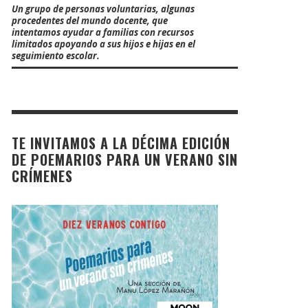
Un grupo de personas voluntarias, algunas
procedentes del mundo docente, que
intentamos ayudar a familias con recursos
limitados apoyando a sus hijos e hijas en el
seguimiento escolar.
TE INVITAMOS A LA DÉCIMA EDICIÓN
DE POEMARIOS PARA UN VERANO SIN
CRÍMENES