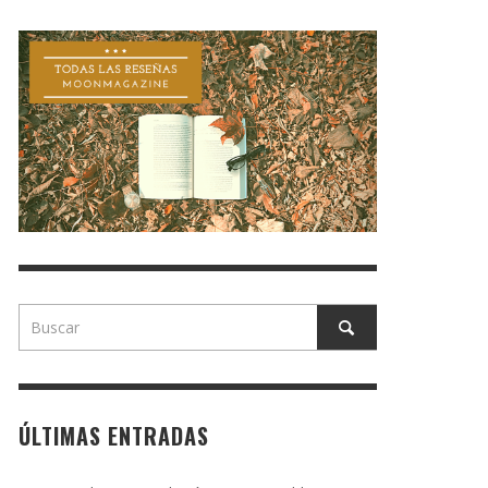
ÚLTIMAS ENTRADAS