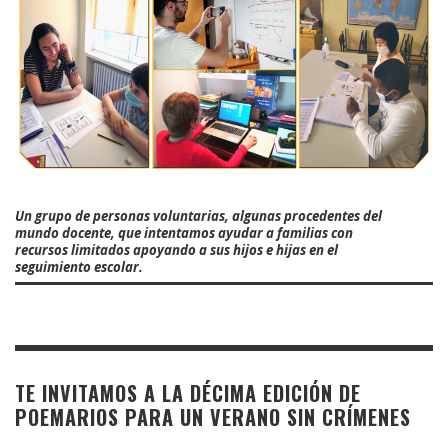
Un grupo de personas voluntarias, algunas procedentes del
mundo docente, que intentamos ayudar a familias con
recursos limitados apoyando a sus hijos e hijas en el
seguimiento escolar.
TE INVITAMOS A LA DÉCIMA EDICIÓN DE
POEMARIOS PARA UN VERANO SIN CRÍMENES