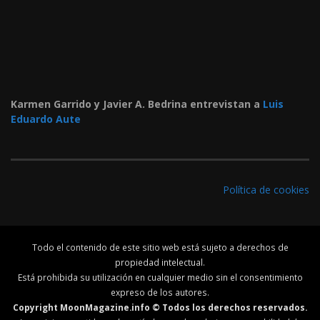
Karmen Garrido y Javier A. Bedrina entrevistan a
Luis
Eduardo Aute
Política de cookies
Todo el contenido de este sitio web está sujeto a derechos de
propiedad intelectual.
Está prohibida su utilización en cualquier medio sin el consentimiento
expreso de los autores.
Copyright MoonMagazine.info © Todos los derechos reservados.