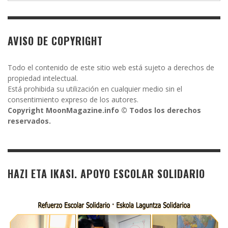
AVISO DE COPYRIGHT
Todo el contenido de este sitio web está sujeto a derechos de
propiedad intelectual.
Está prohibida su utilización en cualquier medio sin el
consentimiento expreso de los autores.
Copyright MoonMagazine.info © Todos los derechos
reservados.
HAZI ETA IKASI. APOYO ESCOLAR SOLIDARIO