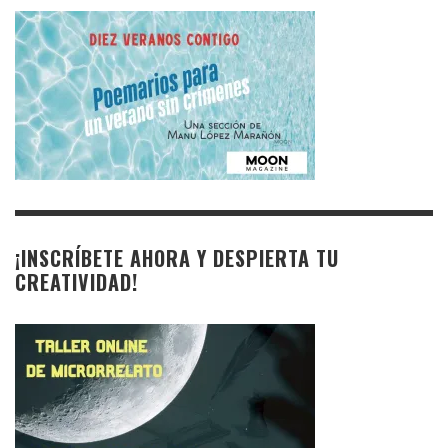
¡INSCRÍBETE AHORA Y DESPIERTA TU
CREATIVIDAD!