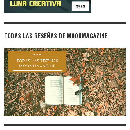
TODAS LAS RESEÑAS DE MOONMAGAZINE