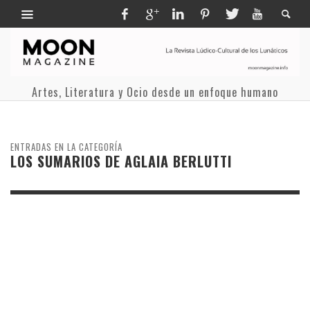
Artes, Literatura y Ocio desde un enfoque humano
ENTRADAS EN LA CATEGORÍA
LOS SUMARIOS DE AGLAIA BERLUTTI