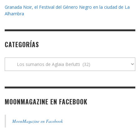
Granada Noir, el Festival del Género Negro en la ciudad de La
Alhambra
CATEGORÍAS
Categorías
MOONMAGAZINE EN FACEBOOK
MoonMagazine en Facebook