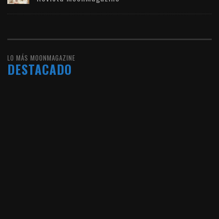
LO MÁS MOONMAGAZINE
DESTACADO