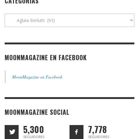
CATEGORÍAS
Categorías
MOONMAGAZINE EN FACEBOOK
MoonMagazine en Facebook
MOONMAGAZINE SOCIAL
5,300
7,778
SEGUIDORES
SEGUIDORES