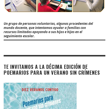
Un grupo de personas voluntarias, algunas procedentes del
mundo docente, que intentamos ayudar a familias con
recursos limitados apoyando a sus hijos e hijas en el
seguimiento escolar.
TE INVITAMOS A LA DÉCIMA EDICIÓN DE
POEMARIOS PARA UN VERANO SIN CRÍMENES