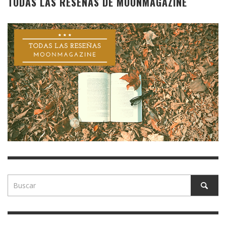
TODAS LAS RESEÑAS DE MOONMAGAZINE