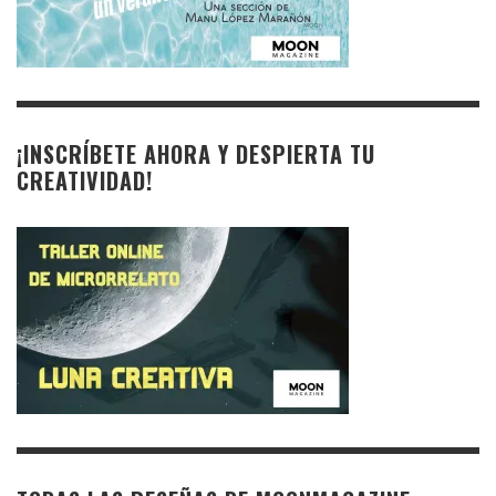
¡INSCRÍBETE AHORA Y DESPIERTA TU
CREATIVIDAD!