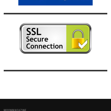
MOONMAGAZINE