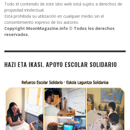
Todo el contenido de este sitio web está sujeto a derechos de
propiedad intelectual.
Está prohibida su utilización en cualquier medio sin el
consentimiento expreso de los autores.
Copyright MoonMagazine.info © Todos los derechos
reservados.
HAZI ETA IKASI. APOYO ESCOLAR SOLIDARIO