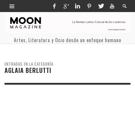
Artes, Literatura y Ocio desde un enfoque humano
ENTRADAS EN LA CATEGORÍA
AGLAIA BERLUTTI