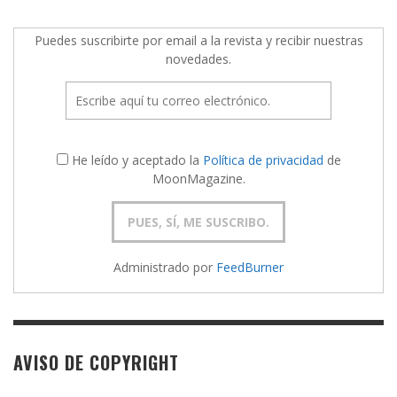
Puedes suscribirte por email a la revista y recibir nuestras
novedades.
He leído y aceptado la
Política de privacidad
de
MoonMagazine.
Administrado por
FeedBurner
AVISO DE COPYRIGHT