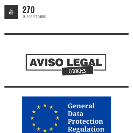
270
SUSCRIPTORES