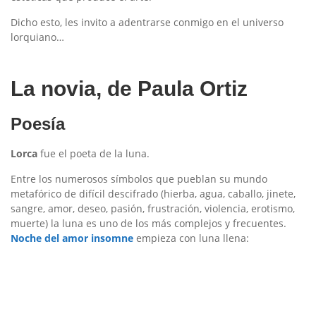
Dicho esto, les invito a adentrarse conmigo en el universo
lorquiano…
La novia, de Paula Ortiz
Poesía
Lorca
fue el poeta de la luna.
Entre los numerosos símbolos que pueblan su mundo
metafórico de difícil descifrado (hierba, agua, caballo, jinete,
sangre, amor, deseo, pasión, frustración, violencia, erotismo,
muerte) la luna es uno de los más complejos y frecuentes.
Noche del amor insomne
empieza con luna llena: