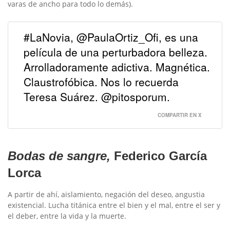
varas de ancho para todo lo demás).
#LaNovia, @PaulaOrtiz_Ofi, es una
película de una perturbadora belleza.
Arrolladoramente adictiva. Magnética.
Claustrofóbica. Nos lo recuerda
Teresa Suárez. @pitosporum.
COMPARTIR EN X
Bodas de sangre,
Federico García
Lorca
A partir de ahí, aislamiento, negación del deseo, angustia
existencial. Lucha titánica entre el bien y el mal, entre el ser y
el deber, entre la vida y la muerte.