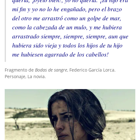
mi fin y yo no lo he engañado, pero el brazo
del otro me arrastró como un golpe de mar,
como la cabezada de un mulo, y me hubiera
arrastrado siempre, siempre, siempre, aun que
hubiera sido vieja y todos los hijos de tu hijo
me hubiesen agarrado de los cabellos!
Fragmento de
Bodas de sangre
, Federico García Lorca.
Personaje, La novia.