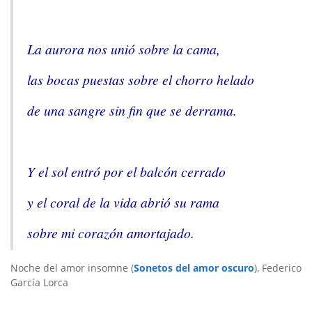
La aurora nos unió sobre la cama,
las bocas puestas sobre el chorro helado
de una sangre sin fin que se derrama.
Y el sol entró por el balcón cerrado
y el coral de la vida abrió su rama
sobre mi corazón amortajado.
Noche del amor insomne (
Sonetos del amor oscuro
), Federico
García Lorca