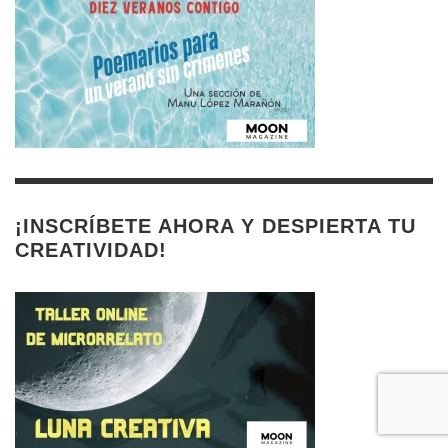
¡INSCRÍBETE AHORA Y DESPIERTA TU
CREATIVIDAD!