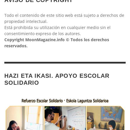
Todo el contenido de este sitio web está sujeto a derechos de
propiedad intelectual.
Está prohibida su utilización en cualquier medio sin el
consentimiento expreso de los autores.
Copyright MoonMagazine.info © Todos los derechos
reservados.
HAZI ETA IKASI. APOYO ESCOLAR
SOLIDARIO