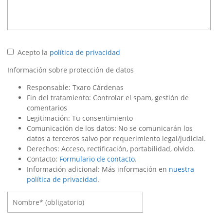
Acepto la
política de privacidad
Información sobre protección de datos
Responsable: Txaro Cárdenas
Fin del tratamiento: Controlar el spam, gestión de
comentarios
Legitimación: Tu consentimiento
Comunicación de los datos: No se comunicarán los
datos a terceros salvo por requerimiento legal/judicial.
Derechos: Acceso, rectificación, portabilidad, olvido.
Contacto:
Formulario de contacto
.
Información adicional: Más información en
nuestra
política de privacidad
.