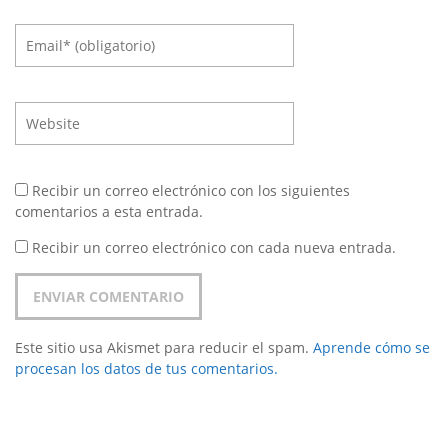
Recibir un correo electrónico con los siguientes
comentarios a esta entrada.
Recibir un correo electrónico con cada nueva entrada.
Este sitio usa Akismet para reducir el spam.
Aprende cómo se
procesan los datos de tus comentarios.