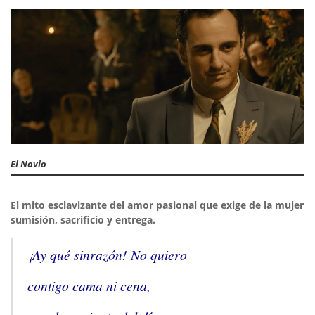
El Novio
El mito esclavizante del amor pasional que exige de la mujer
sumisión, sacrificio y entrega.
¡Ay qué sinrazón! No quiero
contigo cama ni cena,