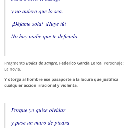
y no quiero que lo sea.
¡Déjame sola! ¡Huye tú!
No hay nadie que te defienda.
Fragmento
Bodas de sangre
,
Federico García Lorca
. Personaje:
La novia.
Y otorga al hombre ese pasaporte a la locura que justifica
cualquier acción irracional y violenta.
Porque yo quise olvidar
y puse un muro de piedra