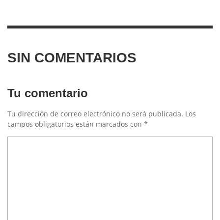
SIN COMENTARIOS
Tu comentario
Tu dirección de correo electrónico no será publicada.
Los
campos obligatorios están marcados con
*