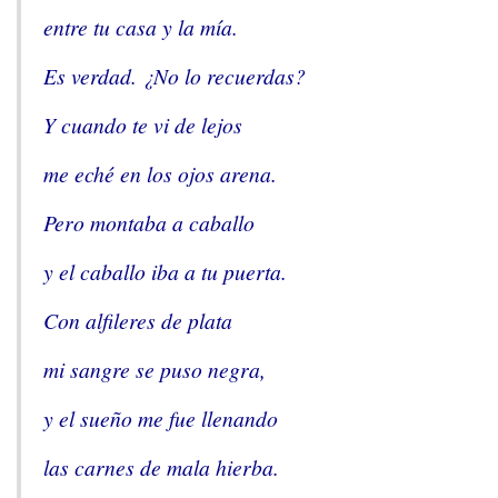
entre tu casa y la mía.
Es verdad. ¿No lo recuerdas?
Y cuando te vi de lejos
me eché en los ojos arena.
Pero montaba a caballo
y el caballo iba a tu puerta.
Con alfileres de plata
mi sangre se puso negra,
y el sueño me fue llenando
las carnes de mala hierba.