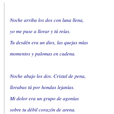
Noche arriba los dos con luna llena,
yo me puse a llorar y tú reías.
Tu desdén era un dios, las quejas mías
momentos y palomas en cadena.
Noche abajo los dos. Cristal de pena,
llorabas tú por hondas lejanías.
Mi dolor era un grupo de agonías
sobre tu débil corazón de arena.