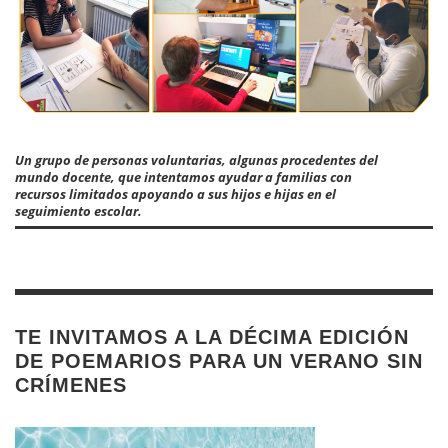
Un grupo de personas voluntarias, algunas procedentes del
mundo docente, que intentamos ayudar a familias con
recursos limitados apoyando a sus hijos e hijas en el
seguimiento escolar.
TE INVITAMOS A LA DÉCIMA EDICIÓN
DE POEMARIOS PARA UN VERANO SIN
CRÍMENES