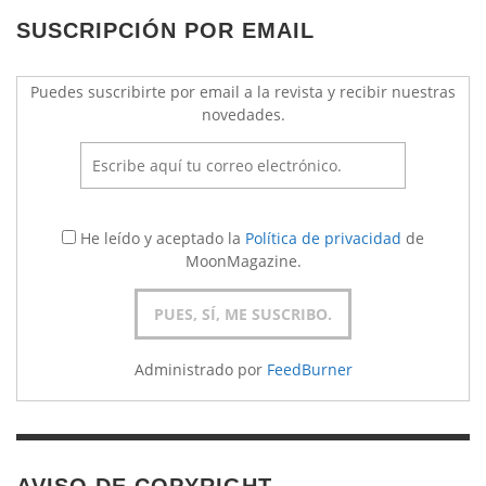
SUSCRIPCIÓN POR EMAIL
Puedes suscribirte por email a la revista y recibir nuestras
novedades.
He leído y aceptado la
Política de privacidad
de
MoonMagazine.
Administrado por
FeedBurner
AVISO DE COPYRIGHT