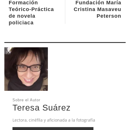
Formación
Fundación María
Teórico-Práctica
Cristina Masaveu
de novela
Peterson
policiaca
Sobre el Autor
Teresa Suárez
Lectora, cinéfila y aficionada a la fotografía