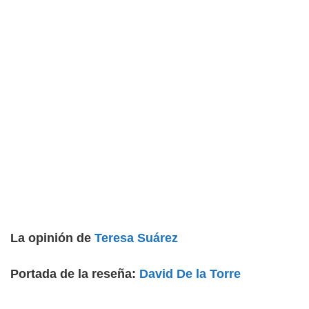
La opinión de
Teresa Suárez
Portada de la reseña:
David De la Torre