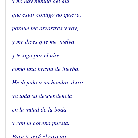
y no hay minuto del día
que estar contigo no quiera,
porque me arrastras y voy,
y me dices que me vuelva
y te sigo por el aire
como una brizna de hierba.
He dejado a un hombre duro
ya toda su descendencia
en la mitad de la boda
y con la corona puesta.
Para ti será el castigo