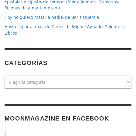
Epístolas y alpiste, de Federico Vieira Jiménez-Ontiveros.
Poemas de amor temprano
Hoy no quiero matar a nadie, de Boris Quercia
Hasta llegar al mar, de Carlos de Miguel Aguado. Talentura
Libros
CATEGORÍAS
Categorías
MOONMAGAZINE EN FACEBOOK