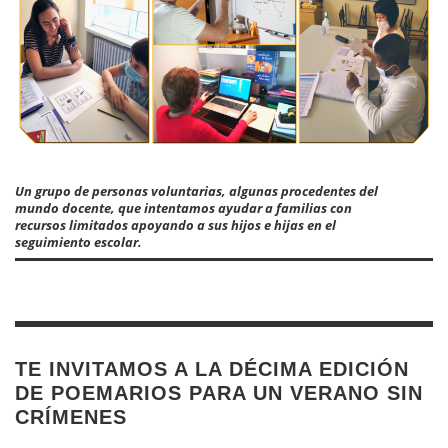
Un grupo de personas voluntarias, algunas procedentes del
mundo docente, que intentamos ayudar a familias con
recursos limitados apoyando a sus hijos e hijas en el
seguimiento escolar.
TE INVITAMOS A LA DÉCIMA EDICIÓN
DE POEMARIOS PARA UN VERANO SIN
CRÍMENES