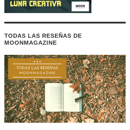
TODAS LAS RESEÑAS DE
MOONMAGAZINE