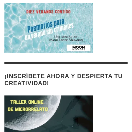
¡INSCRÍBETE AHORA Y DESPIERTA TU
CREATIVIDAD!