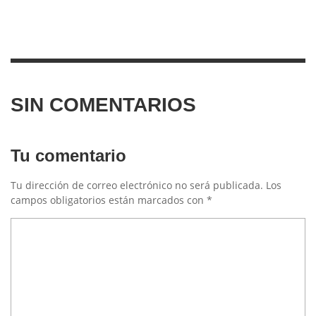
SIN COMENTARIOS
Tu comentario
Tu dirección de correo electrónico no será publicada.
Los
campos obligatorios están marcados con
*