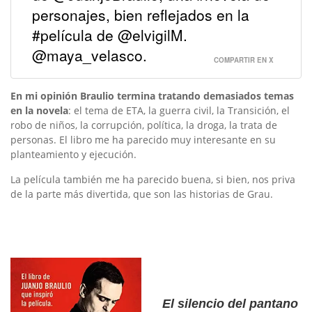
personajes, bien reflejados en la
#película de @elvigilM.
@maya_velasco.
COMPARTIR EN X
En mi opinión Braulio termina tratando demasiados temas
en la novela
: el tema de ETA, la guerra civil, la Transición, el
robo de niños, la corrupción, política, la droga, la trata de
personas. El libro me ha parecido muy interesante en su
planteamiento y ejecución.
La película también me ha parecido buena, si bien, nos priva
de la parte más divertida, que son las historias de Grau.
El silencio del pantano