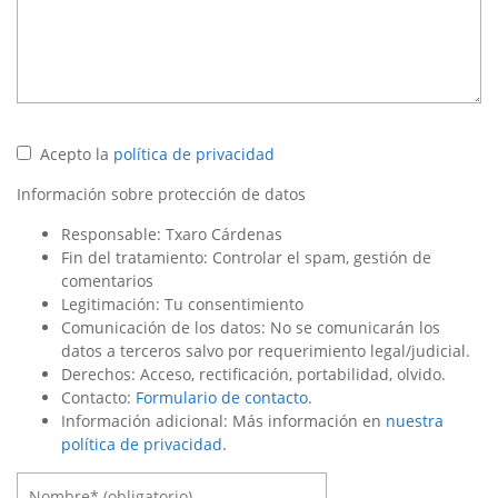
Acepto la
política de privacidad
Información sobre protección de datos
Responsable: Txaro Cárdenas
Fin del tratamiento: Controlar el spam, gestión de
comentarios
Legitimación: Tu consentimiento
Comunicación de los datos: No se comunicarán los
datos a terceros salvo por requerimiento legal/judicial.
Derechos: Acceso, rectificación, portabilidad, olvido.
Contacto:
Formulario de contacto
.
Información adicional: Más información en
nuestra
política de privacidad
.