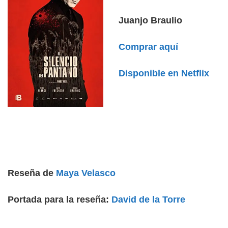
Juanjo Braulio
Comprar aquí
Disponible en Netflix
Reseña de
Maya Velasco
Portada para la reseña:
David de la Torre