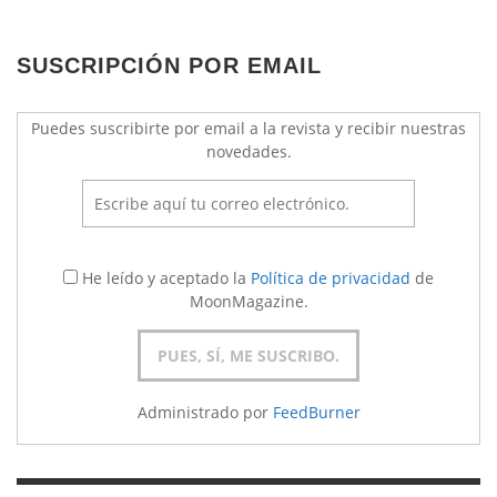
SUSCRIPCIÓN POR EMAIL
Puedes suscribirte por email a la revista y recibir nuestras
novedades.
He leído y aceptado la
Política de privacidad
de
MoonMagazine.
Administrado por
FeedBurner