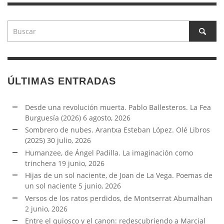
ÚLTIMAS ENTRADAS
Desde una revolución muerta. Pablo Ballesteros. La Fea
Burguesía (2026)
6 agosto, 2026
Sombrero de nubes. Arantxa Esteban López. Olé Libros
(2025)
30 julio, 2026
Humanzee, de Ángel Padilla. La imaginación como
trinchera
19 junio, 2026
Hijas de un sol naciente, de Joan de La Vega. Poemas de
un sol naciente
5 junio, 2026
Versos de los ratos perdidos, de Montserrat Abumalhan
2 junio, 2026
Entre el quiosco y el canon: redescubriendo a Marcial