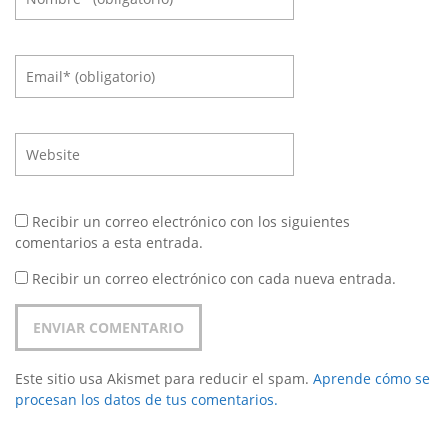
Recibir un correo electrónico con los siguientes
comentarios a esta entrada.
Recibir un correo electrónico con cada nueva entrada.
Este sitio usa Akismet para reducir el spam.
Aprende cómo se
procesan los datos de tus comentarios.