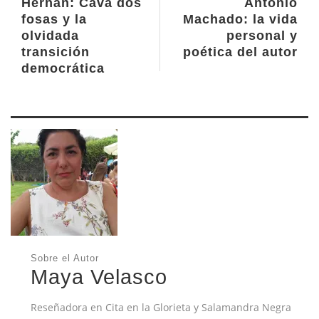
Hernán: Cava dos
Antonio
fosas y la
Machado: la vida
olvidada
personal y
transición
poética del autor
democrática
Sobre el Autor
Maya Velasco
Reseñadora en Cita en la Glorieta y Salamandra Negra