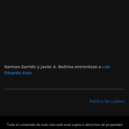
Karmen Garrido y Javier A. Bedrina entrevistan a
Luis
Eduardo Aute
Política de cookies
Todo el contenido de este sitio web está sujeto a derechos de propiedad