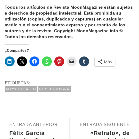
Todos los artículos de Revista MoonMagazine están sujetos
a derechos de propiedad intelectual.
Está prohibida su
utilización (copias, duplicados y capturas) en cualquier
medio sin el consentimiento expreso y por escrito de los
autores y de la revista.
Copyright MoonMagazine.info ©
Todos los derechos reservados.
¿Compartes?
Más
ETIQUETAS:
MAYA VELASCO
NOVELA NEGRA
ENTRADA ANTERIOR
ENTRADA SIGUIENTE
Félix García
«Retrato», de