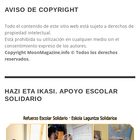
AVISO DE COPYRIGHT
Todo el contenido de este sitio web está sujeto a derechos de
propiedad intelectual.
Está prohibida su utilización en cualquier medio sin el
consentimiento expreso de los autores.
Copyright MoonMagazine.info © Todos los derechos
reservados.
HAZI ETA IKASI. APOYO ESCOLAR
SOLIDARIO