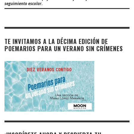
seguimiento escolar.
TE INVITAMOS A LA DÉCIMA EDICIÓN DE
POEMARIOS PARA UN VERANO SIN CRÍMENES