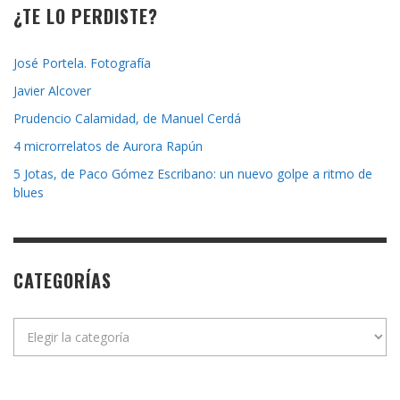
¿TE LO PERDISTE?
José Portela. Fotografía
Javier Alcover
Prudencio Calamidad, de Manuel Cerdá
4 microrrelatos de Aurora Rapún
5 Jotas, de Paco Gómez Escribano: un nuevo golpe a ritmo de
blues
CATEGORÍAS
Categorías