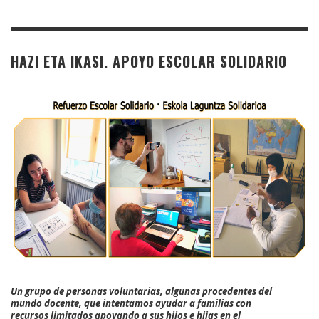
HAZI ETA IKASI. APOYO ESCOLAR SOLIDARIO
Un grupo de personas voluntarias, algunas procedentes del
mundo docente, que intentamos ayudar a familias con
recursos limitados apoyando a sus hijos e hijas en el