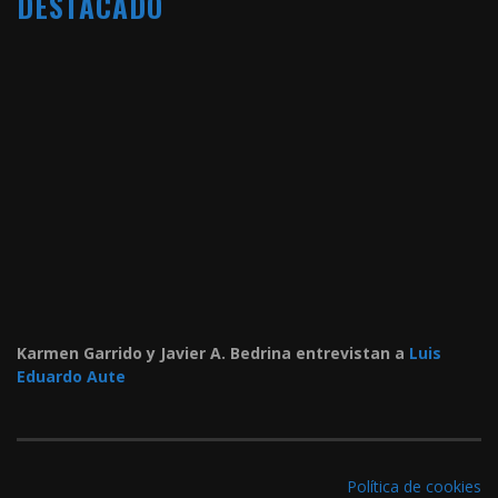
DESTACADO
Karmen Garrido y Javier A. Bedrina entrevistan a
Luis
Eduardo Aute
Política de cookies