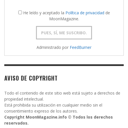
He leído y aceptado la
Política de privacidad
de
MoonMagazine.
Administrado por
FeedBurner
AVISO DE COPYRIGHT
Todo el contenido de este sitio web está sujeto a derechos de
propiedad intelectual.
Está prohibida su utilización en cualquier medio sin el
consentimiento expreso de los autores.
Copyright MoonMagazine.info © Todos los derechos
reservados.