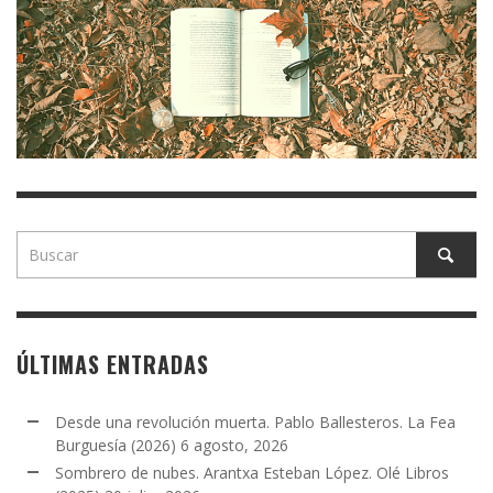
ÚLTIMAS ENTRADAS
Desde una revolución muerta. Pablo Ballesteros. La Fea
Burguesía (2026)
6 agosto, 2026
Sombrero de nubes. Arantxa Esteban López. Olé Libros