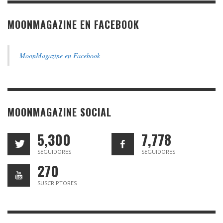
MOONMAGAZINE EN FACEBOOK
MoonMagazine en Facebook
MOONMAGAZINE SOCIAL
5,300
7,778
SEGUIDORES
SEGUIDORES
270
SUSCRIPTORES