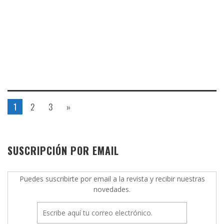
1
2
3
»
SUSCRIPCIÓN POR EMAIL
Puedes suscribirte por email a la revista y recibir nuestras
novedades.