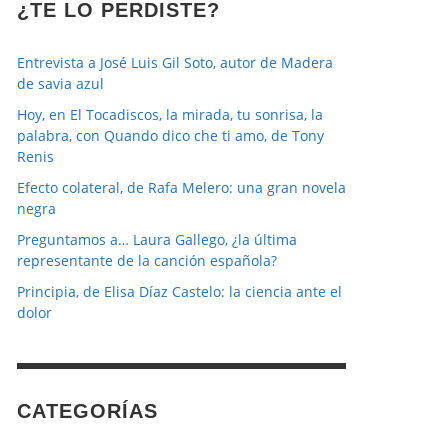
¿TE LO PERDISTE?
Entrevista a José Luis Gil Soto, autor de Madera
de savia azul
Hoy, en El Tocadiscos, la mirada, tu sonrisa, la
palabra, con Quando dico che ti amo, de Tony
Renis
Efecto colateral, de Rafa Melero: una gran novela
negra
Preguntamos a… Laura Gallego, ¿la última
representante de la canción española?
Principia, de Elisa Díaz Castelo: la ciencia ante el
dolor
CATEGORÍAS