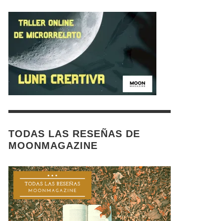
TODAS LAS RESEÑAS DE
MOONMAGAZINE