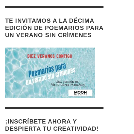
TE INVITAMOS A LA DÉCIMA
EDICIÓN DE POEMARIOS PARA
UN VERANO SIN CRÍMENES
¡INSCRÍBETE AHORA Y
DESPIERTA TU CREATIVIDAD!