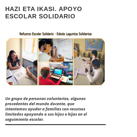
HAZI ETA IKASI. APOYO
ESCOLAR SOLIDARIO
Un grupo de personas voluntarias, algunas
procedentes del mundo docente, que
intentamos ayudar a familias con recursos
limitados apoyando a sus hijos e hijas en el
seguimiento escolar.