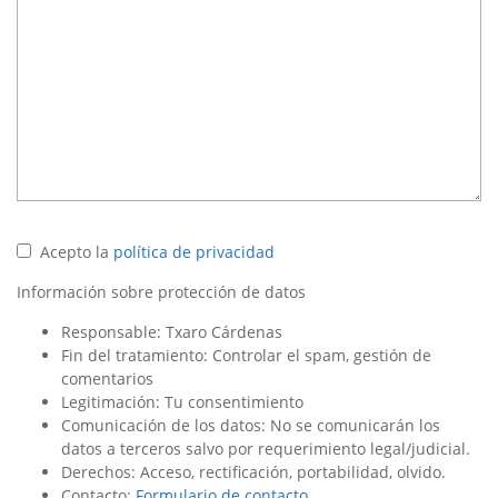
Acepto la
política de privacidad
Información sobre protección de datos
Responsable: Txaro Cárdenas
Fin del tratamiento: Controlar el spam, gestión de
comentarios
Legitimación: Tu consentimiento
Comunicación de los datos: No se comunicarán los
datos a terceros salvo por requerimiento legal/judicial.
Derechos: Acceso, rectificación, portabilidad, olvido.
Contacto:
Formulario de contacto
.