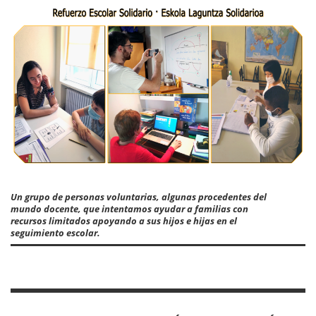
Un grupo de personas voluntarias, algunas procedentes del
mundo docente, que intentamos ayudar a familias con
recursos limitados apoyando a sus hijos e hijas en el
seguimiento escolar.