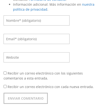
Información adicional: Más información en
nuestra
política de privacidad
.
Recibir un correo electrónico con los siguientes
comentarios a esta entrada.
Recibir un correo electrónico con cada nueva entrada.