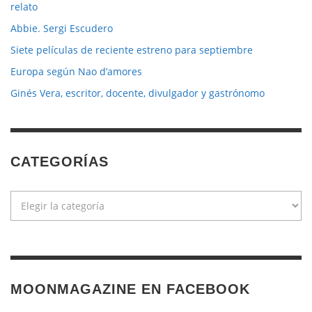
relato
Abbie. Sergi Escudero
Siete películas de reciente estreno para septiembre
Europa según Nao d’amores
Ginés Vera, escritor, docente, divulgador y gastrónomo
CATEGORÍAS
Categorías
MOONMAGAZINE EN FACEBOOK