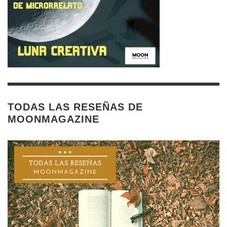
TODAS LAS RESEÑAS DE
MOONMAGAZINE