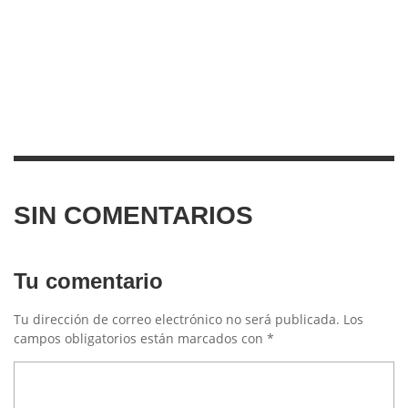
SIN COMENTARIOS
Tu comentario
Tu dirección de correo electrónico no será publicada.
Los
campos obligatorios están marcados con
*