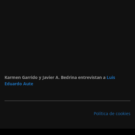
Karmen Garrido y Javier A. Bedrina entrevistan a
Luis
Eduardo Aute
Política de cookies