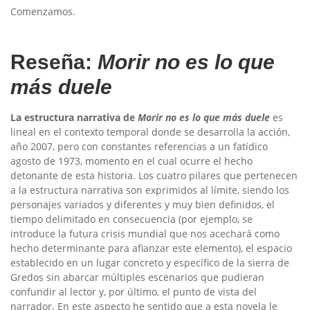
Comenzamos.
Reseña:
Morir no es lo que
más duele
La estructura narrativa de
Morir no es lo que más duele
es
lineal en el contexto temporal donde se desarrolla la acción,
año 2007, pero con constantes referencias a un fatídico
agosto de 1973, momento en el cual ocurre el hecho
detonante de esta historia. Los cuatro pilares que pertenecen
a la estructura narrativa son exprimidos al límite, siendo los
personajes variados y diferentes y muy bien definidos, el
tiempo delimitado en consecuencia (por ejemplo, se
introduce la futura crisis mundial que nos acechará como
hecho determinante para afianzar este elemento), el espacio
establecido en un lugar concreto y específico de la sierra de
Gredos sin abarcar múltiples escenarios que pudieran
confundir al lector y, por último, el punto de vista del
narrador. En este aspecto he sentido que a esta novela le