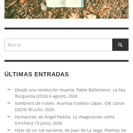
ÚLTIMAS ENTRADAS
Desde una revolución muerta. Pablo Ballesteros. La Fea
Burguesía (2026)
6 agosto, 2026
Sombrero de nubes. Arantxa Esteban López. Olé Libros
(2025)
30 julio, 2026
Humanzee, de Ángel Padilla. La imaginación como
trinchera
19 junio, 2026
Hijas de un sol naciente, de Joan de La Vega. Poemas de