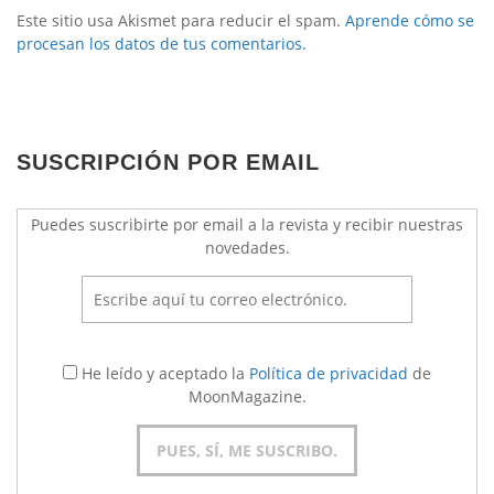
Este sitio usa Akismet para reducir el spam.
Aprende cómo se
procesan los datos de tus comentarios.
SUSCRIPCIÓN POR EMAIL
Puedes suscribirte por email a la revista y recibir nuestras
novedades.
He leído y aceptado la
Política de privacidad
de
MoonMagazine.