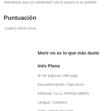
momentos que ya comentaré con la autora si es posible.
Puntuación
Cuatro sobre cinco.
Morir no es lo que más duele
Inés Plana
Nº de páginas:
448 págs.
Encuadernación:
Tapa dura
Editorial:
S.L.U. ESPASA LIBROS
Lengua:
Cstellano