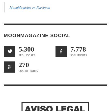
MoonMagazine en Facebook
MOONMAGAZINE SOCIAL
5,300
7,778
SEGUIDORES
SEGUIDORES
270
SUSCRIPTORES