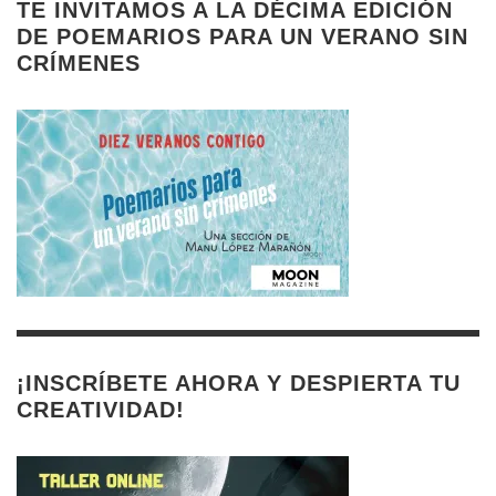
TE INVITAMOS A LA DÉCIMA EDICIÓN
DE POEMARIOS PARA UN VERANO SIN
CRÍMENES
¡INSCRÍBETE AHORA Y DESPIERTA TU
CREATIVIDAD!