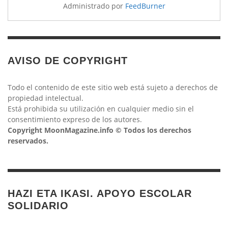
Administrado por
FeedBurner
AVISO DE COPYRIGHT
Todo el contenido de este sitio web está sujeto a derechos de
propiedad intelectual.
Está prohibida su utilización en cualquier medio sin el
consentimiento expreso de los autores.
Copyright MoonMagazine.info © Todos los derechos
reservados.
HAZI ETA IKASI. APOYO ESCOLAR
SOLIDARIO