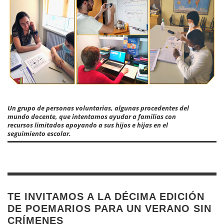
Un grupo de personas voluntarias, algunas procedentes del
mundo docente, que intentamos ayudar a familias con
recursos limitados apoyando a sus hijos e hijas en el
seguimiento escolar.
TE INVITAMOS A LA DÉCIMA EDICIÓN
DE POEMARIOS PARA UN VERANO SIN
CRÍMENES