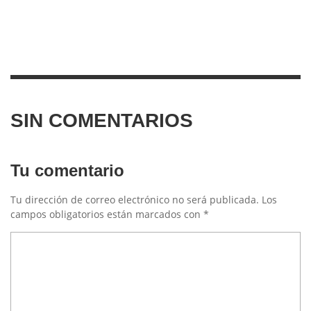
SIN COMENTARIOS
Tu comentario
Tu dirección de correo electrónico no será publicada.
Los
campos obligatorios están marcados con
*