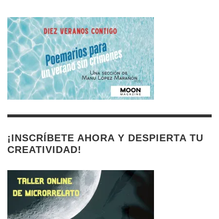
¡INSCRÍBETE AHORA Y DESPIERTA TU
CREATIVIDAD!