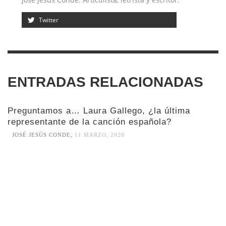
Twitter
ENTRADAS RELACIONADAS
Preguntamos a… Laura Gallego, ¿la última
representante de la canción española?
JOSÉ JESÚS CONDE
,
11 MARZO, 2026