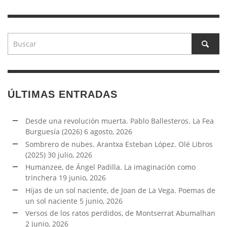
ÚLTIMAS ENTRADAS
Desde una revolución muerta. Pablo Ballesteros. La Fea
Burguesía (2026)
6 agosto, 2026
Sombrero de nubes. Arantxa Esteban López. Olé Libros
(2025)
30 julio, 2026
Humanzee, de Ángel Padilla. La imaginación como
trinchera
19 junio, 2026
Hijas de un sol naciente, de Joan de La Vega. Poemas de
un sol naciente
5 junio, 2026
Versos de los ratos perdidos, de Montserrat Abumalhan
2 junio, 2026