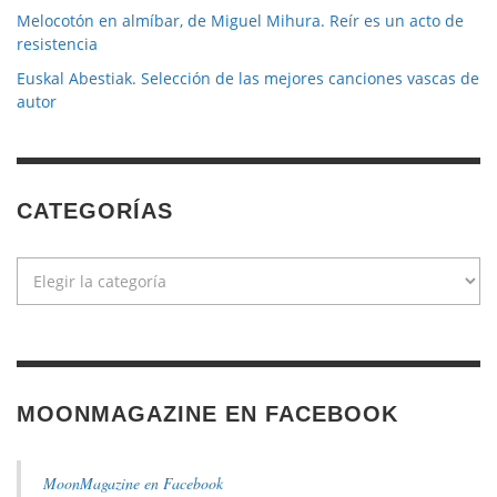
Melocotón en almíbar, de Miguel Mihura. Reír es un acto de
resistencia
Euskal Abestiak. Selección de las mejores canciones vascas de
autor
CATEGORÍAS
Categorías
MOONMAGAZINE EN FACEBOOK
MoonMagazine en Facebook