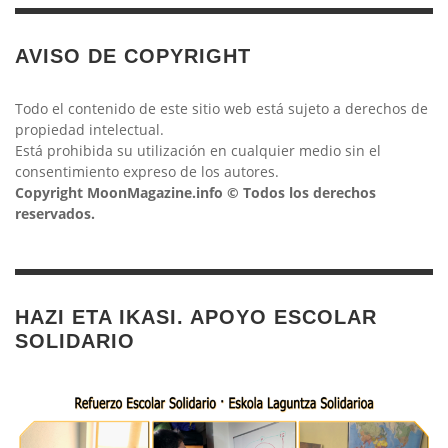
AVISO DE COPYRIGHT
Todo el contenido de este sitio web está sujeto a derechos de
propiedad intelectual.
Está prohibida su utilización en cualquier medio sin el
consentimiento expreso de los autores.
Copyright MoonMagazine.info © Todos los derechos
reservados.
HAZI ETA IKASI. APOYO ESCOLAR
SOLIDARIO