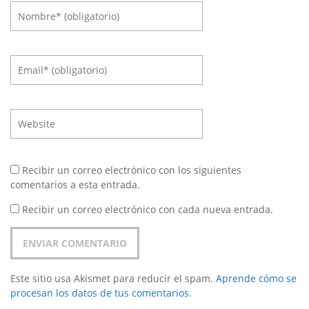
Recibir un correo electrónico con los siguientes
comentarios a esta entrada.
Recibir un correo electrónico con cada nueva entrada.
Este sitio usa Akismet para reducir el spam.
Aprende cómo se
procesan los datos de tus comentarios.