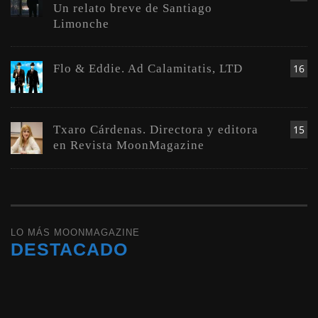
Un relato breve de Santiago
Limonche
Flo & Eddie. Ad Calamitatis, LTD
16
Txaro Cárdenas. Directora y editora
15
en Revista MoonMagazine
LO MÁS MOONMAGAZINE
DESTACADO