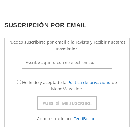
SUSCRIPCIÓN POR EMAIL
Puedes suscribirte por email a la revista y recibir nuestras
novedades.
He leído y aceptado la
Política de privacidad
de
MoonMagazine.
Administrado por
FeedBurner