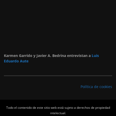
Karmen Garrido y Javier A. Bedrina entrevistan a
Luis
Eduardo Aute
Política de cookies
Todo el contenido de este sitio web está sujeto a derechos de propiedad
intelectual.