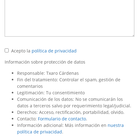
Acepto la
política de privacidad
Información sobre protección de datos
Responsable: Txaro Cárdenas
Fin del tratamiento: Controlar el spam, gestión de
comentarios
Legitimación: Tu consentimiento
Comunicación de los datos: No se comunicarán los
datos a terceros salvo por requerimiento legal/judicial.
Derechos: Acceso, rectificación, portabilidad, olvido.
Contacto:
Formulario de contacto
.
Información adicional: Más información en
nuestra
política de privacidad
.