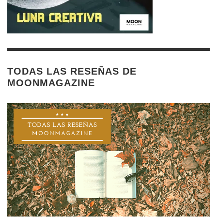
TODAS LAS RESEÑAS DE
MOONMAGAZINE