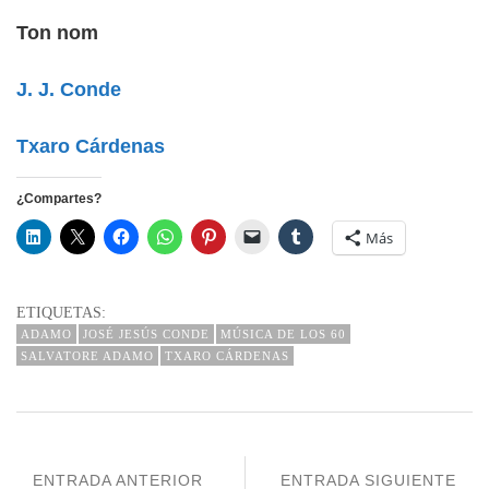
Ton nom
J. J. Conde
Txaro Cárdenas
¿Compartes?
Más
ETIQUETAS:
ADAMO
JOSÉ JESÚS CONDE
MÚSICA DE LOS 60
SALVATORE ADAMO
TXARO CÁRDENAS
ENTRADA ANTERIOR
ENTRADA SIGUIENTE