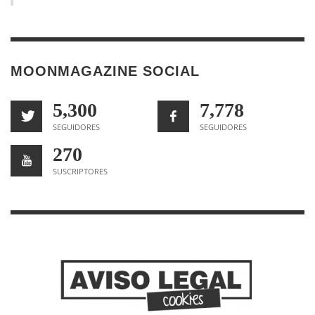
MOONMAGAZINE SOCIAL
5,300
7,778
SEGUIDORES
SEGUIDORES
270
SUSCRIPTORES