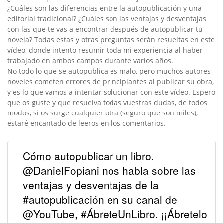
¿Cuáles son las diferencias entre la autopublicación y una
editorial tradicional? ¿Cuáles son las ventajas y desventajas
con las que te vas a encontrar después de autopublicar tu
novela? Todas estas y otras preguntas serán resueltas en este
vídeo, donde intento resumir toda mi experiencia al haber
trabajado en ambos campos durante varios años.
No todo lo que se autopublica es malo, pero muchos autores
noveles cometen errores de principiantes al publicar su obra,
y es lo que vamos a intentar solucionar con este vídeo. Espero
que os guste y que resuelva todas vuestras dudas, de todos
modos, si os surge cualquier otra (seguro que son miles),
estaré encantado de leeros en los comentarios.
Cómo autopublicar un libro.
@DanielFopiani nos habla sobre las
ventajas y desventajas de la
#autopublicación en su canal de
@YouTube, #ÁbreteUnLibro. ¡¡Ábretelo