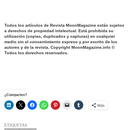
Todos los artículos de Revista MoonMagazine están sujetos
a derechos de propiedad intelectual. Está prohibida su
utilización (copias, duplicados y capturas) en cualquier
medio sin el consentimiento expreso y por escrito de los
autores y de la revista. Copyright MoonMagazine.info ©
Todos los derechos reservados.
¿Compartes?
Más
ETIQUETAS: