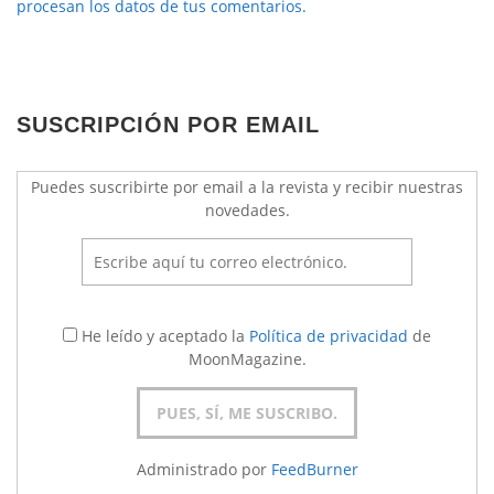
procesan los datos de tus comentarios.
SUSCRIPCIÓN POR EMAIL
Puedes suscribirte por email a la revista y recibir nuestras
novedades.
He leído y aceptado la
Política de privacidad
de
MoonMagazine.
Administrado por
FeedBurner