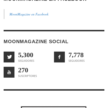
MoonMagazine en Facebook
MOONMAGAZINE SOCIAL
5,300
7,778
SEGUIDORES
SEGUIDORES
270
SUSCRIPTORES