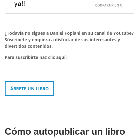
ya!!
COMPARTIR EN X
¿Todavía no sigues a Daniel Fopiani en su canal de Youtube?
Súscribete y empieza a disfrutar de sus interesantes y
divertidos contenidos.
Para suscribirte haz clic aquí:
ÁBRETE UN LIBRO
Cómo autopublicar un libro