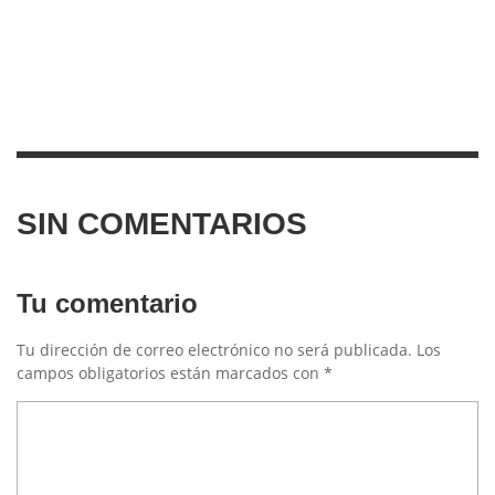
SIN COMENTARIOS
Tu comentario
Tu dirección de correo electrónico no será publicada.
Los
campos obligatorios están marcados con
*