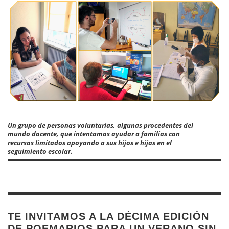
Un grupo de personas voluntarias, algunas procedentes del
mundo docente, que intentamos ayudar a familias con
recursos limitados apoyando a sus hijos e hijas en el
seguimiento escolar.
TE INVITAMOS A LA DÉCIMA EDICIÓN
DE POEMARIOS PARA UN VERANO SIN