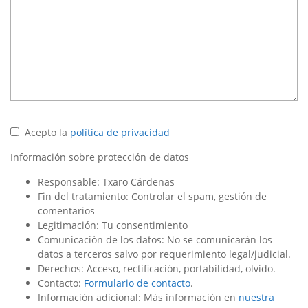
Acepto la
política de privacidad
Información sobre protección de datos
Responsable: Txaro Cárdenas
Fin del tratamiento: Controlar el spam, gestión de
comentarios
Legitimación: Tu consentimiento
Comunicación de los datos: No se comunicarán los
datos a terceros salvo por requerimiento legal/judicial.
Derechos: Acceso, rectificación, portabilidad, olvido.
Contacto:
Formulario de contacto
.
Información adicional: Más información en
nuestra