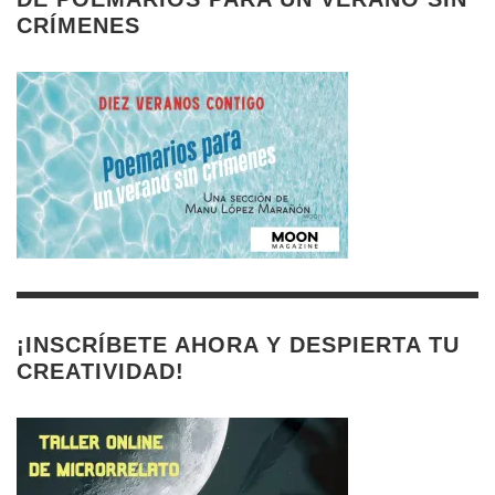
CRÍMENES
¡INSCRÍBETE AHORA Y DESPIERTA TU
CREATIVIDAD!