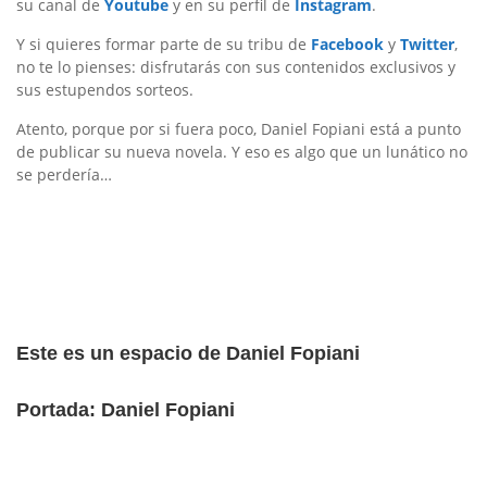
su canal de
Youtube
y en su perfil de
Instagram
.
Y si quieres formar parte de su tribu de
Facebook
y
Twitter
,
no te lo pienses: disfrutarás con sus contenidos exclusivos y
sus estupendos sorteos.
Atento, porque por si fuera poco, Daniel Fopiani está a punto
de publicar su nueva novela. Y eso es algo que un lunático no
se perdería…
Este es un espacio de Daniel Fopiani
Portada: Daniel Fopiani