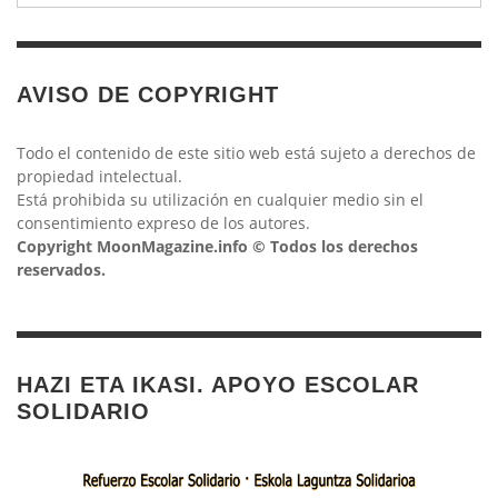
AVISO DE COPYRIGHT
Todo el contenido de este sitio web está sujeto a derechos de
propiedad intelectual.
Está prohibida su utilización en cualquier medio sin el
consentimiento expreso de los autores.
Copyright MoonMagazine.info © Todos los derechos
reservados.
HAZI ETA IKASI. APOYO ESCOLAR
SOLIDARIO