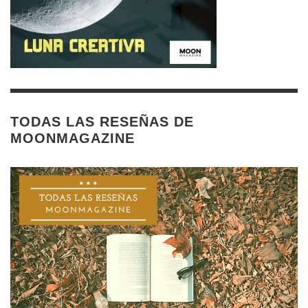
TODAS LAS RESEÑAS DE
MOONMAGAZINE