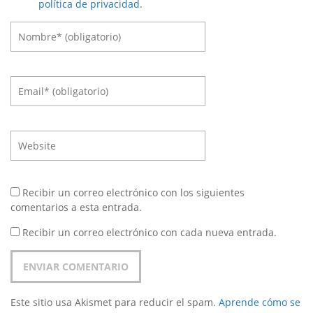
política de privacidad
.
Recibir un correo electrónico con los siguientes
comentarios a esta entrada.
Recibir un correo electrónico con cada nueva entrada.
Este sitio usa Akismet para reducir el spam.
Aprende cómo se