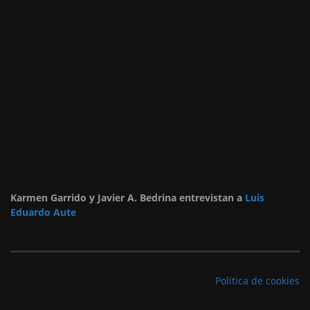
Karmen Garrido y Javier A. Bedrina entrevistan a
Luis
Eduardo Aute
Política de cookies