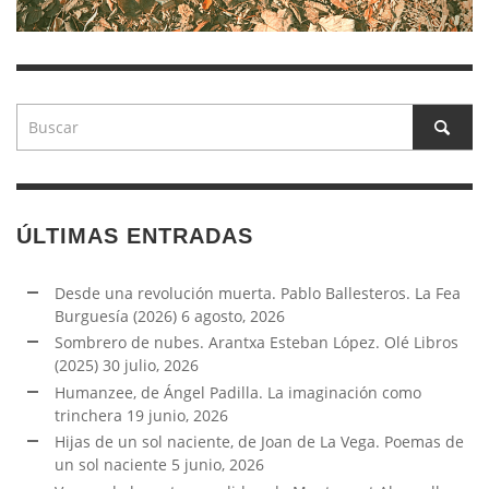
ÚLTIMAS ENTRADAS
Desde una revolución muerta. Pablo Ballesteros. La Fea
Burguesía (2026)
6 agosto, 2026
Sombrero de nubes. Arantxa Esteban López. Olé Libros
(2025)
30 julio, 2026
Humanzee, de Ángel Padilla. La imaginación como
trinchera
19 junio, 2026
Hijas de un sol naciente, de Joan de La Vega. Poemas de
un sol naciente
5 junio, 2026