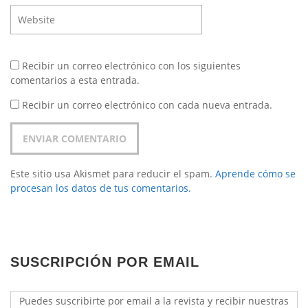
Recibir un correo electrónico con los siguientes
comentarios a esta entrada.
Recibir un correo electrónico con cada nueva entrada.
Este sitio usa Akismet para reducir el spam.
Aprende cómo se
procesan los datos de tus comentarios.
SUSCRIPCIÓN POR EMAIL
Puedes suscribirte por email a la revista y recibir nuestras