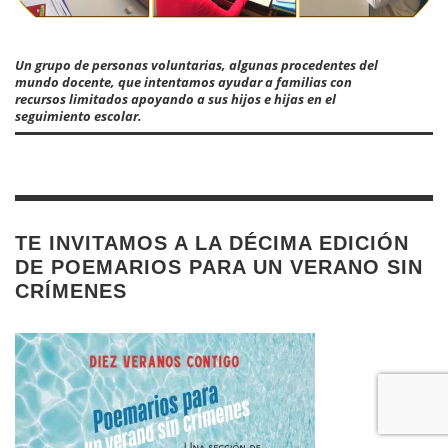
Un grupo de personas voluntarias, algunas procedentes del
mundo docente, que intentamos ayudar a familias con
recursos limitados apoyando a sus hijos e hijas en el
seguimiento escolar.
TE INVITAMOS A LA DÉCIMA EDICIÓN
DE POEMARIOS PARA UN VERANO SIN
CRÍMENES