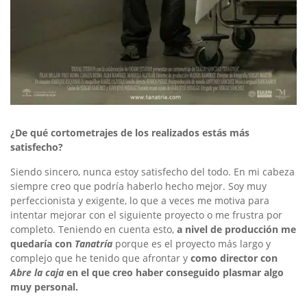
¿De qué cortometrajes de los realizados estás más
satisfecho?
Siendo sincero, nunca estoy satisfecho del todo. En mi cabeza
siempre creo que podría haberlo hecho mejor. Soy muy
perfeccionista y exigente, lo que a veces me motiva para
intentar mejorar con el siguiente proyecto o me frustra por
completo. Teniendo en cuenta esto,
a nivel de producción me
quedaría con
Tanatría
porque es el proyecto más largo y
complejo que he tenido que afrontar y
como director con
Abre la caja
en el que creo haber conseguido plasmar algo
muy personal.