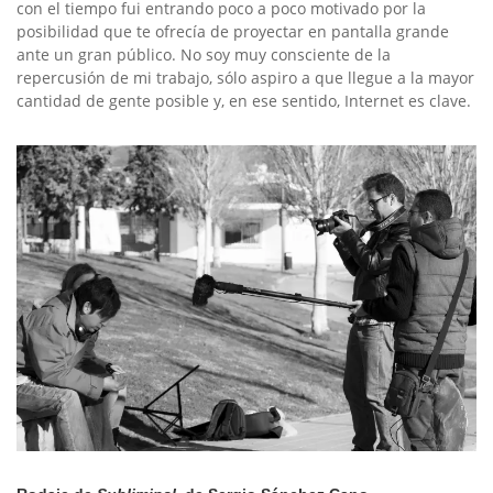
con el tiempo fui entrando poco a poco motivado por la
posibilidad que te ofrecía de proyectar en pantalla grande
ante un gran público. No soy muy consciente de la
repercusión de mi trabajo, sólo aspiro a que llegue a la mayor
cantidad de gente posible y, en ese sentido, Internet es clave.