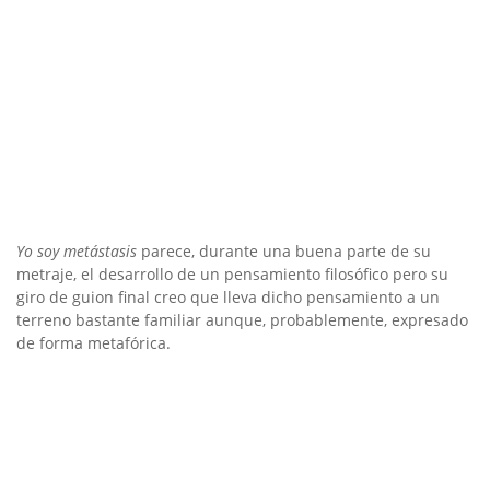
Yo soy metástasis
parece, durante una buena parte de su
metraje, el desarrollo de un pensamiento filosófico pero su
giro de guion final creo que lleva dicho pensamiento a un
terreno bastante familiar aunque, probablemente, expresado
de forma metafórica.