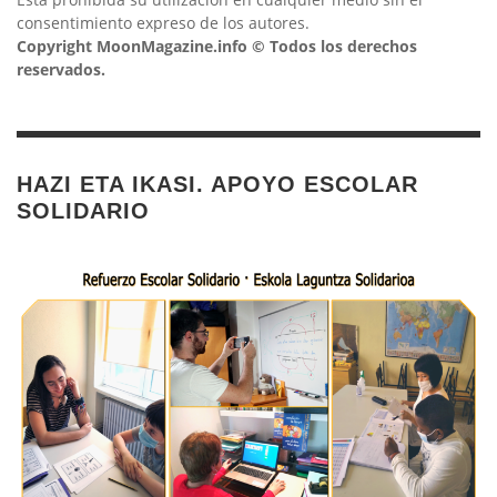
consentimiento expreso de los autores.
Copyright MoonMagazine.info © Todos los derechos
reservados.
HAZI ETA IKASI. APOYO ESCOLAR
SOLIDARIO