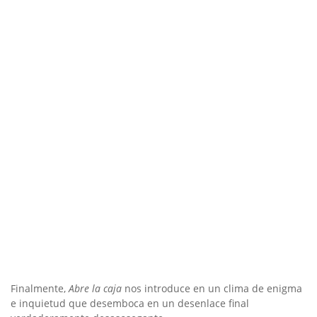
Finalmente,
Abre la caja
nos introduce en un clima de enigma
e inquietud que desemboca en un desenlace final