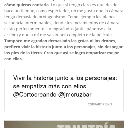
cómo quieras contarla
. Lo que sí tengo claro es que desde
hace un tiempo, como espectador, no me gusta que la cámara
tenga demasiado protagonismo. Como ejemplo los planos
secuencia interminables, donde los movimientos de cámara
están perfectamente coreografiados (anticipándose a la
acción) y que a mí me sacan por completo de la película.
Tampoco me agradan demasiado las grúas ni los drones,
prefiero vivir la historia junto a los personajes, sin despegar
los pies de la tierra. Creo que así se logra empatizar mejor
con ellos.
Vivir la historia junto a los personajes:
se empatiza más con ellos
@Cortocreando @jmcruzbar
COMPARTIR EN X