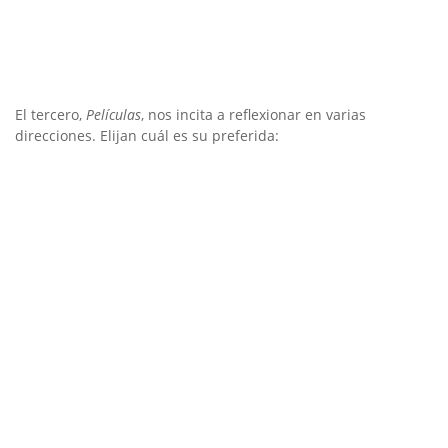
El tercero,
Películas
, nos incita a reflexionar en varias
direcciones. Elijan cuál es su preferida: