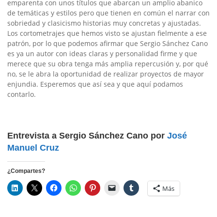
emparenta con unos títulos que abarcan un amplio abanico
de temáticas y estilos pero que tienen en común el narrar con
sobriedad y clasicismo historias muy concretas y ajustadas.
Los cortometrajes que hemos visto se ajustan fielmente a ese
patrón, por lo que podemos afirmar que Sergio Sánchez Cano
es ya un autor con ideas claras y personalidad firme y que
merece que su obra tenga más amplia repercusión y, por qué
no, se le abra la oportunidad de realizar proyectos de mayor
enjundia. Esperemos que así sea y que aquí podamos
contarlo.
Entrevista a Sergio Sánchez Cano por
José
Manuel Cruz
¿Compartes?
Más