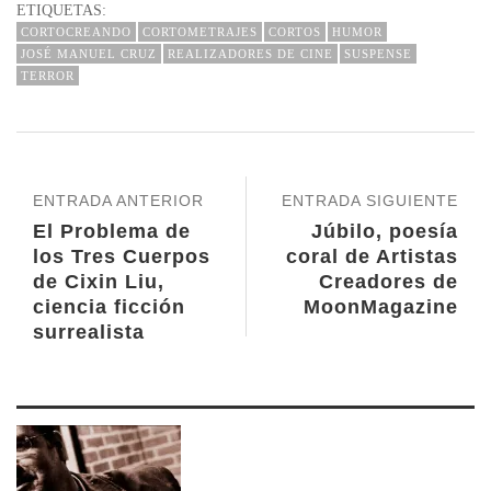
ETIQUETAS:
CORTOCREANDO
CORTOMETRAJES
CORTOS
HUMOR
JOSÉ MANUEL CRUZ
REALIZADORES DE CINE
SUSPENSE
TERROR
ENTRADA ANTERIOR
ENTRADA SIGUIENTE
El Problema de
Júbilo, poesía
los Tres Cuerpos
coral de Artistas
de Cixin Liu,
Creadores de
ciencia ficción
MoonMagazine
surrealista