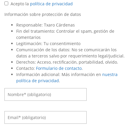
Acepto la
política de privacidad
Información sobre protección de datos
Responsable: Txaro Cárdenas
Fin del tratamiento: Controlar el spam, gestión de
comentarios
Legitimación: Tu consentimiento
Comunicación de los datos: No se comunicarán los
datos a terceros salvo por requerimiento legal/judicial.
Derechos: Acceso, rectificación, portabilidad, olvido.
Contacto:
Formulario de contacto
.
Información adicional: Más información en
nuestra
política de privacidad
.