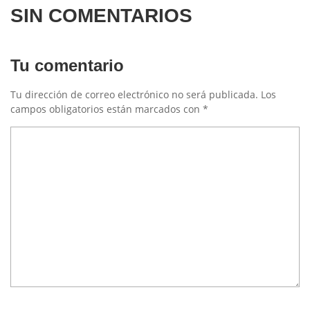
SIN COMENTARIOS
Tu comentario
Tu dirección de correo electrónico no será publicada.
Los
campos obligatorios están marcados con
*