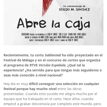
Recientemente, tu corto
Subliminal
ha sido proyectado en el
Festival de Málaga y en el concurso de cortos que organiza
el programa de RTVE
Versión Española
. ¿Qué tal la
experiencia? ¿Ha servido para que tengas más seguidores o
seas más conocido a nivel nacional?
Hoy día es muy
difícil conseguir una selección en cualquier
festival porque hay mucho nivel
entre las obras
presentadas. Cuando esto sucede me alegro mucho por el
equipo que ha trabajado en el corto. Hace años, cuando
empecé a grabar desconocía por completo este mundo, pero