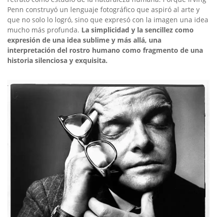
Penn construyó un lenguaje fotográfico que aspiró al arte y
que no solo lo logró, sino que expresó con la imagen una idea
mucho más profunda.
La simplicidad y la sencillez como
expresión de una idea sublime y más allá, una
interpretación del rostro humano como fragmento de una
historia silenciosa y exquisita.