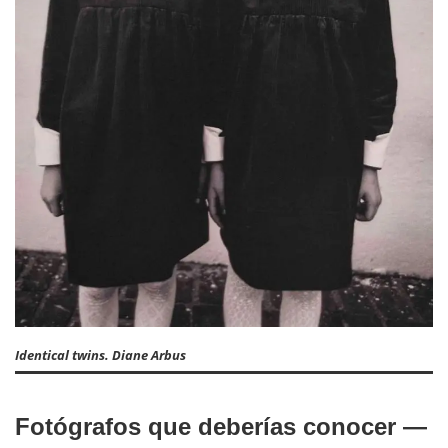
Identical twins. Diane Arbus
Fotógrafos que deberías conocer —