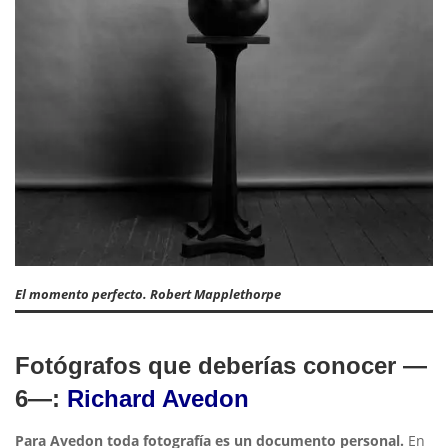
El momento perfecto. Robert Mapplethorpe
Fotógrafos que deberías conocer —
6—:
Richard Avedon
Para Avedon toda fotografía es un documento personal.
En