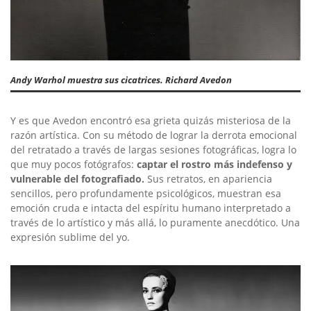
Andy Warhol muestra sus cicatrices. Richard Avedon
Y es que Avedon encontró esa grieta quizás misteriosa de la
razón artística. Con su método de lograr la derrota emocional
del retratado a través de largas sesiones fotográficas, logra lo
que muy pocos fotógrafos:
captar el rostro más indefenso y
vulnerable del fotografiado.
Sus retratos, en apariencia
sencillos, pero profundamente psicológicos, muestran esa
emoción cruda e intacta del espíritu humano interpretado a
través de lo artístico y más allá, lo puramente anecdótico. Una
expresión sublime del yo.