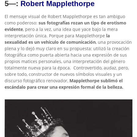
5—:
Robert Mapplethorpe
El mensaje visual de Robert Mapplethorpe es tan ambiguo
como poderoso:
sus fotografías rozan un tipo de erotismo
evidente
, pero a la vez, una idea que yace bajo la mera
interpretación única. Porque para Mapplethorpe
la
sexualidad es un vehículo de comunicación
, una provocación
plena y lo dejó muy claro en su propuesta: utilizó la creación
fotográfica como puerta abierta hacia una expresión de sus
propios matices personales, una interpretación del género
totalmente nueva para la época. Controvertido, audaz, pero,
sobre todo, constructor de nuevos símbolos visuales y un
discurso fotográfico renovador,
Mapplethorpe sublimó el
escándalo para crear una expresión formal de la belleza.