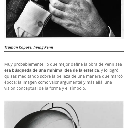
Truman Capote. Irving Penn
Muy probablemente, lo que mejor define la obra de Penn sea
esa búsqueda de una mínima idea de la estética
, y lo logró
quizás meditando sobre la belleza de una manera que marcó
época: la imagen como valor argumental y más allá, una
visión conceptual de la forma y el símbolo.