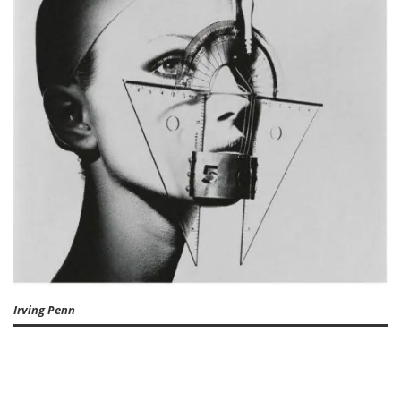
Irving Penn