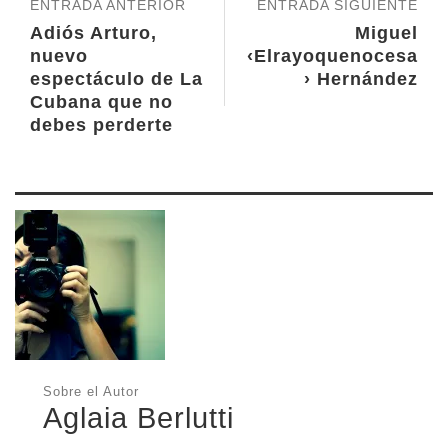
ENTRADA ANTERIOR
ENTRADA SIGUIENTE
Adiós Arturo,
Miguel
nuevo
‹Elrayoquenocesa
espectáculo de La
› Hernández
Cubana que no
debes perderte
Sobre el Autor
Aglaia Berlutti