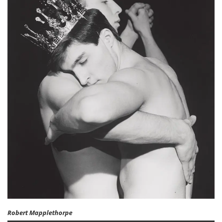
Robert Mapplethorpe