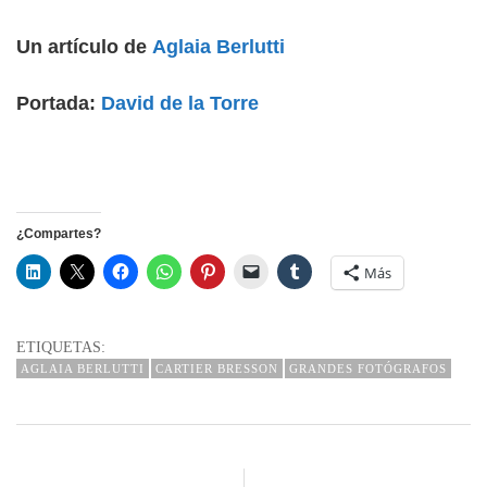
Un artículo de
Aglaia Berlutti
Portada:
David de la Torre
¿Compartes?
Más
ETIQUETAS:
AGLAIA BERLUTTI
CARTIER BRESSON
GRANDES FOTÓGRAFOS