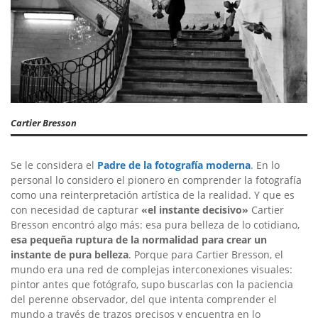
Cartier Bresson
Se le considera el
Padre de la fotografía moderna
. En lo
personal lo considero el pionero en comprender la fotografía
como una reinterpretación artística de la realidad. Y que es
con necesidad de capturar
«el instante decisivo»
Cartier
Bresson encontró algo más: esa pura belleza de lo cotidiano,
esa pequeña ruptura de la normalidad para crear un
instante de pura belleza
. Porque para Cartier Bresson, el
mundo era una red de complejas interconexiones visuales:
pintor antes que fotógrafo, supo buscarlas con la paciencia
del perenne observador, del que intenta comprender el
mundo a través de trazos precisos y encuentra en lo