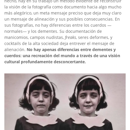
hecho, hay en su trabajo un método evidente de reconstruir
la visión de la fotografía como documento hacia algo mucho
más alegórico, un meta mensaje preciso que deja muy claro
un mensaje de alineación y sus posibles consecuencias. En
sus fotografías, no hay diferencias entre los cuerdos —
normales— y los dementes. Su documentación de
manicomios, campos nudistas,
freaks
, seres deformes, y
cocktails de la alta sociedad deja entrever el mensaje de
alienación.
No hay apenas diferencias entre dementes y
cuerdos: una recreación del mundo a través de una visión
cultural profundamente desconcertante.