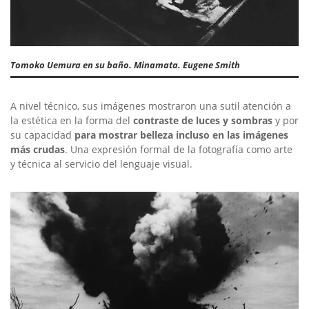
Tomoko Uemura en su baño. Minamata. Eugene Smith
A nivel técnico, sus imágenes mostraron una sutil atención a
la estética en la forma del
contraste de luces y sombras
y por
su capacidad
para mostrar belleza incluso en las imágenes
más crudas
. Una expresión formal de la fotografía como arte
y técnica al servicio del lenguaje visual.