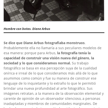
Hombre con botas. Diane Arbus
Se dice que Diane Arbus fotografiaba monstruos
.
Probablemente ella no llamaría a sus peculiares modelos de
esa manera: porque para Arbus,
la fotografía tenía la
capacidad de construir una visión nueva del género, la
sociedad y lo que consideramos normal.
Su trabajo
fotográfico se basa en esa percepción suya de la cualidad
onírica e irreal de lo que consideramos más allá de lo que
asumimos como común y fue su manera de construir ese
lenguaje de lo inquietante y lo extraño lo que le permitió
brindar una nueva profundidad al arte fotográfico. Sus
imágenes retratan, a la manera de la observación elemental y
carente de opinión de un observador silencioso, a personas
inadaptadas y miembros de comunidades marginales. De