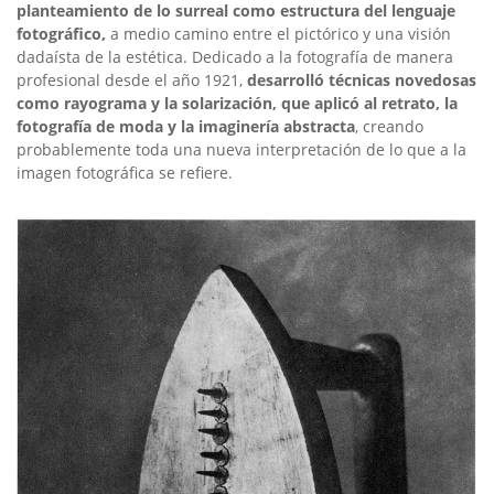
planteamiento de lo surreal como estructura del lenguaje
fotográfico,
a medio camino entre el pictórico y una visión
dadaísta de la estética. Dedicado a la fotografía de manera
profesional desde el año 1921,
desarrolló técnicas novedosas
como rayograma y la solarización, que aplicó al retrato, la
fotografía de moda y la imaginería abstracta
, creando
probablemente toda una nueva interpretación de lo que a la
imagen fotográfica se refiere.