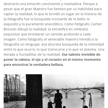
abstracto una emoción consistente y reveladora. Porque a
pesar que el gran Maestro fue famoso por su habilidad para
captar la realidad, lo que le brindó un lugar en la historia de
la fotografía fue la búsqueda incesante de lo bello, lo
exquisito y lo puramente anecdótico. Como fotógrafo, Cartier
Bresson dibujó la realidad, la estratificó en símbolos
exquisitos que brindaron un sentido profundo a cada
imagen. Como fotógrafo, el venerable maestro heredó a la
fotografía un lenguaje: esa discreta búsqueda de la intimidad
entre lo que ocurre, lo que transcurre y lo que se plasma. Una
mirada a hurtadillas de la realidad.
Ese talento invisible de
poner la cabeza, el ojo y el corazón en el mismo momento
para encontrar la verdadera belleza.