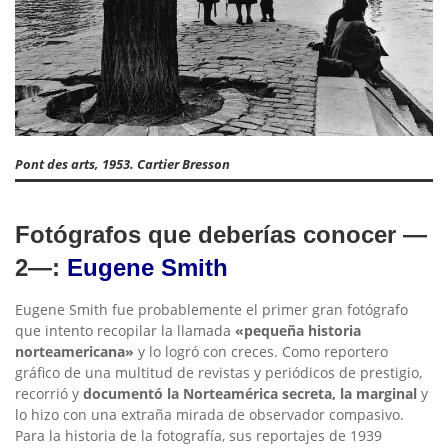
Pont des arts, 1953. Cartier Bresson
Fotógrafos
que deberías conocer
—
2—:
Eugene Smith
Eugene Smith fue probablemente el primer gran fotógrafo
que intento recopilar la llamada
«pequeña historia
norteamericana»
y lo logró con creces. Como reportero
gráfico de una multitud de revistas y periódicos de prestigio,
recorrió y
documentó la Norteamérica secreta, la marginal
y
lo hizo con una extraña mirada de observador compasivo.
Para la historia de la fotografía, sus reportajes de 1939