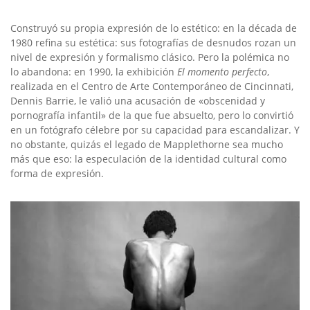
Construyó su propia expresión de lo estético: en la década de
1980 refina su estética: sus fotografías de desnudos rozan un
nivel de expresión y formalismo clásico. Pero la polémica no
lo abandona: en 1990, la exhibición
El momento perfecto
,
realizada en el Centro de Arte Contemporáneo de Cincinnati,
Dennis Barrie, le valió una acusación de «obscenidad y
pornografía infantil» de la que fue absuelto, pero lo convirtió
en un fotógrafo célebre por su capacidad para escandalizar. Y
no obstante, quizás el legado de Mapplethorne sea mucho
más que eso: la especulación de la identidad cultural como
forma de expresión.