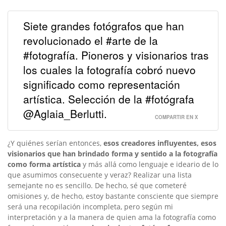
Siete grandes fotógrafos que han
revolucionado el #arte de la
#fotografía. Pioneros y visionarios tras
los cuales la fotografía cobró nuevo
significado como representación
artística. Selección de la #fotógrafa
@Aglaia_Berlutti.
COMPARTIR EN X
¿Y quiénes serían entonces,
esos creadores influyentes, esos
visionarios que han brindado forma y sentido a la fotografía
como forma artística
y más allá como lenguaje e ideario de lo
que asumimos consecuente y veraz? Realizar una lista
semejante no es sencillo. De hecho, sé que cometeré
omisiones y, de hecho, estoy bastante consciente que siempre
será una recopilación incompleta, pero según mi
interpretación y a la manera de quien ama la fotografía como