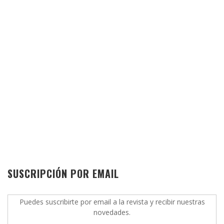
SUSCRIPCIÓN POR EMAIL
Puedes suscribirte por email a la revista y recibir nuestras
novedades.