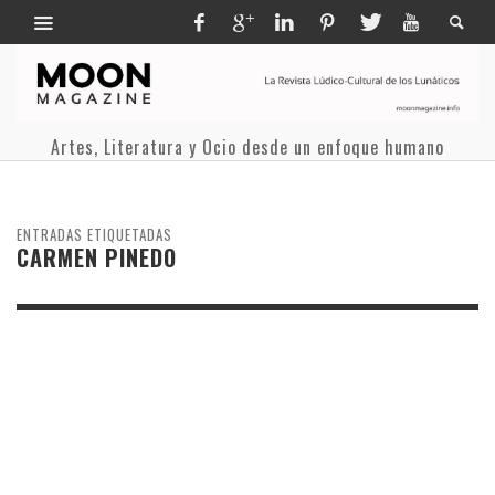
Artes, Literatura y Ocio desde un enfoque humano
ENTRADAS ETIQUETADAS
CARMEN PINEDO