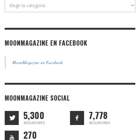
Categorías
MOONMAGAZINE EN FACEBOOK
MoonMagazine en Facebook
MOONMAGAZINE SOCIAL
5,300
7,778
SEGUIDORES
SEGUIDORES
270