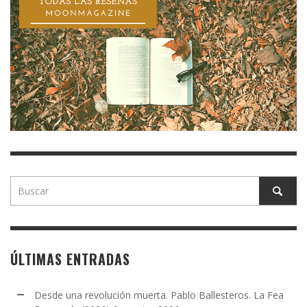
ÚLTIMAS ENTRADAS
Desde una revolución muerta. Pablo Ballesteros. La Fea