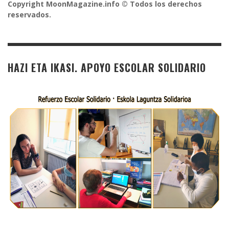
Copyright MoonMagazine.info © Todos los derechos
reservados.
HAZI ETA IKASI. APOYO ESCOLAR SOLIDARIO