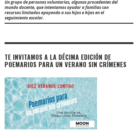
Un grupo de personas voluntarias, algunas procedentes del
mundo docente, que intentamos ayudar a familias con
recursos limitados apoyando a sus hijos e hijas en el
seguimiento escolar.
TE INVITAMOS A LA DÉCIMA EDICIÓN DE
POEMARIOS PARA UN VERANO SIN CRÍMENES