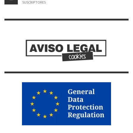
SUSCRIPTORES