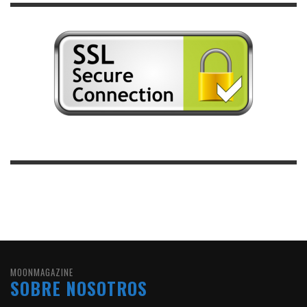
MOONMAGAZINE
SOBRE NOSOTROS