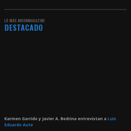
LO MÁS MOONMAGAZINE
DESTACADO
Karmen Garrido y Javier A. Bedrina entrevistan a
Luis
Eduardo Aute