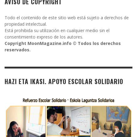
AVISO DE COPYRIGHT
Todo el contenido de este sitio web está sujeto a derechos de
propiedad intelectual.
Está prohibida su utilización en cualquier medio sin el
consentimiento expreso de los autores.
Copyright MoonMagazine.info © Todos los derechos
reservados.
HAZI ETA IKASI. APOYO ESCOLAR SOLIDARIO