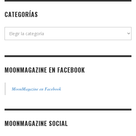
CATEGORÍAS
Categorías
MOONMAGAZINE EN FACEBOOK
MoonMagazine en Facebook
MOONMAGAZINE SOCIAL