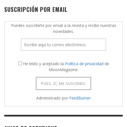
SUSCRIPCIÓN POR EMAIL
Puedes suscribirte por email a la revista y recibir nuestras
novedades.
He leído y aceptado la
Política de privacidad
de
MoonMagazine.
Administrado por
FeedBurner