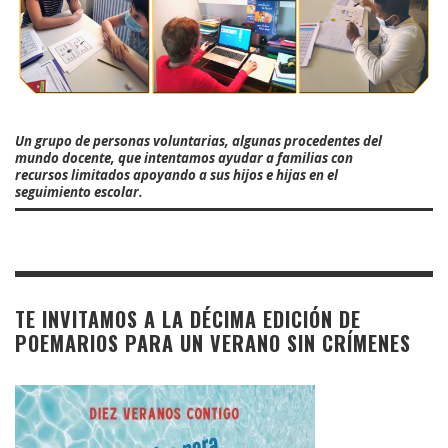
Un grupo de personas voluntarias, algunas procedentes del
mundo docente, que intentamos ayudar a familias con
recursos limitados apoyando a sus hijos e hijas en el
seguimiento escolar.
TE INVITAMOS A LA DÉCIMA EDICIÓN DE
POEMARIOS PARA UN VERANO SIN CRÍMENES