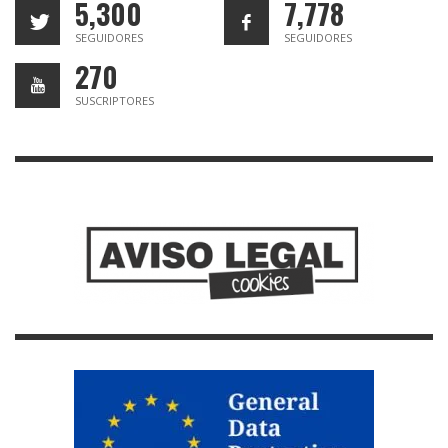
5,300
7,778
SEGUIDORES
SEGUIDORES
270
SUSCRIPTORES