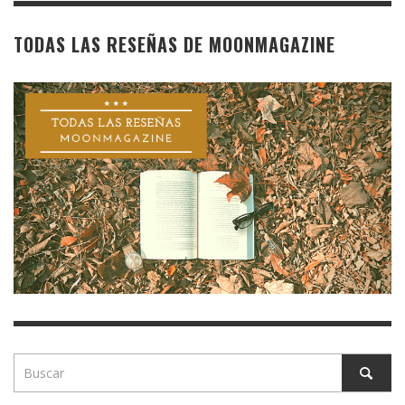
TODAS LAS RESEÑAS DE MOONMAGAZINE