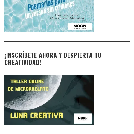
¡INSCRÍBETE AHORA Y DESPIERTA TU
CREATIVIDAD!