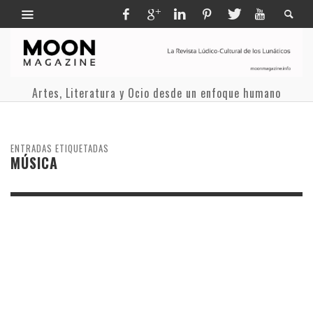
Artes, Literatura y Ocio desde un enfoque humano
ENTRADAS ETIQUETADAS
MÚSICA