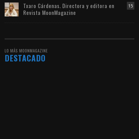
Txaro Cárdenas. Directora y editora en
15
Revista MoonMagazine
LO MÁS MOONMAGAZINE
DESTACADO