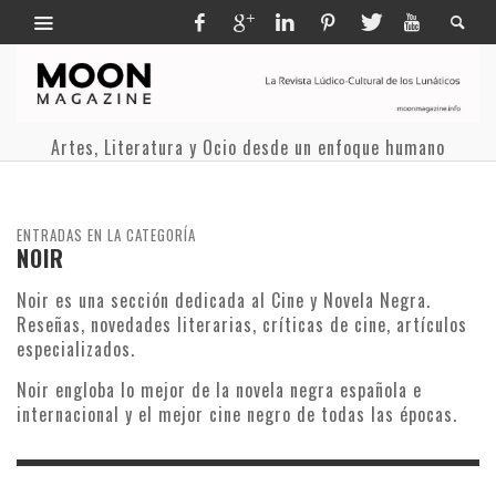
Artes, Literatura y Ocio desde un enfoque humano
ENTRADAS EN LA CATEGORÍA
NOIR
Noir es una sección dedicada al Cine y Novela Negra.
Reseñas, novedades literarias, críticas de cine, artículos
especializados.
Noir engloba lo mejor de la novela negra española e
internacional y el mejor cine negro de todas las épocas.