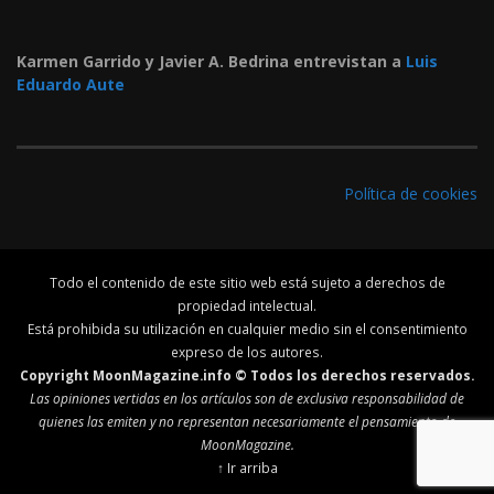
Karmen Garrido y Javier A. Bedrina entrevistan a
Luis
Eduardo Aute
Política de cookies
Todo el contenido de este sitio web está sujeto a derechos de
propiedad intelectual.
Está prohibida su utilización en cualquier medio sin el consentimiento
expreso de los autores.
Copyright MoonMagazine.info © Todos los derechos reservados.
Las opiniones vertidas en los artículos son de exclusiva responsabilidad de
quienes las emiten y no representan necesariamente el pensamiento de
MoonMagazine.
↑ Ir arriba