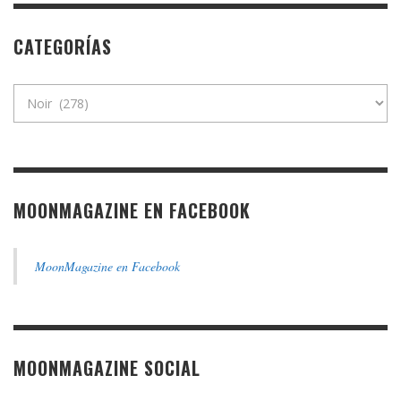
CATEGORÍAS
Categorías
MOONMAGAZINE EN FACEBOOK
MoonMagazine en Facebook
MOONMAGAZINE SOCIAL