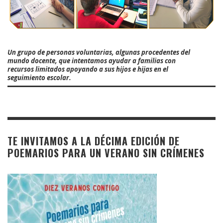
Un grupo de personas voluntarias, algunas procedentes del
mundo docente, que intentamos ayudar a familias con
recursos limitados apoyando a sus hijos e hijas en el
seguimiento escolar.
TE INVITAMOS A LA DÉCIMA EDICIÓN DE
POEMARIOS PARA UN VERANO SIN CRÍMENES