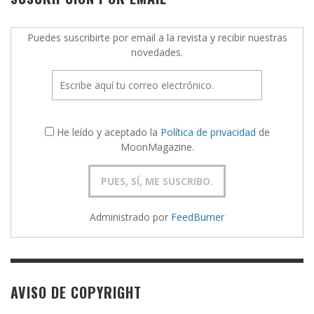
Puedes suscribirte por email a la revista y recibir nuestras
novedades.
He leído y aceptado la
Política de privacidad
de
MoonMagazine.
Administrado por
FeedBurner
AVISO DE COPYRIGHT