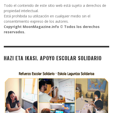
Todo el contenido de este sitio web está sujeto a derechos de
propiedad intelectual.
Está prohibida su utilización en cualquier medio sin el
consentimiento expreso de los autores.
Copyright MoonMagazine.info © Todos los derechos
reservados.
HAZI ETA IKASI. APOYO ESCOLAR SOLIDARIO