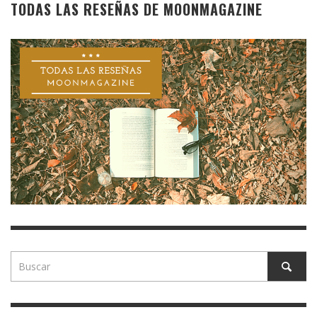
TODAS LAS RESEÑAS DE MOONMAGAZINE