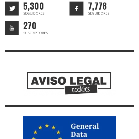
5,300
7,778
SEGUIDORES
SEGUIDORES
270
SUSCRIPTORES