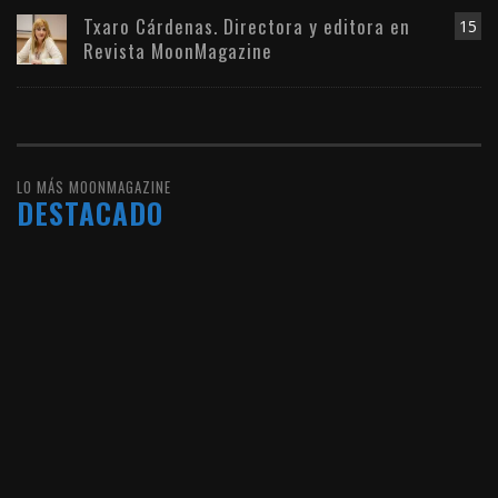
Txaro Cárdenas. Directora y editora en
15
Revista MoonMagazine
LO MÁS MOONMAGAZINE
DESTACADO