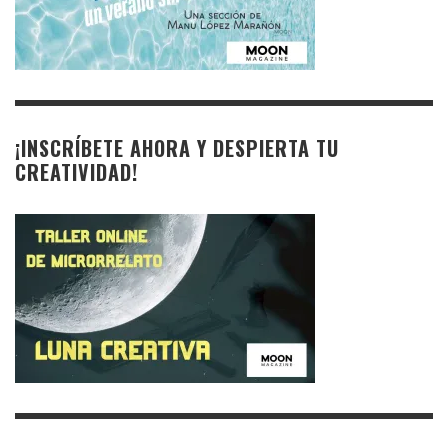
¡INSCRÍBETE AHORA Y DESPIERTA TU
CREATIVIDAD!