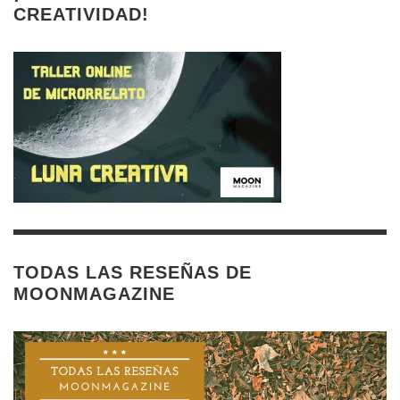
CREATIVIDAD!
TODAS LAS RESEÑAS DE
MOONMAGAZINE