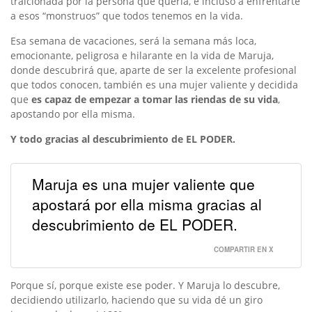
traicionada por la persona que quería, e incluso a enfrentarte
a esos “monstruos” que todos tenemos en la vida.
Esa semana de vacaciones, será la semana más loca,
emocionante, peligrosa e hilarante en la vida de Maruja,
donde descubrirá que, aparte de ser la excelente profesional
que todos conocen, también es una mujer valiente y decidida
que
es capaz de empezar a tomar las riendas de su vida
,
apostando por ella misma.
Y todo gracias al descubrimiento de EL PODER.
Maruja es una mujer valiente que
apostará por ella misma gracias al
descubrimiento de EL PODER.
COMPARTIR EN X
Porque sí, porque existe ese poder. Y Maruja lo descubre,
decidiendo utilizarlo, haciendo que su vida dé un giro