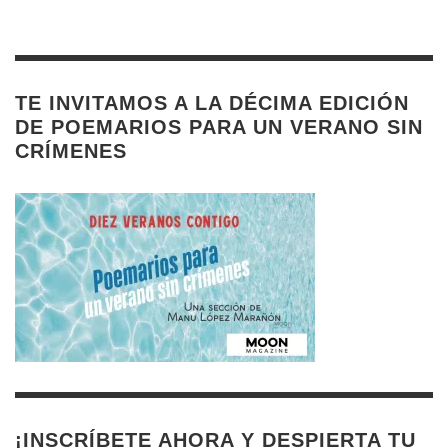
TE INVITAMOS A LA DÉCIMA EDICIÓN
DE POEMARIOS PARA UN VERANO SIN
CRÍMENES
¡INSCRÍBETE AHORA Y DESPIERTA TU