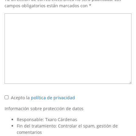
campos obligatorios están marcados con
*
Acepto la
política de privacidad
Información sobre protección de datos
Responsable: Txaro Cárdenas
Fin del tratamiento: Controlar el spam, gestión de
comentarios