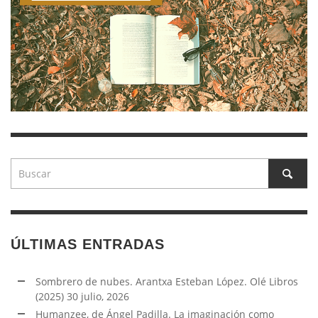
ÚLTIMAS ENTRADAS
Sombrero de nubes. Arantxa Esteban López. Olé Libros
(2025)
30 julio, 2026
Humanzee, de Ángel Padilla. La imaginación como