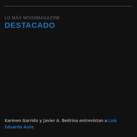
LO MÁS MOONMAGAZINE
DESTACADO
Karmen Garrido y Javier A. Bedrina entrevistan a
Luis
Eduardo Aute