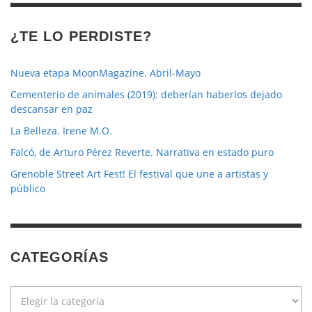
¿TE LO PERDISTE?
Nueva etapa MoonMagazine. Abril-Mayo
Cementerio de animales (2019): deberían haberlos dejado
descansar en paz
La Belleza. Irene M.O.
Falcó, de Arturo Pérez Reverte. Narrativa en estado puro
Grenoble Street Art Fest! El festival que une a artistas y
público
CATEGORÍAS
Categorías