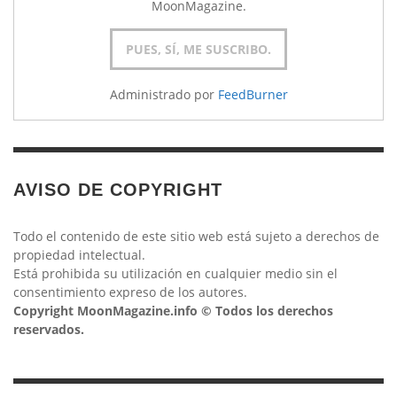
MoonMagazine.
Administrado por
FeedBurner
AVISO DE COPYRIGHT
Todo el contenido de este sitio web está sujeto a derechos de
propiedad intelectual.
Está prohibida su utilización en cualquier medio sin el
consentimiento expreso de los autores.
Copyright MoonMagazine.info © Todos los derechos
reservados.