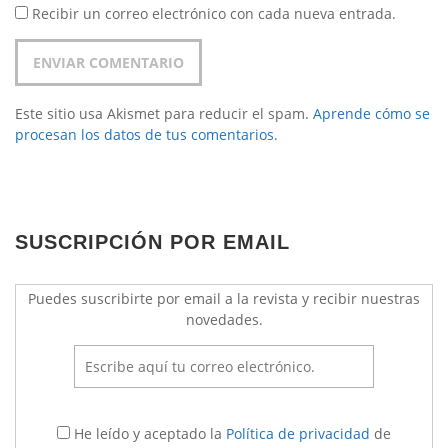
Recibir un correo electrónico con cada nueva entrada.
Este sitio usa Akismet para reducir el spam.
Aprende cómo se
procesan los datos de tus comentarios.
SUSCRIPCIÓN POR EMAIL
Puedes suscribirte por email a la revista y recibir nuestras
novedades.
He leído y aceptado la
Política de privacidad
de