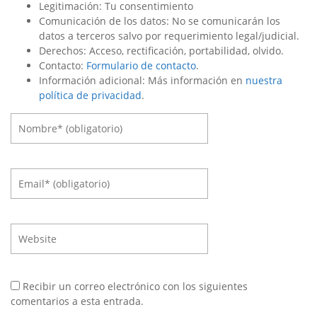
Legitimación: Tu consentimiento
Comunicación de los datos: No se comunicarán los
datos a terceros salvo por requerimiento legal/judicial.
Derechos: Acceso, rectificación, portabilidad, olvido.
Contacto:
Formulario de contacto
.
Información adicional: Más información en
nuestra
política de privacidad
.
Recibir un correo electrónico con los siguientes
comentarios a esta entrada.