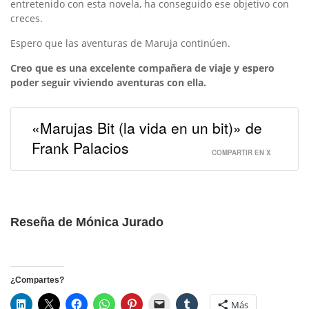
entretenido con esta novela, ha conseguido ese objetivo con
creces.
Espero que las aventuras de Maruja continúen.
Creo que es una excelente compañera de viaje y espero
poder seguir viviendo aventuras con ella.
«Marujas Bit (la vida en un bit)» de
Frank Palacios
COMPARTIR EN X
Reseña de Mónica Jurado
¿Compartes?
Más