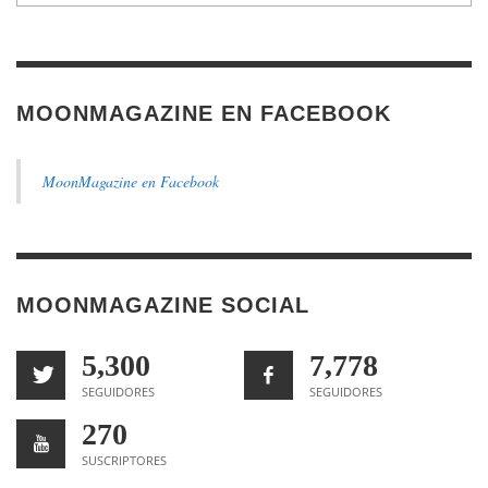
MOONMAGAZINE EN FACEBOOK
MoonMagazine en Facebook
MOONMAGAZINE SOCIAL
5,300
7,778
SEGUIDORES
SEGUIDORES
270
SUSCRIPTORES