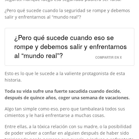
¿Pero qué sucede cuando la seguridad se rompe y debemos
salir y enfrentarnos al “mundo real”?
¿Pero qué sucede cuando eso se
rompe y debemos salir y enfrentarnos
al “mundo real”?
COMPARTIR EN X
Esto es lo que le sucede a la valiente protagonista de esta
historia.
Toda su vida sufre una fuerte sacudida cuando decide,
después de quince años, coger una semana de vacaciones.
Algo tan simple como eso, pero que tambaleará todos sus
cimientos y le hará enfrentarse a muchas cosas.
Entre ellas, a la tóxica relación con su madre, o la posibilidad
de poder volver a confiar en alguien después de haber sido