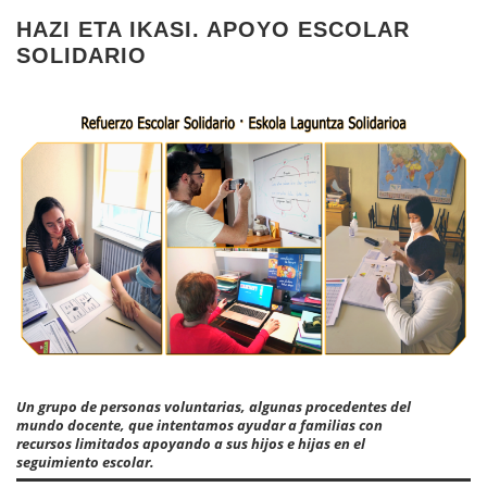
HAZI ETA IKASI. APOYO ESCOLAR
SOLIDARIO
Un grupo de personas voluntarias, algunas procedentes del
mundo docente, que intentamos ayudar a familias con
recursos limitados apoyando a sus hijos e hijas en el
seguimiento escolar.