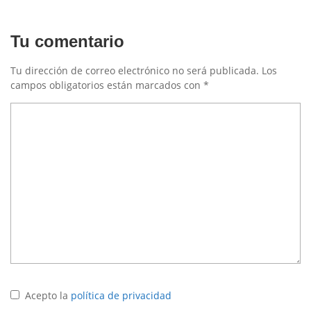
Tu comentario
Tu dirección de correo electrónico no será publicada.
Los
campos obligatorios están marcados con
*
Acepto la
política de privacidad