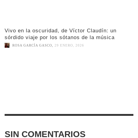
Vivo en la oscuridad, de Víctor Claudín: un
sórdido viaje por los sótanos de la música
ROSA GARCÍA GASCO
,
29 ENERO, 2026
SIN COMENTARIOS