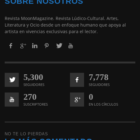
SOBRE NOSOTROS
Revista MoonMagazine. Revista Lúdico-Cultural. Artes,
Literatura y Ocio desde un enfoque humano que apoya al
artista en vivencias exclusivas para el lector.
5,300
7,778
SEGUIDORES
SEGUIDORES
270
0
SUSCRIPTORES
EN LOS CÍRCULOS
NO TE LO PIERDAS