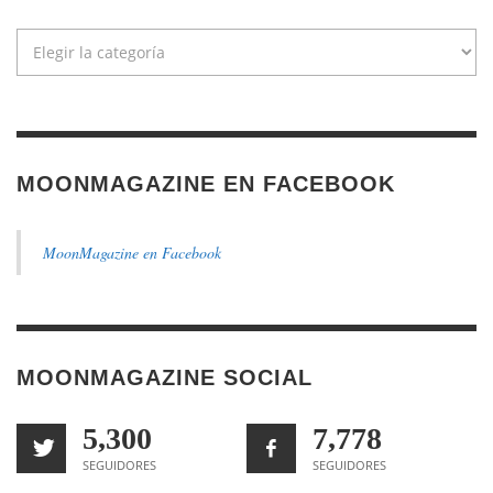
Categorías
MOONMAGAZINE EN FACEBOOK
MoonMagazine en Facebook
MOONMAGAZINE SOCIAL
5,300
7,778
SEGUIDORES
SEGUIDORES