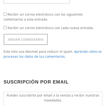
Recibir un correo electrónico con los siguientes
comentarios a esta entrada.
Recibir un correo electrónico con cada nueva entrada.
Este sitio usa Akismet para reducir el spam.
Aprende cómo se
procesan los datos de tus comentarios.
SUSCRIPCIÓN POR EMAIL
Puedes suscribirte por email a la revista y recibir nuestras
novedades.