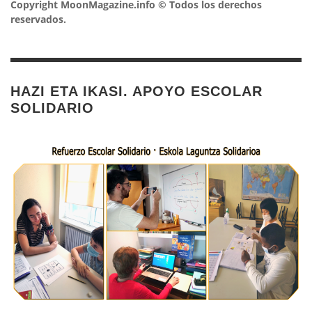
Copyright MoonMagazine.info © Todos los derechos
reservados.
HAZI ETA IKASI. APOYO ESCOLAR
SOLIDARIO