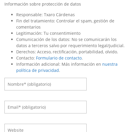
Información sobre protección de datos
Responsable: Txaro Cárdenas
Fin del tratamiento: Controlar el spam, gestión de
comentarios
Legitimación: Tu consentimiento
Comunicación de los datos: No se comunicarán los
datos a terceros salvo por requerimiento legal/judicial.
Derechos: Acceso, rectificación, portabilidad, olvido.
Contacto:
Formulario de contacto
.
Información adicional: Más información en
nuestra
política de privacidad
.