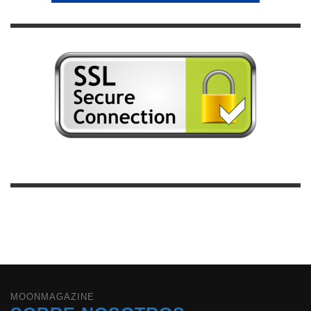
MOONMAGAZINE