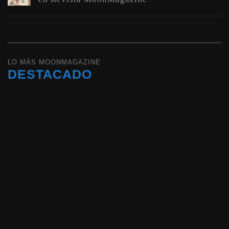
LO MÁS MOONMAGAZINE
DESTACADO