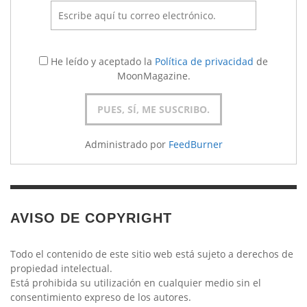
He leído y aceptado la
Política de privacidad
de
MoonMagazine.
Administrado por
FeedBurner
AVISO DE COPYRIGHT
Todo el contenido de este sitio web está sujeto a derechos de
propiedad intelectual.
Está prohibida su utilización en cualquier medio sin el
consentimiento expreso de los autores.