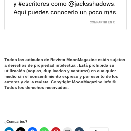
y #escritores como @jacksshadows.
Aquí puedes conocerlo un poco más.
COMPARTIR EN X
Todos los artículos de Revista MoonMagazine están sujetos
a derechos de propiedad intelectual.
Está prohibida su
utilización (copias, duplicados y capturas) en cualquier
medio sin el consentimiento expreso y por escrito de los
autores y de la revista.
Copyright MoonMagazine.info ©
Todos los derechos reservados.
¿Compartes?