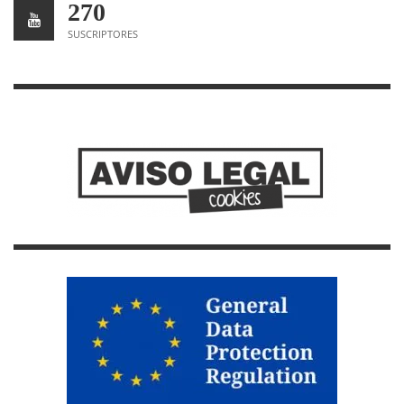
270
SUSCRIPTORES