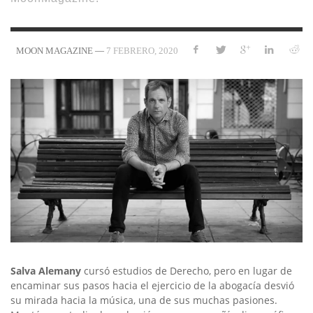
—
7 FEBRERO, 2020
MOON MAGAZINE
Salva Alemany
cursó estudios de Derecho, pero en lugar de
encaminar sus pasos hacia el ejercicio de la abogacía desvió
su mirada hacia la música, una de sus muchas pasiones.