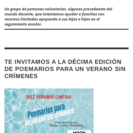
Un grupo de personas voluntarias, algunas procedentes del
mundo docente, que intentamos ayudar a familias con
recursos limitados apoyando a sus hijos e hijas en el
seguimiento escolar.
TE INVITAMOS A LA DÉCIMA EDICIÓN
DE POEMARIOS PARA UN VERANO SIN
CRÍMENES