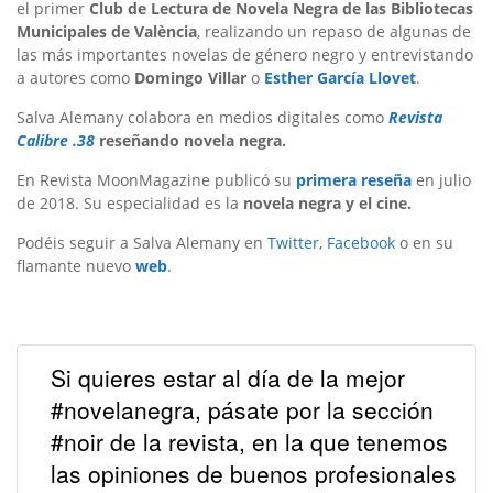
el primer
Club de Lectura de Novela Negra de las Bibliotecas
Municipales de València
, realizando un repaso de algunas de
las más importantes novelas de género negro y entrevistando
a autores como
Domingo Villar
o
Esther García Llovet
.
Salva Alemany colabora en medios digitales como
Revista
Calibre .38
reseñando novela negra.
En Revista MoonMagazine publicó su
primera reseña
en julio
de 2018. Su especialidad es la
novela negra y el cine.
Podéis seguir a Salva Alemany en
Twitter
,
Facebook
o en su
flamante nuevo
web
.
Si quieres estar al día de la mejor
#novelanegra, pásate por la sección
#noir de la revista, en la que tenemos
las opiniones de buenos profesionales