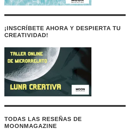
¡INSCRÍBETE AHORA Y DESPIERTA TU
CREATIVIDAD!
TODAS LAS RESEÑAS DE
MOONMAGAZINE