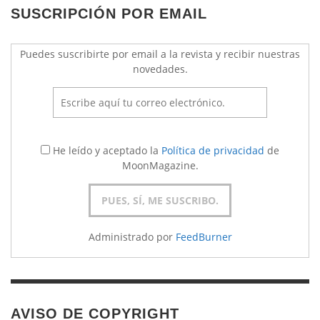
SUSCRIPCIÓN POR EMAIL
Puedes suscribirte por email a la revista y recibir nuestras
novedades.
He leído y aceptado la
Política de privacidad
de
MoonMagazine.
Administrado por
FeedBurner
AVISO DE COPYRIGHT