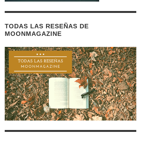
TODAS LAS RESEÑAS DE
MOONMAGAZINE