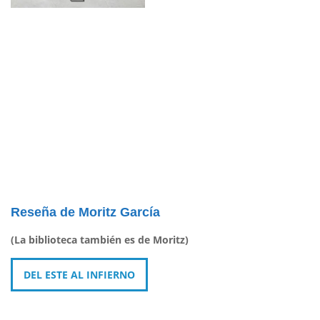
Reseña de Moritz García
(La biblioteca también es de Moritz)
DEL ESTE AL INFIERNO