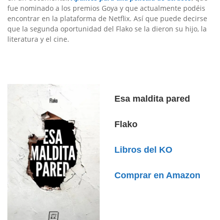
fue nominado a los premios Goya y que actualmente podéis
encontrar en la plataforma de Netflix. Así que puede decirse
que la segunda oportunidad del Flako se la dieron su hijo, la
literatura y el cine.
Esa maldita pared
Flako
Libros del KO
Comprar en Amazon