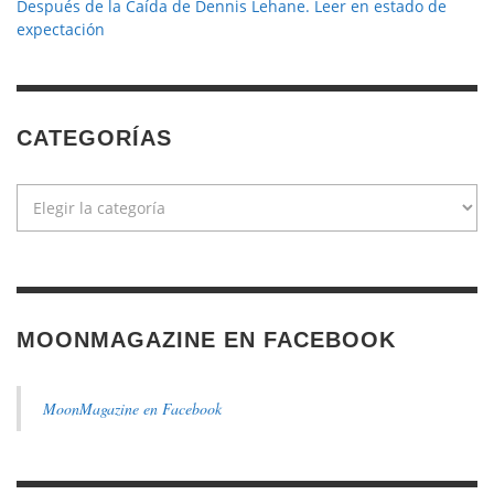
Después de la Caída de Dennis Lehane. Leer en estado de
expectación
CATEGORÍAS
Categorías
MOONMAGAZINE EN FACEBOOK
MoonMagazine en Facebook