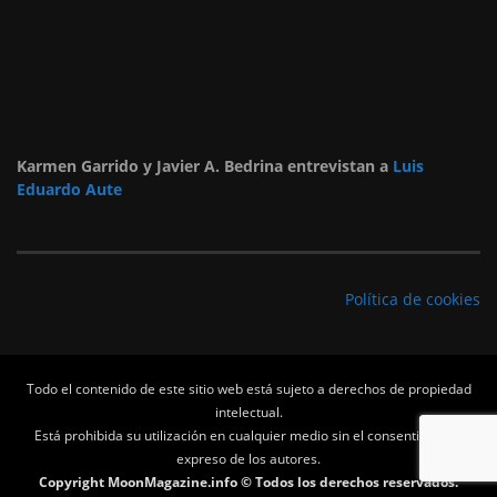
Karmen Garrido y Javier A. Bedrina entrevistan a
Luis
Eduardo Aute
Política de cookies
Todo el contenido de este sitio web está sujeto a derechos de propiedad
intelectual.
Está prohibida su utilización en cualquier medio sin el consentimiento
expreso de los autores.
Copyright MoonMagazine.info © Todos los derechos reservados.