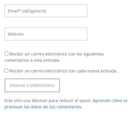
Recibir un correo electrónico con los siguientes
comentarios a esta entrada.
Recibir un correo electrónico con cada nueva entrada.
Este sitio usa Akismet para reducir el spam.
Aprende cómo se
procesan los datos de tus comentarios.