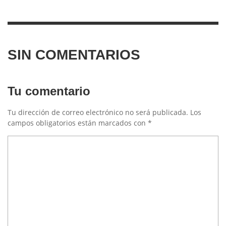
SIN COMENTARIOS
Tu comentario
Tu dirección de correo electrónico no será publicada.
Los
campos obligatorios están marcados con
*