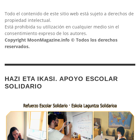
Todo el contenido de este sitio web está sujeto a derechos de
propiedad intelectual.
Está prohibida su utilización en cualquier medio sin el
consentimiento expreso de los autores.
Copyright MoonMagazine.info © Todos los derechos
reservados.
HAZI ETA IKASI. APOYO ESCOLAR
SOLIDARIO