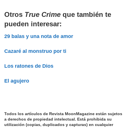
Otros
True Crime
que también te
pueden interesar:
29 balas y una nota de amor
Cazaré al monstruo por ti
Los ratones de Dios
El agujero
Todos los artículos de Revista MoonMagazine están sujetos
a derechos de propiedad intelectual.
Está prohibida su
utilización (copias, duplicados y capturas) en cualquier