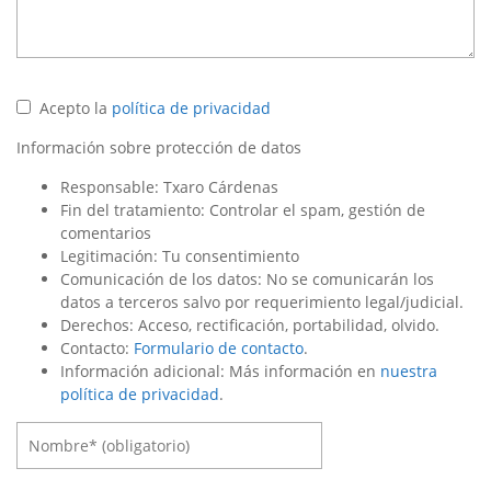
Acepto la
política de privacidad
Información sobre protección de datos
Responsable: Txaro Cárdenas
Fin del tratamiento: Controlar el spam, gestión de
comentarios
Legitimación: Tu consentimiento
Comunicación de los datos: No se comunicarán los
datos a terceros salvo por requerimiento legal/judicial.
Derechos: Acceso, rectificación, portabilidad, olvido.
Contacto:
Formulario de contacto
.
Información adicional: Más información en
nuestra
política de privacidad
.