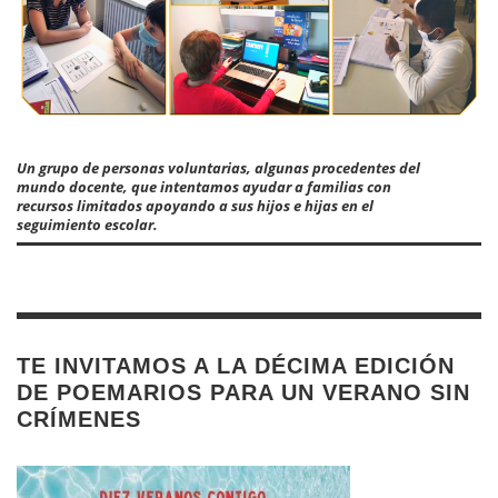
Un grupo de personas voluntarias, algunas procedentes del
mundo docente, que intentamos ayudar a familias con
recursos limitados apoyando a sus hijos e hijas en el
seguimiento escolar.
TE INVITAMOS A LA DÉCIMA EDICIÓN
DE POEMARIOS PARA UN VERANO SIN
CRÍMENES