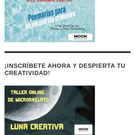
¡INSCRÍBETE AHORA Y DESPIERTA TU
CREATIVIDAD!