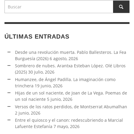
ÚLTIMAS ENTRADAS
Desde una revolución muerta. Pablo Ballesteros. La Fea
Burguesía (2026)
6 agosto, 2026
Sombrero de nubes. Arantxa Esteban López. Olé Libros
(2025)
30 julio, 2026
Humanzee, de Ángel Padilla. La imaginación como
trinchera
19 junio, 2026
Hijas de un sol naciente, de Joan de La Vega. Poemas de
un sol naciente
5 junio, 2026
Versos de los ratos perdidos, de Montserrat Abumalhan
2 junio, 2026
Entre el quiosco y el canon: redescubriendo a Marcial
Lafuente Estefanía
7 mayo, 2026