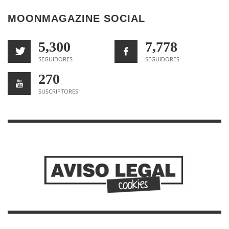
MOONMAGAZINE SOCIAL
5,300
7,778
SEGUIDORES
SEGUIDORES
270
SUSCRIPTORES