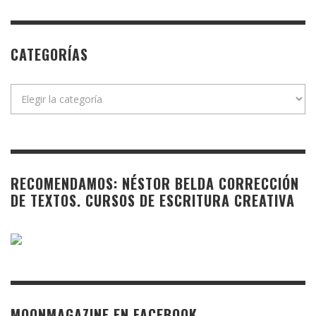
CATEGORÍAS
Categorías
RECOMENDAMOS: NÉSTOR BELDA CORRECCIÓN
DE TEXTOS. CURSOS DE ESCRITURA CREATIVA
MOONMAGAZINE EN FACEBOOK