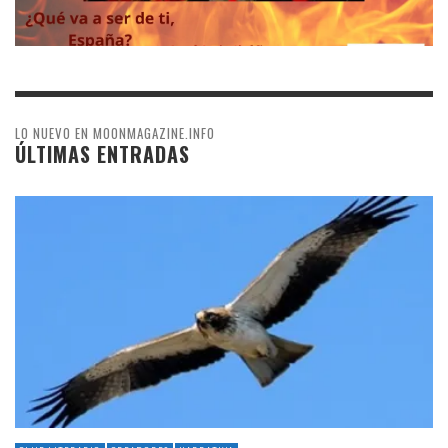
LO NUEVO EN MOONMAGAZINE.INFO
ÚLTIMAS ENTRADAS