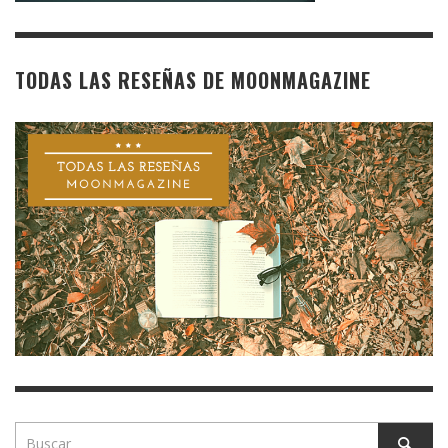
TODAS LAS RESEÑAS DE MOONMAGAZINE