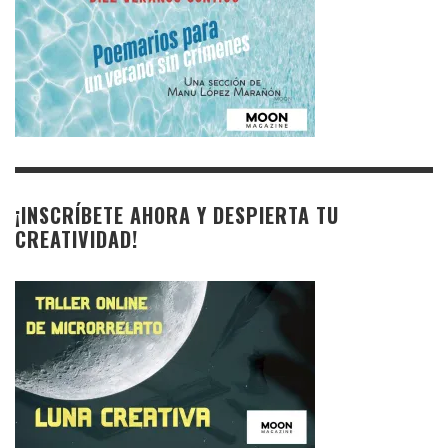
¡INSCRÍBETE AHORA Y DESPIERTA TU
CREATIVIDAD!