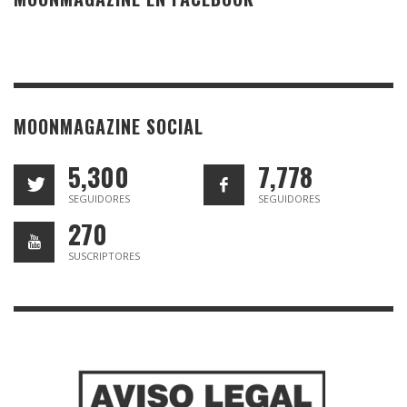
MOONMAGAZINE SOCIAL
5,300
7,778
SEGUIDORES
SEGUIDORES
270
SUSCRIPTORES