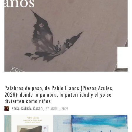
Palabras de paso, de Pablo Llanos (Piezas Azules,
2026): donde la palabra, la paternidad y el yo se
divierten como niños
ROSA GARCÍA GASCO
,
27 ABRIL, 2026