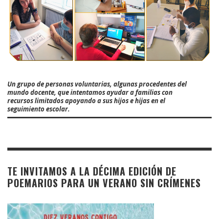
Un grupo de personas voluntarias, algunas procedentes del
mundo docente, que intentamos ayudar a familias con
recursos limitados apoyando a sus hijos e hijas en el
seguimiento escolar.
TE INVITAMOS A LA DÉCIMA EDICIÓN DE
POEMARIOS PARA UN VERANO SIN CRÍMENES