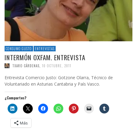
CONSUMO GUSTO
ENTREVISTAS
INTERMÓN OXFAM. ENTREVISTA
TXARO CÁRDENAS
,
10 OCTUBRE, 2011
Entrevista Comercio Justo: Gotzone Olarra, Técnico de
Voluntariado en Asturias Cantabria y País Vasco.
¿Compartes?
Más