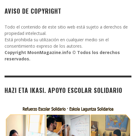
AVISO DE COPYRIGHT
Todo el contenido de este sitio web está sujeto a derechos de
propiedad intelectual.
Está prohibida su utilización en cualquier medio sin el
consentimiento expreso de los autores.
Copyright MoonMagazine.info © Todos los derechos
reservados.
HAZI ETA IKASI. APOYO ESCOLAR SOLIDARIO