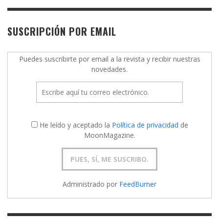
SUSCRIPCIÓN POR EMAIL
Puedes suscribirte por email a la revista y recibir nuestras
novedades.
He leído y aceptado la
Política de privacidad
de
MoonMagazine.
Administrado por
FeedBurner