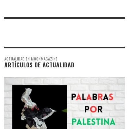
ACTUALIDAD EN MOONMAGAZINE
ARTÍCULOS DE ACTUALIDAD