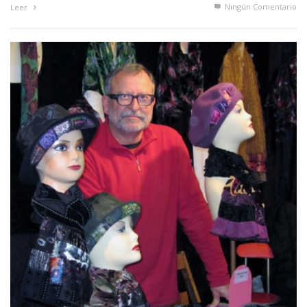
Ningún Comentario
Leer