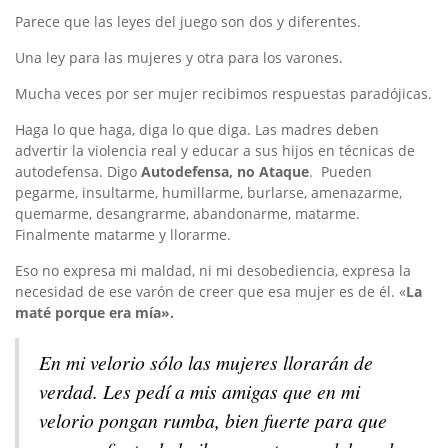
Parece que las leyes del juego son dos y diferentes.
Una ley para las mujeres y otra para los varones.
Mucha veces por ser mujer recibimos respuestas paradójicas.
Haga lo que haga, diga lo que diga. Las madres deben
advertir la violencia real y educar a sus hijos en técnicas de
autodefensa. Digo
Autodefensa, no Ataque
. Pueden
pegarme, insultarme, humillarme, burlarse, amenazarme,
quemarme, desangrarme, abandonarme, matarme.
Finalmente matarme y llorarme.
Eso no expresa mi maldad, ni mi desobediencia, expresa la
necesidad de ese varón de creer que esa mujer es de él. «
La
maté porque era mía».
En mi velorio sólo las mujeres llorarán de
verdad. Les pedí a mis amigas que en mi
velorio pongan rumba, bien fuerte para que