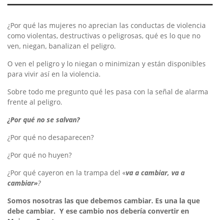
¿Por qué las mujeres no aprecian las conductas de violencia
como violentas, destructivas o peligrosas, qué es lo que no
ven, niegan, banalizan el peligro.
O ven el peligro y lo niegan o minimizan y están disponibles
para vivir así en la violencia.
Sobre todo me pregunto qué les pasa con la señal de alarma
frente al peligro.
¿Por qué no se salvan?
¿Por qué no desaparecen?
¿Por qué no huyen?
¿Por qué cayeron en la trampa del «
va a cambiar, va a
cambiar»
?
Somos nosotras las que debemos cambiar. Es una la que
debe cambiar. Y ese cambio nos debería convertir en