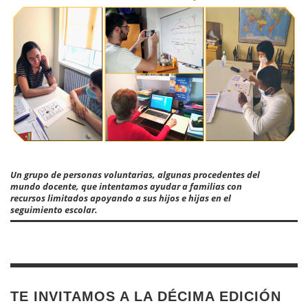
Un grupo de personas voluntarias, algunas procedentes del
mundo docente, que intentamos ayudar a familias con
recursos limitados apoyando a sus hijos e hijas en el
seguimiento escolar.
TE INVITAMOS A LA DÉCIMA EDICIÓN