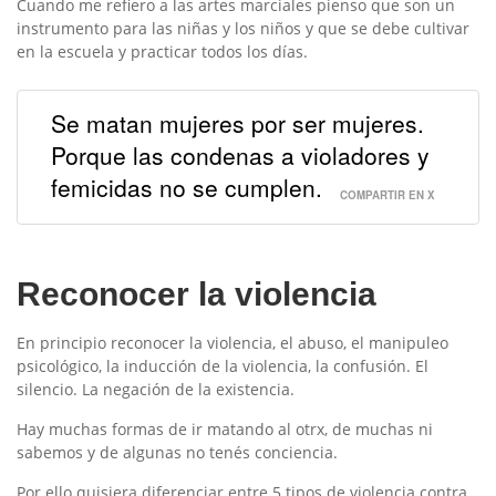
Cuando me refiero a las artes marciales pienso que son un
instrumento para las niñas y los niños y que se debe cultivar
en la escuela y practicar todos los días.
Se matan mujeres por ser mujeres.
Porque las condenas a violadores y
femicidas no se cumplen.
COMPARTIR EN X
Reconocer la violencia
En principio reconocer la violencia, el abuso, el manipuleo
psicológico, la inducción de la violencia, la confusión. El
silencio. La negación de la existencia.
Hay muchas formas de ir matando al otrx, de muchas ni
sabemos y de algunas no tenés conciencia.
Por ello quisiera diferenciar entre 5 tipos de violencia contra