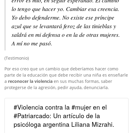
error es mío, en seguir esperando. El cambio
lo tengo que hacer yo. Cambiar esa creencia.
Yo debo defenderme. No existe ese príncipe
azul que se levantará feroz de las tinieblas y
saldrá en mi defensa o en la de otras mujeres.
A mí no me pasó.
(Testimonio)
Por eso creo que un cambio que deberíamos hacer como
parte de la educación que debe recibir una niña es enseñarle
a
reconocer la violencia
en sus muchas formas, saber
protegerse de la agresión, pedir ayuda, denunciarla.
#Violencia contra la #mujer en el
#Patriarcado: Un artículo de la
psicóloga argentina Liliana Mizrahi.