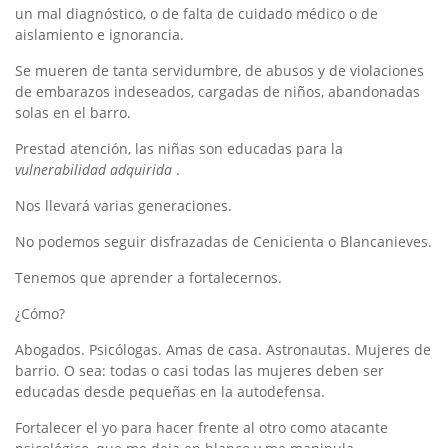
un mal diagnóstico, o de falta de cuidado médico o de
aislamiento e ignorancia.
Se mueren de tanta servidumbre, de abusos y de violaciones
de embarazos indeseados, cargadas de niños, abandonadas
solas en el barro.
Prestad atención, las niñas son educadas para la
vulnerabilidad adquirida
.
Nos llevará varias generaciones.
No podemos seguir disfrazadas de Cenicienta o Blancanieves.
Tenemos que aprender a fortalecernos.
¿Cómo?
Abogados. Psicólogas. Amas de casa. Astronautas. Mujeres de
barrio. O sea: todas o casi todas las mujeres deben ser
educadas desde pequeñas en la autodefensa.
Fortalecer el yo para hacer frente al otro como atacante