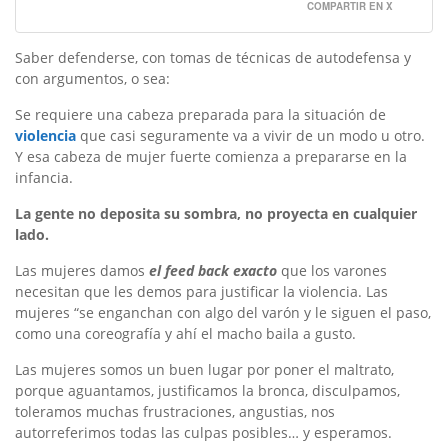
COMPARTIR EN X
Saber defenderse, con tomas de técnicas de autodefensa y
con argumentos, o sea:
Se requiere una cabeza preparada para la situación de
violencia
que casi seguramente va a vivir de un modo u otro.
Y esa cabeza de mujer fuerte comienza a prepararse en la
infancia.
La gente no deposita su sombra, no proyecta en cualquier
lado.
Las mujeres damos
el feed back exacto
que los varones
necesitan que les demos para justificar la violencia. Las
mujeres “se enganchan con algo del varón y le siguen el paso,
como una coreografía y ahí el macho baila a gusto.
Las mujeres somos un buen lugar por poner el maltrato,
porque aguantamos, justificamos la bronca, disculpamos,
toleramos muchas frustraciones, angustias, nos
autorreferimos todas las culpas posibles… y esperamos.