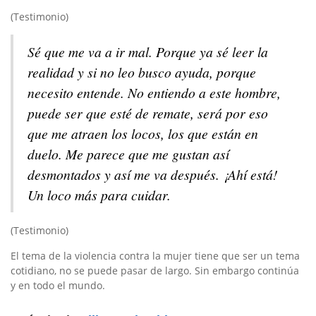
(Testimonio)
Sé que me va a ir mal. Porque ya sé leer la
realidad y si no leo busco ayuda, porque
necesito entende. No entiendo a este hombre,
puede ser que esté de remate, será por eso
que me atraen los locos, los que están en
duelo. Me parece que me gustan así
desmontados y así me va después. ¡Ahí está!
Un loco más para cuidar.
(Testimonio)
El tema de la violencia contra la mujer tiene que ser un tema
cotidiano, no se puede pasar de largo. Sin embargo continúa
y en todo el mundo.