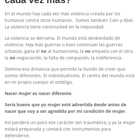
En el mundo hay cada vez más violencia creada por los
humanos contra otros humanos. Somos también Caín y Abel.
La violencia tiene continuidad en la impunidad.
La violencia se derrama. El mundo está desbordado de
violencia. Hay más guerras o bien continúan las guerras
urbanas, gana el
no
al humanismo, la
no
empatía con el otro,
la
no
negociación, la falta de compasión, la indiferencia.
Domina esa distancia que permite la ilusión de creer que
somos diferentes. El individualismo. El centro del mundo está
en mi propio cuerpo: el ombligo.
Nacer mujer es nacer diferente.
Sería bueno que yo mujer esté advertida desde antes de
nacer que voy a ser agredida por mi condición de mujer.
Así perderá un poco ese carácter tan traumático, y ya la mujer
estará preparada y contará con instrumentos para
defenderse.