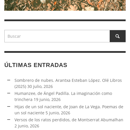
ÚLTIMAS ENTRADAS
Sombrero de nubes. Arantxa Esteban López. Olé Libros
(2025)
30 julio, 2026
Humanzee, de Ángel Padilla. La imaginación como
trinchera
19 junio, 2026
Hijas de un sol naciente, de Joan de La Vega. Poemas de
un sol naciente
5 junio, 2026
Versos de los ratos perdidos, de Montserrat Abumalhan
2 junio, 2026