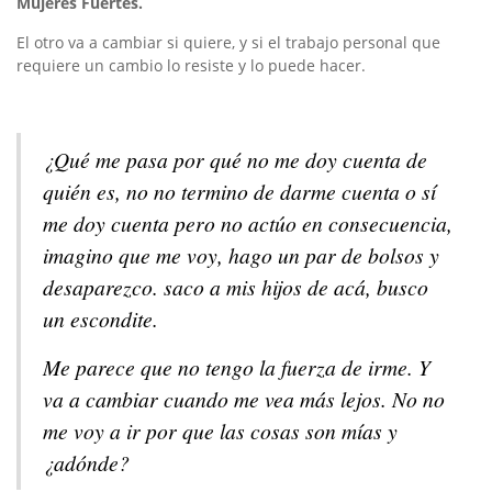
Mujeres Fuertes.
El otro va a cambiar si quiere, y si el trabajo personal que
requiere un cambio lo resiste y lo puede hacer.
¿Qué me pasa por qué no me doy cuenta de
quién es, no no termino de darme cuenta o sí
me doy cuenta pero no actúo en consecuencia,
imagino que me voy, hago un par de bolsos y
desaparezco. saco a mis hijos de acá, busco
un escondite.
Me parece que no tengo la fuerza de irme. Y
va a cambiar cuando me vea más lejos. No no
me voy a ir por que las cosas son mías y
¿adónde?