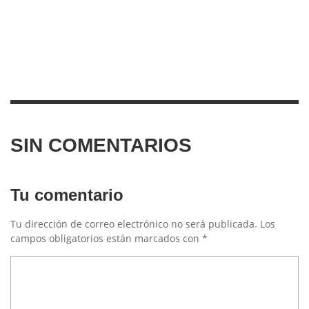
SIN COMENTARIOS
Tu comentario
Tu dirección de correo electrónico no será publicada.
Los
campos obligatorios están marcados con
*