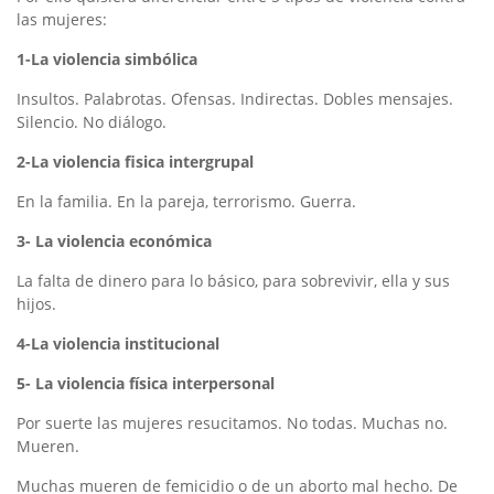
las mujeres:
1-La violencia simbólica
Insultos. Palabrotas. Ofensas. Indirectas. Dobles mensajes.
Silencio. No diálogo.
2-La violencia fisica intergrupal
En la familia. En la pareja, terrorismo. Guerra.
3- La violencia económica
La falta de dinero para lo básico, para sobrevivir, ella y sus
hijos.
4-La violencia institucional
5- La violencia física interpersonal
Por suerte las mujeres resucitamos. No todas. Muchas no.
Mueren.
Muchas mueren de femicidio o de un aborto mal hecho. De