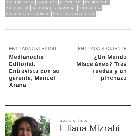
AUTODEFENSA
FEMICIDIO
FEMINISMO
PATRIACADO
PSICOLOGÍA
SOCIEDAD PATRIARCAL
VIOLACIÓN
VIOLENCIA DE GÉNERO
VIOLENCIA MACHISTA
ENTRADA ANTERIOR
ENTRADA SIGUIENTE
Medianoche
¿Un Mundo
Editorial.
Misceláneo? Tres
Entrevista con su
ruedas y un
gerente, Manuel
pinchazo
Arana
Sobre el Autor
Liliana Mizrahi