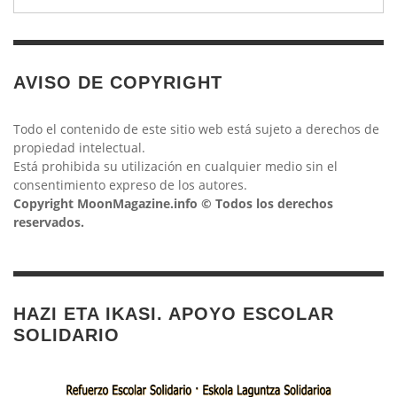
AVISO DE COPYRIGHT
Todo el contenido de este sitio web está sujeto a derechos de
propiedad intelectual.
Está prohibida su utilización en cualquier medio sin el
consentimiento expreso de los autores.
Copyright MoonMagazine.info © Todos los derechos
reservados.
HAZI ETA IKASI. APOYO ESCOLAR
SOLIDARIO