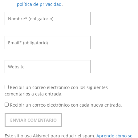
política de privacidad
.
Recibir un correo electrónico con los siguientes
comentarios a esta entrada.
Recibir un correo electrónico con cada nueva entrada.
Este sitio usa Akismet para reducir el spam.
Aprende cómo se