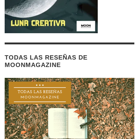
TODAS LAS RESEÑAS DE
MOONMAGAZINE