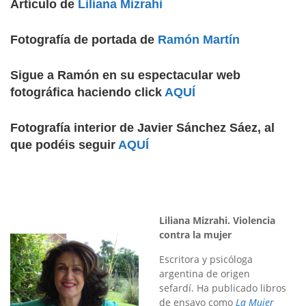
Artículo de
Liliana Mizrahi
Fotografía de portada de
Ramón Martín
Sigue a Ramón en su espectacular web
fotográfica haciendo click
AQUÍ
Fotografía interior de Javier Sánchez Sáez, al
que podéis seguir
AQUÍ
Liliana Mizrahi. Violencia
contra la mujer
Escritora y psicóloga
argentina de origen
sefardí. Ha publicado libros
de ensayo como
La Mujer