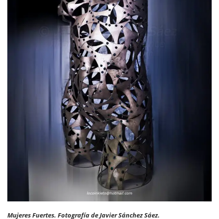
Mujeres Fuertes. Fotografía de Javier Sánchez Sáez.