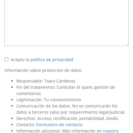
Acepto la
política de privacidad
Información sobre protección de datos
Responsable: Txaro Cárdenas
Fin del tratamiento: Controlar el spam, gestión de
comentarios
Legitimación: Tu consentimiento
Comunicación de los datos: No se comunicarán los
datos a terceros salvo por requerimiento legal/judicial.
Derechos: Acceso, rectificación, portabilidad, olvido.
Contacto:
Formulario de contacto
.
Información adicional: Más información en
nuestra