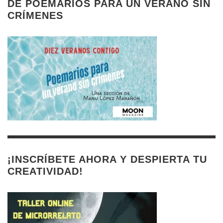
DE POEMARIOS PARA UN VERANO SIN
CRÍMENES
¡INSCRÍBETE AHORA Y DESPIERTA TU
CREATIVIDAD!