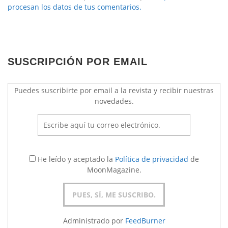
procesan los datos de tus comentarios.
SUSCRIPCIÓN POR EMAIL
Puedes suscribirte por email a la revista y recibir nuestras
novedades.
He leído y aceptado la
Política de privacidad
de
MoonMagazine.
Administrado por
FeedBurner