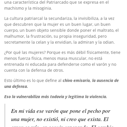
una característica del Patriarcado que se expresa en el
machismo y la misoginia.
La cultura patriarcal la secundariza, la invisibiliza, a la vez
que descubren que la mujer es un buen lugar, un buen
cuerpo, un buen objeto sensible donde poner el maltrato, el
malhumor, la frustración, su propia inseguridad, pero
secretamente la celan y la envidian, la admiran y la odian.
¿Por qué las mujeres? Porque es más débil físicamente, tiene
menos fuerza física, menos masa muscular, no está
entrenada ni educada para defenderse como el varón y no
cuenta con la defensa de otros.
Esto último es lo que define al
chivo emisario, la ausencia de
una defensa.
Eso la vulnerabiliza más todavía y legitima la violencia.
En mi vida ese varón que pone el pecho por
una mujer, no existió, ni creo que exista. El