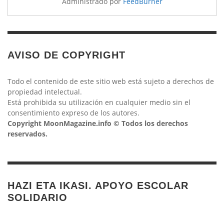
Administrado por
FeedBurner
AVISO DE COPYRIGHT
Todo el contenido de este sitio web está sujeto a derechos de
propiedad intelectual.
Está prohibida su utilización en cualquier medio sin el
consentimiento expreso de los autores.
Copyright MoonMagazine.info © Todos los derechos
reservados.
HAZI ETA IKASI. APOYO ESCOLAR
SOLIDARIO