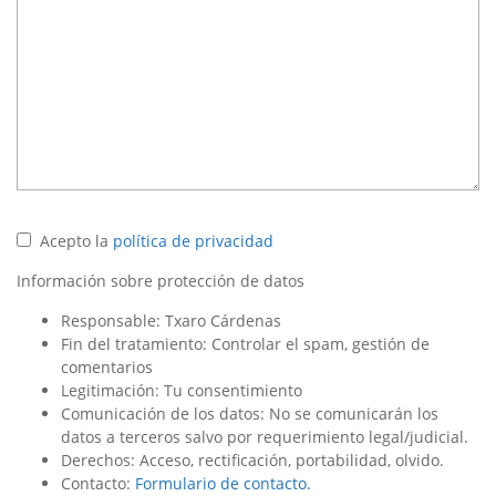
Acepto la
política de privacidad
Información sobre protección de datos
Responsable: Txaro Cárdenas
Fin del tratamiento: Controlar el spam, gestión de
comentarios
Legitimación: Tu consentimiento
Comunicación de los datos: No se comunicarán los
datos a terceros salvo por requerimiento legal/judicial.
Derechos: Acceso, rectificación, portabilidad, olvido.
Contacto:
Formulario de contacto
.