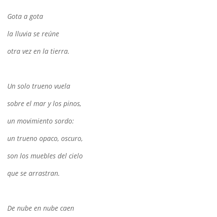
Gota a gota
la lluvia se reúne
otra vez en la tierra.
Un solo trueno vuela
sobre el mar y los pinos,
un movimiento sordo:
un trueno opaco, oscuro,
son los muebles del cielo
que se arrastran.
De nube en nube caen