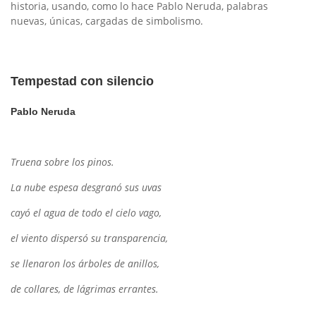
historia, usando, como lo hace Pablo Neruda, palabras
nuevas, únicas, cargadas de simbolismo.
Tempestad con silencio
Pablo Neruda
Truena sobre los pinos.
La nube espesa desgranó sus uvas
cayó el agua de todo el cielo vago,
el viento dispersó su transparencia,
se llenaron los árboles de anillos,
de collares, de lágrimas errantes.