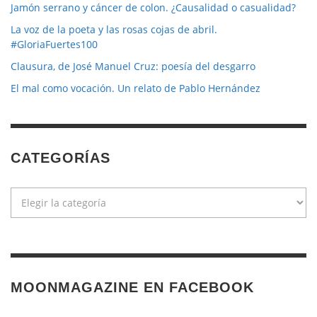
Jamón serrano y cáncer de colon. ¿Causalidad o casualidad?
La voz de la poeta y las rosas cojas de abril.
#GloriaFuertes100
Clausura, de José Manuel Cruz: poesía del desgarro
El mal como vocación. Un relato de Pablo Hernández
CATEGORÍAS
Categorías
MOONMAGAZINE EN FACEBOOK