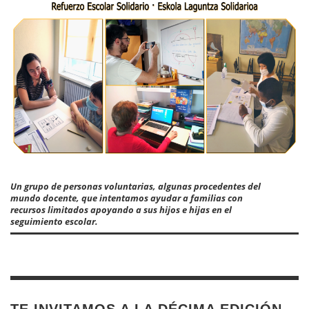
Un grupo de personas voluntarias, algunas procedentes del
mundo docente, que intentamos ayudar a familias con
recursos limitados apoyando a sus hijos e hijas en el
seguimiento escolar.
TE INVITAMOS A LA DÉCIMA EDICIÓN