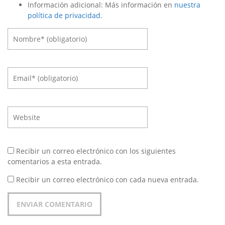
Información adicional: Más información en
nuestra
política de privacidad
.
Recibir un correo electrónico con los siguientes
comentarios a esta entrada.
Recibir un correo electrónico con cada nueva entrada.