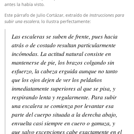
antes la había visto.
Este párrafo de Julio Cortázar, extraído de
Instrucciones para
subir una escalera
, lo ilustra perfectamente:
Las escaleras se suben de frente, pues hacia
atrás o de costado resultan particularmente
incómodas. La actitud natural consiste en
mantenerse de pie, los brazos colgando sin
esfuerzo, la cabeza erguida aunque no tanto
que los ojos dejen de ver los peldaños
inmediatamente superiores al que se pisa, y
respirando lenta y regularmente. Para subir
una escalera se comienza por levantar esa
parte del cuerpo situada a la derecha abajo,
envuelta casi siempre en cuero o gamuza, y
que salvo excepciones cabe exactamente en el