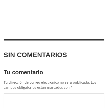
SIN COMENTARIOS
Tu comentario
Tu dirección de correo electrónico no será publicada.
Los
campos obligatorios están marcados con
*