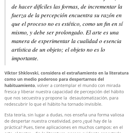
de hacer difíciles las formas, de incrementar la
fuerza de la percepción encuentra su razón en
que el proceso no es estético, como un fin en sí
mismo, y debe ser prolongado. El arte es una
manera de experimentar la cualidad o esencia
artística de un objeto; el objeto no es lo
importante.
Víktor Shklovski, considera el extrañamiento en la literatura
como un medio poderoso para despertarnos del
habituamiento
, volver a contemplar el mundo con mirada
fresca y liberar nuestra capacidad de percepción del hábito
que nos secuestra y propone la desautomatización, para
redescubrir lo que el hábito ha tornado invisible.
Esta teoría, sin lugar a dudas, nos enseña una forma valiosa
de despertar nuestra creatividad, pero ¿qué hay de la
práctica? Pues, tiene aplicaciones en muchos campos: en el