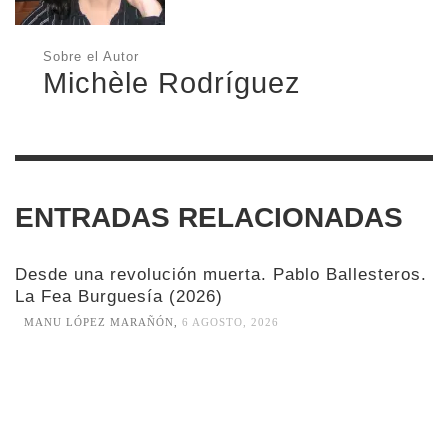
Sobre el Autor
Michèle Rodríguez
ENTRADAS RELACIONADAS
Desde una revolución muerta. Pablo Ballesteros.
La Fea Burguesía (2026)
MANU LÓPEZ MARAÑÓN
,
6 AGOSTO, 2026