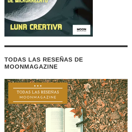
TODAS LAS RESEÑAS DE
MOONMAGAZINE