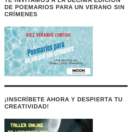
DE POEMARIOS PARA UN VERANO SIN
CRÍMENES
¡INSCRÍBETE AHORA Y DESPIERTA TU
CREATIVIDAD!