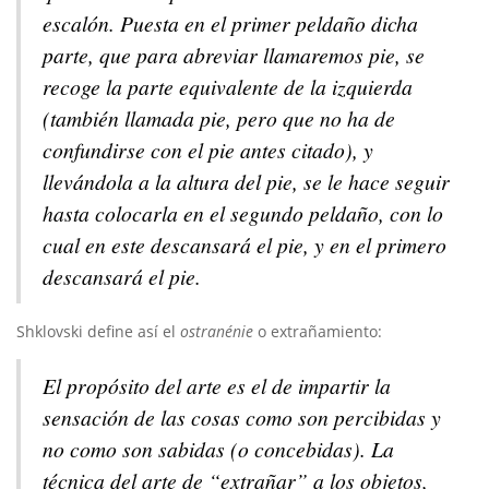
escalón. Puesta en el primer peldaño dicha
parte, que para abreviar llamaremos pie, se
recoge la parte equivalente de la izquierda
(también llamada pie, pero que no ha de
confundirse con el pie antes citado), y
llevándola a la altura del pie, se le hace seguir
hasta colocarla en el segundo peldaño, con lo
cual en este descansará el pie, y en el primero
descansará el pie.
Shklovski define así el
ostranénie
o extrañamiento:
El propósito del arte es el de impartir la
sensación de las cosas como son percibidas y
no como son sabidas (o concebidas). La
técnica del arte de “extrañar” a los objetos,