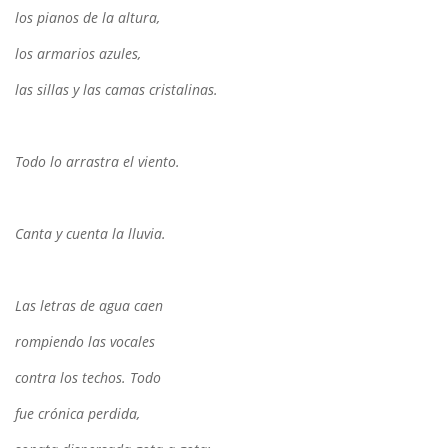
los pianos de la altura,
los armarios azules,
las sillas y las camas cristalinas.
Todo lo arrastra el viento.
Canta y cuenta la lluvia.
Las letras de agua caen
rompiendo las vocales
contra los techos. Todo
fue crónica perdida,