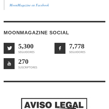
MoonMagazine en Facebook
MOONMAGAZINE SOCIAL
5,300
7,778
SEGUIDORES
SEGUIDORES
270
SUSCRIPTORES