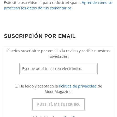
Este sitio usa Akismet para reducir el spam.
Aprende cómo se
procesan los datos de tus comentarios.
SUSCRIPCIÓN POR EMAIL
Puedes suscribirte por email a la revista y recibir nuestras
novedades.
He leído y aceptado la
Política de privacidad
de
MoonMagazine.