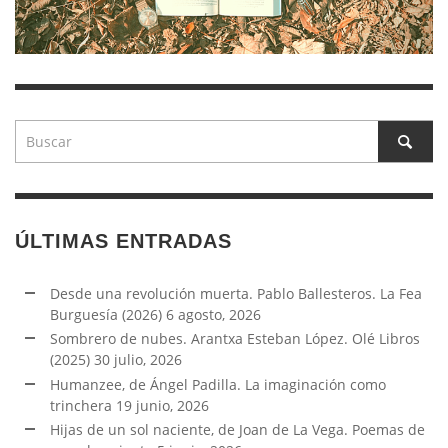
ÚLTIMAS ENTRADAS
Desde una revolución muerta. Pablo Ballesteros. La Fea
Burguesía (2026)
6 agosto, 2026
Sombrero de nubes. Arantxa Esteban López. Olé Libros
(2025)
30 julio, 2026
Humanzee, de Ángel Padilla. La imaginación como
trinchera
19 junio, 2026
Hijas de un sol naciente, de Joan de La Vega. Poemas de